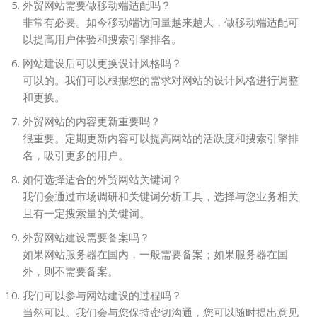
外贸网站需要做移动端适配吗？
非常有必要。如今移动端访问量越来越大，做移动端适配可
以提高用户体验和搜索引擎排名。
网站建设后可以更换设计风格吗？
可以的。我们可以根据您的需求对网站的设计风格进行调整
和更换。
外贸网站的内容更新重要吗？
很重要。定期更新内容可以提高网站的活跃度和搜索引擎排
名，吸引更多的用户。
如何选择适合的外贸网站关键词？
我们会通过市场调研和关键词分析工具，选择与您业务相关
且有一定搜索量的关键词。
外贸网站建设需要备案吗？
如果网站服务器在国内，一般需要备案；如果服务器在国
外，则不需要备案。
我们可以参与网站建设的过程吗？
当然可以。我们会与您保持密切沟通，您可以随时提出意见