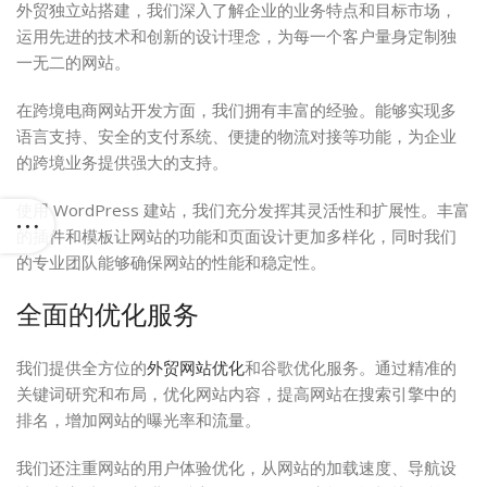
外贸独立站搭建，我们深入了解企业的业务特点和目标市场，
运用先进的技术和创新的设计理念，为每一个客户量身定制独
一无二的网站。
在跨境电商网站开发方面，我们拥有丰富的经验。能够实现多
语言支持、安全的支付系统、便捷的物流对接等功能，为企业
的跨境业务提供强大的支持。
使用 WordPress 建站，我们充分发挥其灵活性和扩展性。丰富
的插件和模板让网站的功能和页面设计更加多样化，同时我们
的专业团队能够确保网站的性能和稳定性。
全面的优化服务
我们提供全方位的
外贸网站优化
和谷歌优化服务。通过精准的
关键词研究和布局，优化网站内容，提高网站在搜索引擎中的
排名，增加网站的曝光率和流量。
我们还注重网站的用户体验优化，从网站的加载速度、导航设