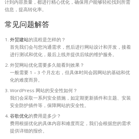
计到内容质量，都进行精心优化，确保用户能够轻松找到所需
信息，提高转化率。
常见问题解答
外贸建站
的流程是怎样的？
首先我们会与您沟通需求，然后进行网站设计和开发，接着
进行测试和优化，最后上线并提供后续的维护服务。
外贸网站优化需要多久能看到效果？
一般需要 1 – 3 个月左右，但具体时间会因网站的基础和优
化的难度而异。
WordPress 网站的安全性如何？
我们会采取一系列安全措施，如定期更新插件和主题、安装
安全防护插件等，保障网站的安全性。
谷歌优化
的费用是多少？
费用根据优化的具体内容和难度而定，我们会根据您的需求
提供详细的报价。