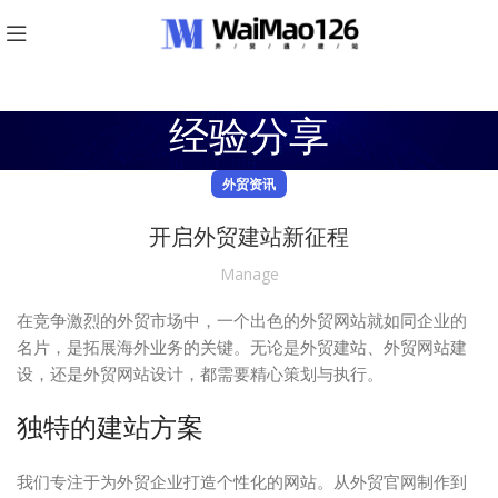
经验分享
外贸资讯
开启外贸建站新征程
Manage
在竞争激烈的外贸市场中，一个出色的外贸网站就如同企业的
名片，是拓展海外业务的关键。无论是外贸建站、外贸网站建
设，还是外贸网站设计，都需要精心策划与执行。
独特的建站方案
我们专注于为外贸企业打造个性化的网站。从外贸官网制作到