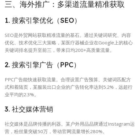
三、海外推广：多渠道流量精准获取
1. 搜索引擎优化（SEO）
SEO是外贸网站获取精准流量的基石。通过关键词研究、内容
优化、技术优化三大策略，某医疗器械企业在Google上的核心
关键词排名提升至前三，带来日均200+高质量流量。
2. 搜索引擎广告（PPC）
PPC广告能快速获取流量。合理设置广告预算、关键词匹配方
式和着陆页，某服装出口企业的广告转化率达到5.2%，远超行
业平均的2.3%。
3. 社交媒体营销
社交媒体是品牌传播的利器。某户外用品品牌通过Instagram运
营，粉丝量突破50万，带动官网流量增长280%。