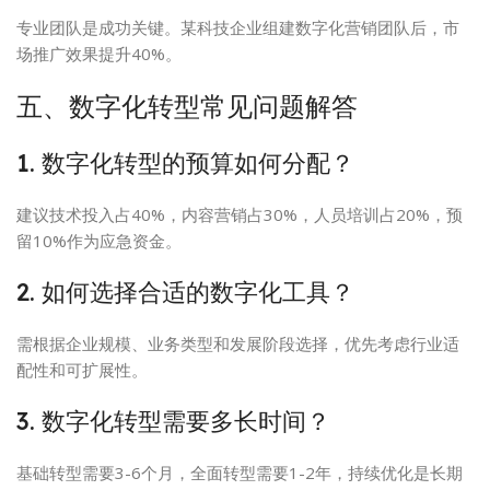
专业团队是成功关键。某科技企业组建数字化营销团队后，市
场推广效果提升40%。
五、数字化转型常见问题解答
1. 数字化转型的预算如何分配？
建议技术投入占40%，内容营销占30%，人员培训占20%，预
留10%作为应急资金。
2. 如何选择合适的数字化工具？
需根据企业规模、业务类型和发展阶段选择，优先考虑行业适
配性和可扩展性。
3. 数字化转型需要多长时间？
基础转型需要3-6个月，全面转型需要1-2年，持续优化是长期