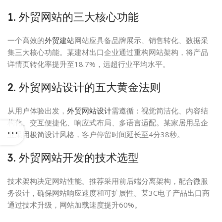
1. 外贸网站的三大核心功能
一个高效的
外贸建站
网站应具备品牌展示、销售转化、数据采
集三大核心功能。某建材出口企业通过重构网站架构，将产品
详情页转化率提升至18.7%，远超行业平均水平。
2. 外贸网站设计的五大黄金法则
从用户体验出发，
外贸网站设计
需遵循：视觉简洁化、内容结
构化、交互便捷化、响应式布局、多语言适配。某家居用品企
业采用极简设计风格，客户停留时间延长至4分38秒。
3. 外贸网站开发的技术选型
技术架构决定网站性能。推荐采用前后端分离架构，配合微服
务设计，确保网站响应速度和可扩展性。某3C电子产品出口商
通过技术升级，网站加载速度提升60%。