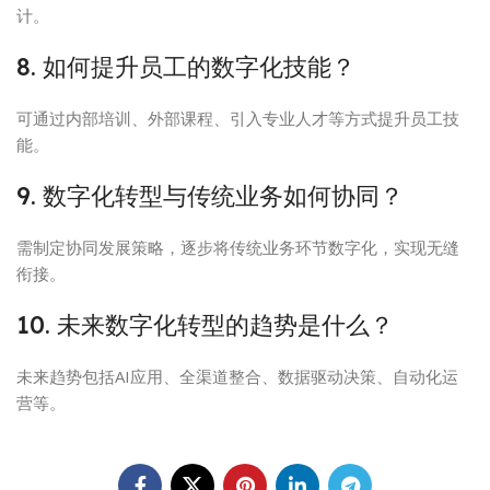
计。
8. 如何提升员工的数字化技能？
可通过内部培训、外部课程、引入专业人才等方式提升员工技
能。
9. 数字化转型与传统业务如何协同？
需制定协同发展策略，逐步将传统业务环节数字化，实现无缝
衔接。
10. 未来数字化转型的趋势是什么？
未来趋势包括AI应用、全渠道整合、数据驱动决策、自动化运
营等。