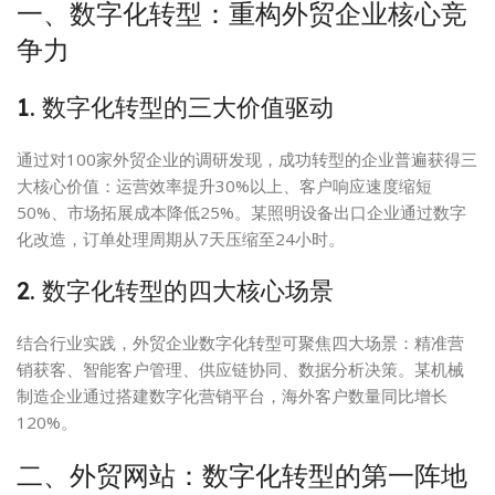
一、数字化转型：重构外贸企业核心竞
争力
1. 数字化转型的三大价值驱动
通过对100家外贸企业的调研发现，成功转型的企业普遍获得三
大核心价值：运营效率提升30%以上、客户响应速度缩短
50%、市场拓展成本降低25%。某照明设备出口企业通过数字
化改造，订单处理周期从7天压缩至24小时。
2. 数字化转型的四大核心场景
结合行业实践，外贸企业数字化转型可聚焦四大场景：精准营
销获客、智能客户管理、供应链协同、数据分析决策。某机械
制造企业通过搭建数字化营销平台，海外客户数量同比增长
120%。
二、外贸网站：数字化转型的第一阵地