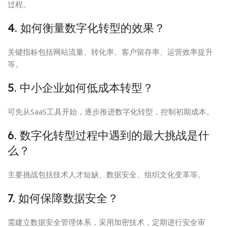
过程。
4. 如何衡量数字化转型的效果？
关键指标包括网站流量、转化率、客户留存率、运营效率提升
等。
5. 中小企业如何低成本转型？
可先从SaaS工具开始，逐步推进数字化转型，控制初期成本。
6. 数字化转型过程中遇到的最大挑战是什
么？
主要挑战包括技术人才短缺、数据安全、组织文化变革等。
7. 如何保障数据安全？
需建立数据安全管理体系，采用加密技术，定期进行安全审