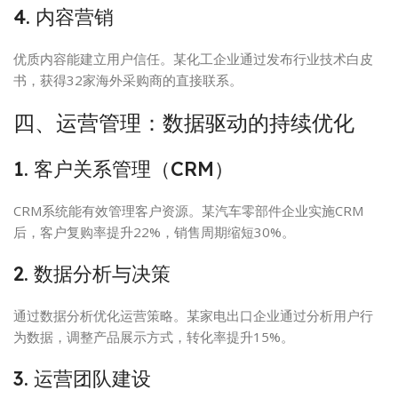
4. 内容营销
优质内容能建立用户信任。某化工企业通过发布行业技术白皮
书，获得32家海外采购商的直接联系。
四、运营管理：数据驱动的持续优化
1. 客户关系管理（CRM）
CRM系统能有效管理客户资源。某汽车零部件企业实施CRM
后，客户复购率提升22%，销售周期缩短30%。
2. 数据分析与决策
通过数据分析优化运营策略。某家电出口企业通过分析用户行
为数据，调整产品展示方式，转化率提升15%。
3. 运营团队建设