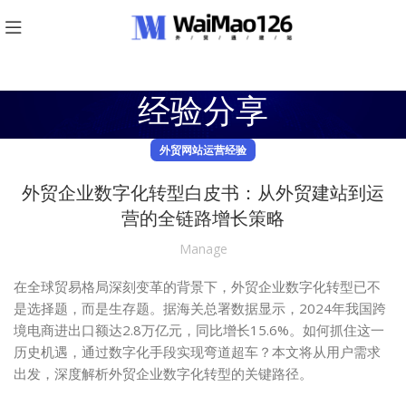
经验分享
外贸网站运营经验
外贸企业数字化转型白皮书：从外贸建站到运
营的全链路增长策略
Manage
在全球贸易格局深刻变革的背景下，外贸企业数字化转型已不
是选择题，而是生存题。据海关总署数据显示，2024年我国跨
境电商进出口额达2.8万亿元，同比增长15.6%。如何抓住这一
历史机遇，通过数字化手段实现弯道超车？本文将从用户需求
出发，深度解析外贸企业数字化转型的关键路径。