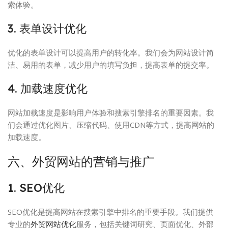
索体验。
3. 表单设计优化
优化的表单设计可以提高用户的转化率。我们会为网站设计简
洁、易用的表单，减少用户的填写负担，提高表单的提交率。
4. 加载速度优化
网站加载速度是影响用户体验和搜索引擎排名的重要因素。我
们会通过优化图片、压缩代码、使用CDN等方式，提高网站的
加载速度。
六、外贸网站的营销与推广
1. SEO优化
SEO优化是提高网站在搜索引擎中排名的重要手段。我们提供
专业的
外贸网站优化
服务，包括关键词研究、页面优化、外部