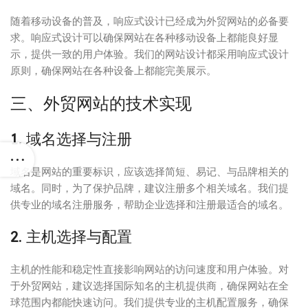
随着移动设备的普及，响应式设计已经成为外贸网站的必备要
求。响应式设计可以确保网站在各种移动设备上都能良好显
示，提供一致的用户体验。我们的网站设计都采用响应式设计
原则，确保网站在各种设备上都能完美展示。
三、外贸网站的技术实现
1. 域名选择与注册
域名是网站的重要标识，应该选择简短、易记、与品牌相关的
域名。同时，为了保护品牌，建议注册多个相关域名。我们提
供专业的域名注册服务，帮助企业选择和注册最适合的域名。
2. 主机选择与配置
主机的性能和稳定性直接影响网站的访问速度和用户体验。对
于外贸网站，建议选择国际知名的主机提供商，确保网站在全
球范围内都能快速访问。我们提供专业的主机配置服务，确保