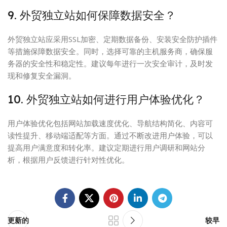
9. 外贸独立站如何保障数据安全？
外贸独立站应采用SSL加密、定期数据备份、安装安全防护插件
等措施保障数据安全。同时，选择可靠的主机服务商，确保服
务器的安全性和稳定性。建议每年进行一次安全审计，及时发
现和修复安全漏洞。
10. 外贸独立站如何进行用户体验优化？
用户体验优化包括网站加载速度优化、导航结构简化、内容可
读性提升、移动端适配等方面。通过不断改进用户体验，可以
提高用户满意度和转化率。建议定期进行用户调研和网站分
析，根据用户反馈进行针对性优化。
更新的
较早