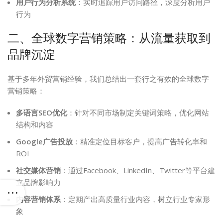
用户行为分析系统
：实时追踪用户访问路径，深度分析用户
行为
二、全球数字营销策略：从流量获取到
品牌沉淀
基于多年外贸营销经验，我们总结出一套行之有效的全球数字
营销策略：
多语言SEO优化
：针对不同市场制定关键词策略，优化网站
结构和内容
Google广告投放
：精准定位目标客户，提高广告转化率和
ROI
社交媒体营销
：通过Facebook、LinkedIn、Twitter等平台建
立品牌影响力
内容营销体系
：定期产出高质量行业内容，树立行业专家形
象