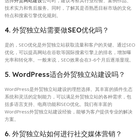
选择
外贸网站建设
公司时，建议考察其行业经验、案例作品、
技术实力和售后服务。同时，了解其是否熟悉目标市场的文化
特点和搜索引擎优化规则。
4. 外贸独立站需要做SEO优化吗？
是的，SEO优化是外贸独立站获取流量和客户的关键。通过SEO
优化，可以提高网站在谷歌等国际搜索引擎上的排名，增加曝
光率和转化率。一般来说，SEO效果会在3-6个月后逐渐显现。
5. WordPress适合外贸独立站建设吗？
WordPress是外贸独立站建设的理想选择。其丰富的插件生态
系统和灵活的定制能力，可以满足外贸独立站的各种需求，包
括多语言支持、电商功能和SEO优化。我们有丰富的
WordPress外贸独立站建设经验，能够为客户提供专业的解决
方案。
6. 外贸独立站如何进行社交媒体营销？