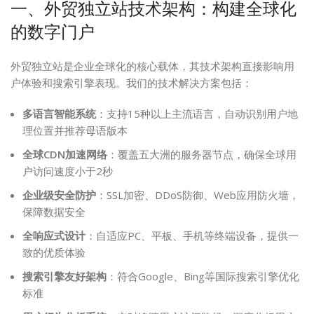
一、外贸独立站技术架构：构建全球化
的数字门户
外贸独立站是企业全球化的核心载体，其技术架构直接影响用
户体验和搜索引擎表现。我们的技术解决方案包括：
多语言智能系统
：支持15种以上主流语言，自动识别用户地
理位置并推荐母语版本
全球CDN加速网络
：覆盖五大洲的服务器节点，确保全球用
户访问速度小于2秒
企业级安全防护
：SSL加密、DDoS防御、Web应用防火墙，
保障数据安全
全响应式设计
：自适应PC、平板、手机等终端设备，提供一
致的优质体验
搜索引擎友好架构
：符合Google、Bing等国际搜索引擎优化
标准