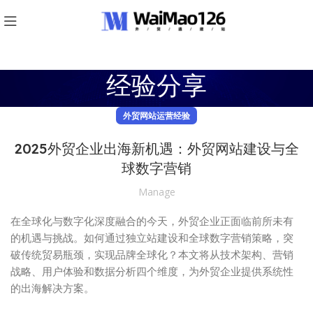
经验分享
外贸网站运营经验
2025外贸企业出海新机遇：外贸网站建设与全
球数字营销
Manage
在全球化与数字化深度融合的今天，外贸企业正面临前所未有
的机遇与挑战。如何通过独立站建设和全球数字营销策略，突
破传统贸易瓶颈，实现品牌全球化？本文将从技术架构、营销
战略、用户体验和数据分析四个维度，为外贸企业提供系统性
的出海解决方案。