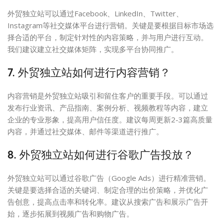
外贸独立站可以通过Facebook、LinkedIn、Twitter、
Instagram等社交媒体平台进行营销。关键是要根据目标市场选
择合适的平台，制定针对性的内容策略，并与用户进行互动。
我们建议建立社交媒体矩阵，实现多平台协同推广。
7. 外贸独立站如何进行内容营销？
内容营销是外贸独立站吸引和留住客户的重要手段。可以通过
发布行业资讯、产品指南、案例分析、视频教程等内容，建立
企业的专业形象，提高用户信任度。建议每周更新2-3篇高质量
内容，并通过社交媒体、邮件等渠道进行推广。
8. 外贸独立站如何进行谷歌广告投放？
外贸独立站可以通过谷歌广告（Google Ads）进行精准营销。
关键是要选择合适的关键词、制定合理的出价策略，并优化广
告创意，提高点击率和转化率。建议从搜索广告和展示广告开
始，逐步拓展到视频广告和购物广告。