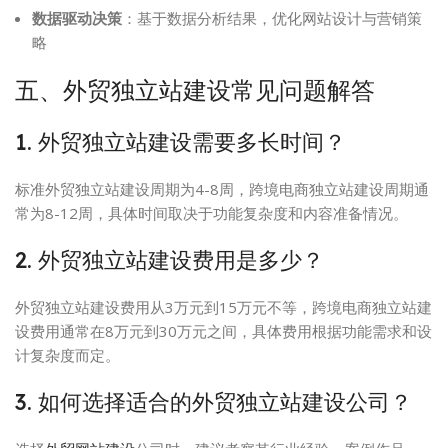
数据驱动决策
：基于数据分析结果，优化网站设计与营销策
略
五、外贸独立站建设常见问题解答
1. 外贸独立站建设需要多长时间？
标准外贸独立站建设周期为4-8周，跨境电商独立站建设周期通
常为8-12周，具体时间取决于功能复杂度和内容准备情况。
2. 外贸独立站建设费用是多少？
外贸独立站建设费用从3万元到15万元不等，跨境电商独立站建
设费用通常在8万元到30万元之间，具体费用根据功能需求和设
计复杂度而定。
3. 如何选择适合的外贸独立站建设公司？