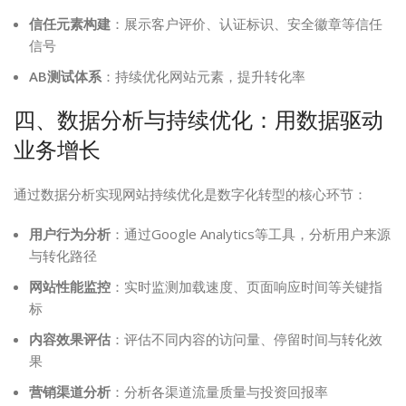
信任元素构建
：展示客户评价、认证标识、安全徽章等信任
信号
AB测试体系
：持续优化网站元素，提升转化率
四、数据分析与持续优化：用数据驱动
业务增长
通过数据分析实现网站持续优化是数字化转型的核心环节：
用户行为分析
：通过Google Analytics等工具，分析用户来源
与转化路径
网站性能监控
：实时监测加载速度、页面响应时间等关键指
标
内容效果评估
：评估不同内容的访问量、停留时间与转化效
果
营销渠道分析
：分析各渠道流量质量与投资回报率