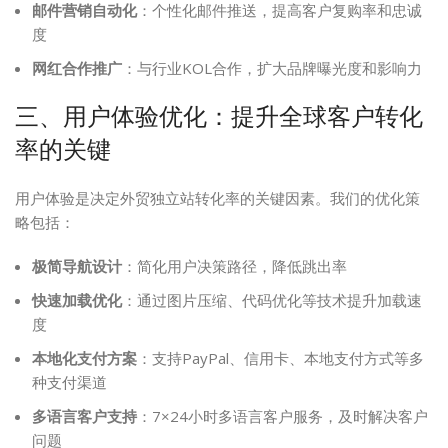
邮件营销自动化
：个性化邮件推送，提高客户复购率和忠诚
度
网红合作推广
：与行业KOL合作，扩大品牌曝光度和影响力
三、用户体验优化：提升全球客户转化
率的关键
用户体验是决定外贸独立站转化率的关键因素。我们的优化策
略包括：
极简导航设计
：简化用户决策路径，降低跳出率
快速加载优化
：通过图片压缩、代码优化等技术提升加载速
度
本地化支付方案
：支持PayPal、信用卡、本地支付方式等多
种支付渠道
多语言客户支持
：7×24小时多语言客户服务，及时解决客户
问题