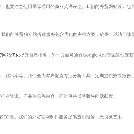
网站，也要注意使用国际通用的商务英语表达。我们的外贸网站设计包
机。我们的外贸独立站搭建服务包含优化的主机方案，确保全球访问速
贸网站优化
提升自然排名，另一方面可通过Google Ads等渠道快速
化率、跳出率等。我们会为客户配置专业分析工具，定期提供效果报告
更新行业资讯、产品信息等内容，同时保持博客版块的活跃度。
础SEO等。我们的外贸官网制作服务提供透明报价，无隐藏费用。