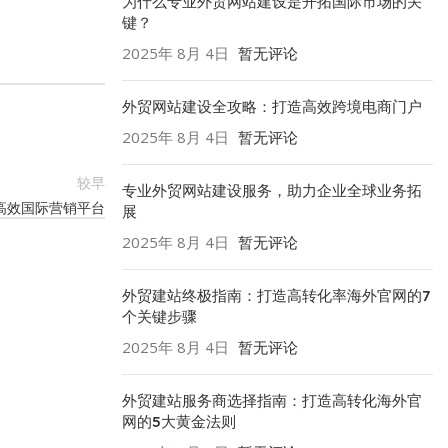
为什么专业外贸网站建设是开拓国际市场的关
键？
2025年 8月 4日
暂无评论
外贸网站建设全攻略：打造高效跨境电商门户
2025年 8月 4日
暂无评论
较早
专业外贸网站建设服务，助力企业全球业务拓
高效国际营销平台
展
2025年 8月 4日
暂无评论
外贸建站终极指南：打造高转化率海外官网的7
个关键步骤
2025年 8月 4日
暂无评论
外贸建站服务商选择指南：打造高转化海外官
网的5大黄金法则