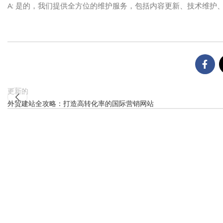
A: 是的，我们提供全方位的维护服务，包括内容更新、技术维
更新的
外贸建站全攻略：打造高转化率的国际营销网站