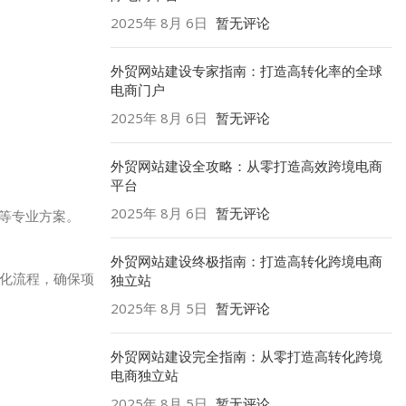
2025年 8月 6日
暂无评论
外贸网站建设专家指南：打造高转化率的全球
电商门户
2025年 8月 6日
暂无评论
外贸网站建设全攻略：从零打造高效跨境电商
平台
2025年 8月 6日
暂无评论
y等专业方案。
外贸网站建设终极指南：打造高转化跨境电商
准化流程，确保项
独立站
2025年 8月 5日
暂无评论
外贸网站建设完全指南：从零打造高转化跨境
电商独立站
2025年 8月 5日
暂无评论