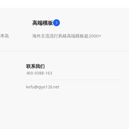
高端模板
成率高
海外主流流行风格高端模板超2000+
联系我们
400-0588-163
kefu@qiye126.net