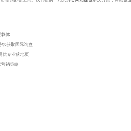
要载体
持续获取国际询盘
推广提供专业落地页
球营销策略