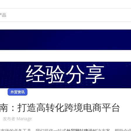
经验分享
外贸资讯
南：打造高转化跨境电商平台
发布者
Manage
际市场的必备工具。我们提供一站式
外贸网站建设
解决方案，帮助企