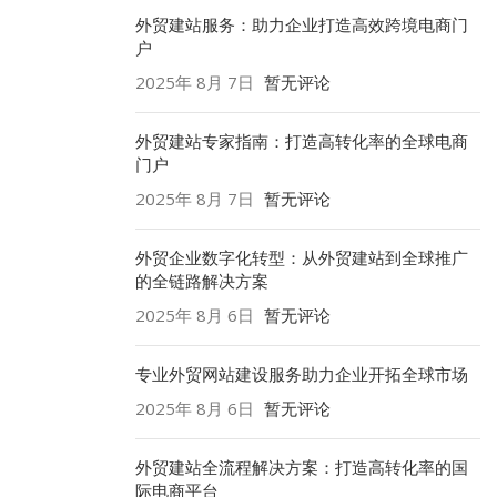
外贸建站服务：助力企业打造高效跨境电商门
户
2025年 8月 7日
暂无评论
外贸建站专家指南：打造高转化率的全球电商
门户
2025年 8月 7日
暂无评论
外贸企业数字化转型：从外贸建站到全球推广
的全链路解决方案
2025年 8月 6日
暂无评论
专业外贸网站建设服务助力企业开拓全球市场
2025年 8月 6日
暂无评论
外贸建站全流程解决方案：打造高转化率的国
际电商平台