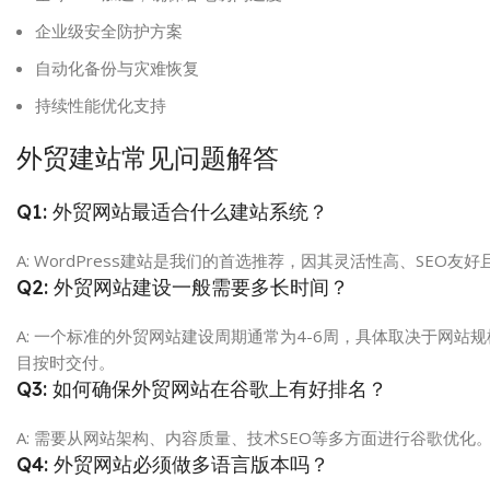
企业级安全防护方案
自动化备份与灾难恢复
持续性能优化支持
外贸建站常见问题解答
Q1: 外贸网站最适合什么建站系统？
A: WordPress建站是我们的首选推荐，因其灵活性高、SEO
Q2: 外贸网站建设一般需要多长时间？
A: 一个标准的外贸网站建设周期通常为4-6周，具体取决于网
目按时交付。
Q3: 如何确保外贸网站在谷歌上有好排名？
A: 需要从网站架构、内容质量、技术SEO等多方面进行谷歌优
Q4: 外贸网站必须做多语言版本吗？