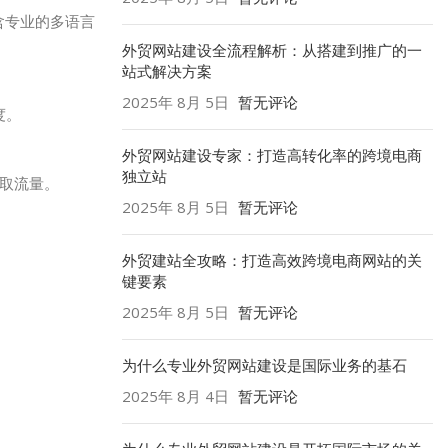
含专业的多语言
外贸网站建设全流程解析：从搭建到推广的一
站式解决方案
2025年 8月 5日
暂无评论
度。
外贸网站建设专家：打造高转化率的跨境电商
独立站
获取流量。
2025年 8月 5日
暂无评论
。
外贸建站全攻略：打造高效跨境电商网站的关
键要素
2025年 8月 5日
暂无评论
为什么专业外贸网站建设是国际业务的基石
2025年 8月 4日
暂无评论