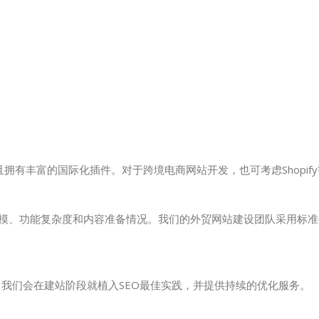
友好且拥有丰富的国际化插件。对于跨境电商网站开发，也可考虑Shopif
站规模、功能复杂度和内容准备情况。我们的外贸网站建设团队采用标
化。我们会在建站阶段就植入SEO最佳实践，并提供持续的优化服务。