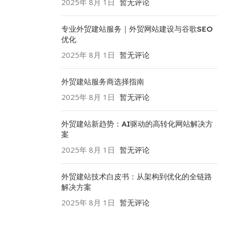
2025年 8月 1日
暂无评论
专业外贸建站服务｜外贸网站建设与谷歌SEO
优化
2025年 8月 1日
暂无评论
外贸建站服务商选择指南
2025年 8月 1日
暂无评论
外贸建站新趋势：AI驱动的高转化网站解决方
案
2025年 8月 1日
暂无评论
外贸建站技术白皮书：从架构到优化的全链路
解决方案
2025年 8月 1日
暂无评论