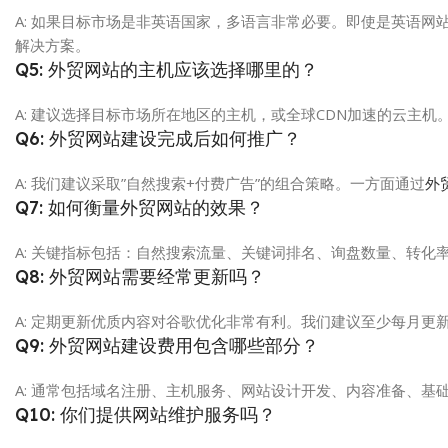
A: 如果目标市场是非英语国家，多语言非常必要。即使是英语
解决方案。
Q5: 外贸网站的主机应该选择哪里的？
A: 建议选择目标市场所在地区的主机，或全球CDN加速的云主
Q6: 外贸网站建设完成后如何推广？
A: 我们建议采取”自然搜索+付费广告”的组合策略。一方面通过
外
Q7: 如何衡量外贸网站的效果？
A: 关键指标包括：自然搜索流量、关键词排名、询盘数量、转
Q8: 外贸网站需要经常更新吗？
A: 定期更新优质内容对谷歌优化非常有利。我们建议至少每月
Q9: 外贸网站建设费用包含哪些部分？
A: 通常包括域名注册、主机服务、网站设计开发、内容准备、基
Q10: 你们提供网站维护服务吗？