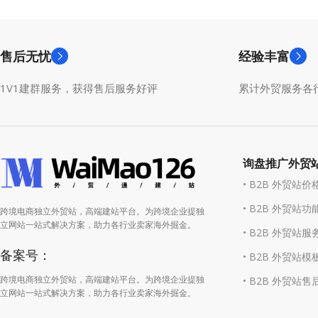
售后无忧
经验丰富
1V1建群服务，获得售后服务好评
累计外贸服务各行
询盘推广外贸
• B2B 外贸站价
• B2B 外贸站功
跨境电商独立外贸站，高端建站平台。为跨境企业提独
立网站一站式解决方案，助力各行业卖家海外掘金。
• B2B 外贸站服
备案号：
• B2B 外贸站模
跨境电商独立外贸站，高端建站平台。为跨境企业提独
• B2B 外贸站售
立网站一站式解决方案，助力各行业卖家海外掘金。