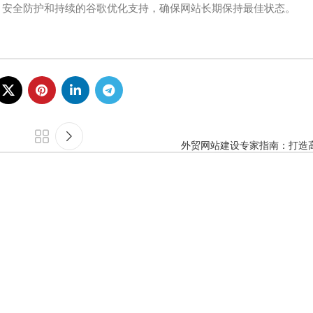
护、安全防护和持续的谷歌优化支持，确保网站长期保持最佳状态。
外贸网站建设专家指南：打造