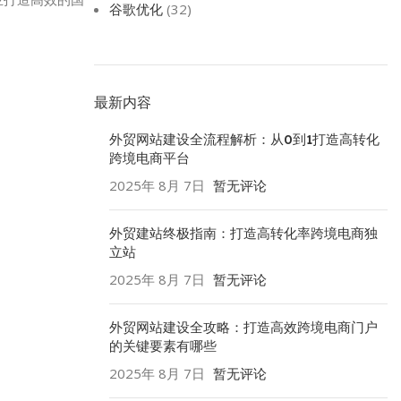
谷歌优化
(32)
最新内容
外贸网站建设全流程解析：从0到1打造高转化
跨境电商平台
2025年 8月 7日
暂无评论
外贸建站终极指南：打造高转化率跨境电商独
立站
2025年 8月 7日
暂无评论
外贸网站建设全攻略：打造高效跨境电商门户
的关键要素有哪些
2025年 8月 7日
暂无评论