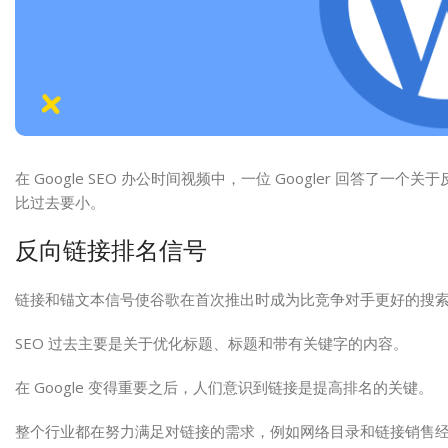
在 Google SEO 办公时间视频中，一位 Googler 回
比过去要小。
反向链接排名信号
链接和锚文本信号使谷歌在首次推出时成为比竞争对手更好的搜
SEO 过去主要是关于优化标题、标题和带有关键字的内容。
在 Google 变得重要之后，人们意识到链接是提高排名的关键。
整个行业都在努力满足对链接的需求，例如网络目录和链接销售