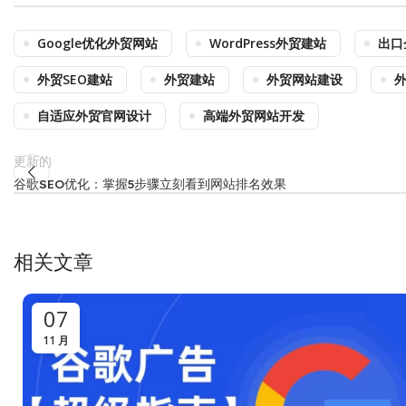
Google优化外贸网站
WordPress外贸建站
出口
外贸SEO建站
外贸建站
外贸网站建设
自适应外贸官网设计
高端外贸网站开发
更新的
谷歌SEO优化：掌握5步骤立刻看到网站排名效果
相关文章
07
11 月