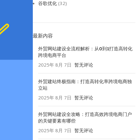
谷歌优化
(32)
最新内容
外贸网站建设全流程解析：从0到1打造高转化
跨境电商平台
2025年 8月 7日
暂无评论
外贸建站终极指南：打造高转化率跨境电商独
立站
2025年 8月 7日
暂无评论
外贸网站建设全攻略：打造高效跨境电商门户
的关键要素有哪些
2025年 8月 7日
暂无评论