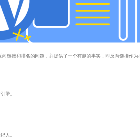
答了一个关于反向链接和排名的问题，并提供了一个有趣的事实，即反向链接作
索引擎。
经纪人。