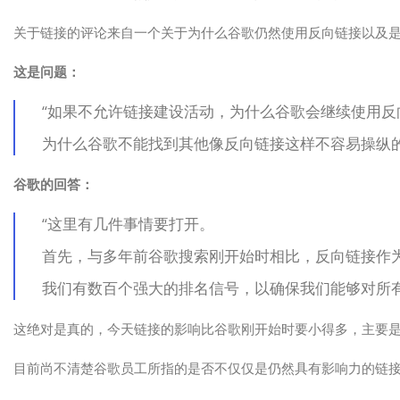
关于链接的评论来自一个关于为什么谷歌仍然使用反向链接以及
这是问题：
“如果不允许链接建设活动，为什么谷歌会继续使用反
为什么谷歌不能找到其他像反向链接这样不容易操纵的
谷歌的回答：
“这里有几件事情要打开。
首先，与多年前谷歌搜索刚开始时相比，反向链接作
我们有数百个强大的排名信号，以确保我们能够对所
这绝对是真的，今天链接的影响比谷歌刚开始时要小得多，主要
目前尚不清楚谷歌员工所指的是否不仅仅是仍然具有影响力的链