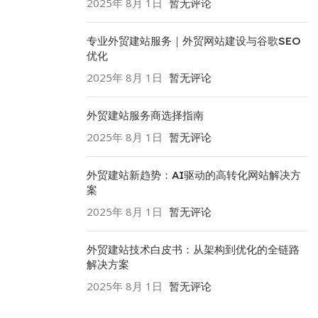
2025年 8月 1日
暂无评论
专业外贸建站服务｜外贸网站建设与谷歌SEO
优化
2025年 8月 1日
暂无评论
外贸建站服务商选择指南
2025年 8月 1日
暂无评论
外贸建站新趋势：AI驱动的高转化网站解决方
案
2025年 8月 1日
暂无评论
外贸建站技术白皮书：从架构到优化的全链路
解决方案
2025年 8月 1日
暂无评论