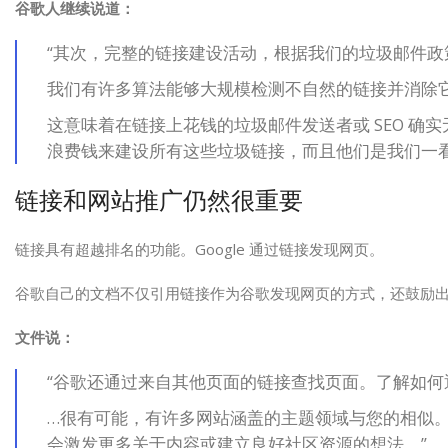
谷歌人继续说道：
“其次，完整的链接建设活动，根据我们的垃圾邮件
我们有许多算法能够大规模检测不自然的链接并消除
这意味着在链接上花钱的垃圾邮件发送者或 SEO 
浪费钱来建设所有这些垃圾链接，而且他们是我们一
链接和网站推广仍然很重要
链接具有超越排名的功能。Google 通过链接发现网页。
谷歌自己的文档不仅引用链接作为谷歌发现网页的方式，还鼓励
文件说：
“谷歌还通过来自其他页面的链接查找页面。了解如
…很有可能，有许多网站涵盖的主题领域与您的相似
会激发更多关于内容或建立良好社区资源的想法。”