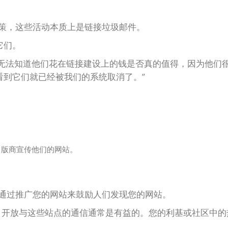
政策，这些活动本质上是链接垃圾邮件。
它们。
确实无法知道他们花在链接建设上的钱是否真的值得，因为他们
看到它们就已经被我们的系统取消了。”
出版商宣传他们的网站。
何通过推广您的网站来鼓励人们发现您的网站。
。开放与这些站点的通信通常是有益的。您的利基或社区中的