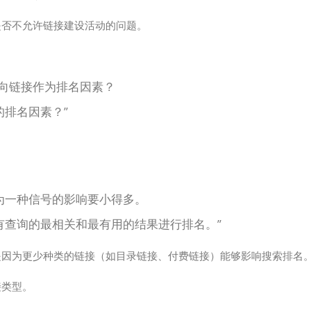
是否不允许链接建设活动的问题。
向链接作为排名因素？
排名因素？”
为一种信号的影响要小得多。
有查询的最相关和最有用的结果进行排名。”
是因为更少种类的链接（如目录链接、付费链接）能够影响搜索排名
接类型。