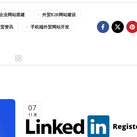
企业网站搭建
外贸B2B网站建设
外贸资讯
手机端外贸网站开发
07
11 月