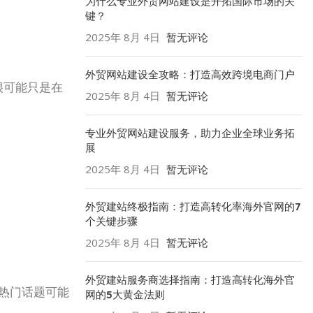
为什么专业外贸网站建设是开拓国际市场的关
键？
2025年 8月 4日
暂无评论
外贸网站建设全攻略：打造高效跨境电商门户
很可能只是在
2025年 8月 4日
暂无评论
专业外贸网站建设服务，助力企业全球业务拓
展
2025年 8月 4日
暂无评论
外贸建站终极指南：打造高转化率海外官网的7
个关键步骤
2025年 8月 4日
暂无评论
外贸建站服务商选择指南：打造高转化海外官
热门话题可能
网的5大黄金法则