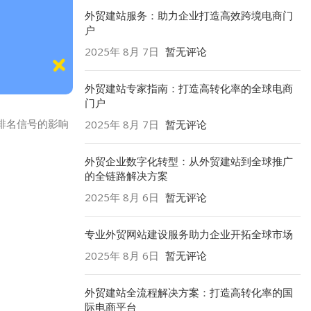
外贸建站服务：助力企业打造高效跨境电商门
户
2025年 8月 7日
暂无评论
外贸建站专家指南：打造高转化率的全球电商
门户
为排名信号的影响
2025年 8月 7日
暂无评论
外贸企业数字化转型：从外贸建站到全球推广
的全链路解决方案
2025年 8月 6日
暂无评论
专业外贸网站建设服务助力企业开拓全球市场
2025年 8月 6日
暂无评论
外贸建站全流程解决方案：打造高转化率的国
际电商平台