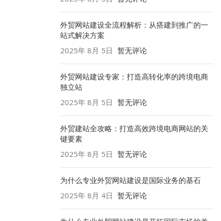
外贸网站建设全流程解析：从搭建到推广的一
站式解决方案
2025年 8月 5日
暂无评论
外贸网站建设专家：打造高转化率的跨境电商
独立站
2025年 8月 5日
暂无评论
外贸建站全攻略：打造高效跨境电商网站的关
键要素
2025年 8月 5日
暂无评论
为什么专业外贸网站建设是国际业务的基石
。
2025年 8月 4日
暂无评论