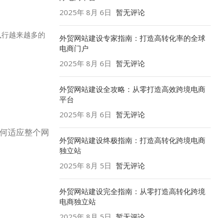
2025年 8月 6日
暂无评论
执行越来越多的
外贸网站建设专家指南：打造高转化率的全球
电商门户
2025年 8月 6日
暂无评论
外贸网站建设全攻略：从零打造高效跨境电商
平台
2025年 8月 6日
暂无评论
如何适应整个网
外贸网站建设终极指南：打造高转化跨境电商
独立站
2025年 8月 5日
暂无评论
外贸网站建设完全指南：从零打造高转化跨境
电商独立站
2025年 8月 5日
暂无评论