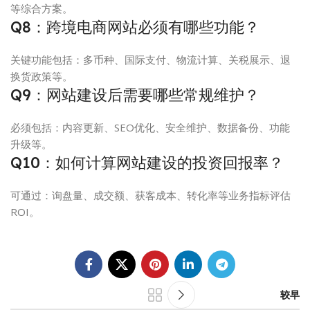
等综合方案。
Q8：跨境电商网站必须有哪些功能？
关键功能包括：多币种、国际支付、物流计算、关税展示、退
换货政策等。
Q9：网站建设后需要哪些常规维护？
必须包括：内容更新、SEO优化、安全维护、数据备份、功能
升级等。
Q10：如何计算网站建设的投资回报率？
可通过：询盘量、成交额、获客成本、转化率等业务指标评估
ROI。
较早