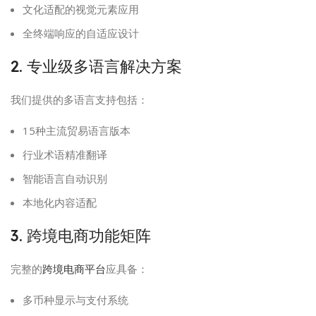
文化适配的视觉元素应用
全终端响应的自适应设计
2. 专业级多语言解决方案
我们提供的多语言支持包括：
15种主流贸易语言版本
行业术语精准翻译
智能语言自动识别
本地化内容适配
3. 跨境电商功能矩阵
完整的
跨境电商平台
应具备：
多币种显示与支付系统