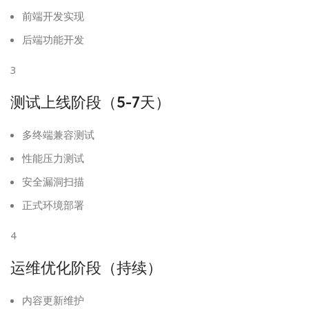
前端开发实现
后端功能开发
3
测试上线阶段（5-7天）
多终端兼容测试
性能压力测试
安全漏洞扫描
正式环境部署
4
运维优化阶段（持续）
内容更新维护