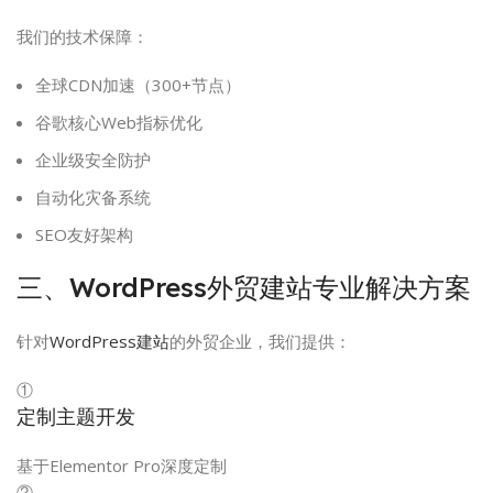
我们的技术保障：
全球CDN加速（300+节点）
谷歌核心Web指标优化
企业级安全防护
自动化灾备系统
SEO友好架构
三、WordPress外贸建站专业解决方案
针对
WordPress建站
的外贸企业，我们提供：
①
定制主题开发
基于Elementor Pro深度定制
②