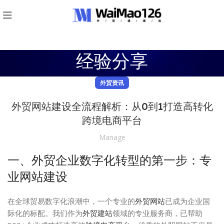
经验分享
外贸资讯
外贸网站建设全流程解析：从0到1打造高转化
跨境电商平台
Manage
一、外贸企业数字化转型的第一步：专
业网站建设
在全球贸易数字化浪潮中，一个专业的
外贸网站
已成为企业国
际化的标配。我们作为
外贸建站
领域的专业服务商，已帮助