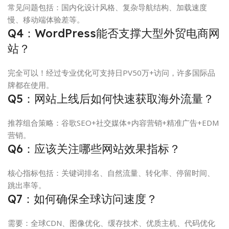
常见问题包括：国内化设计风格、复杂导航结构、加载速度
慢、移动端体验差等。
Q4：WordPress能否支撑大型外贸电商网
站？
完全可以！经过专业优化可支持日PV50万+访问，许多国际品
牌都在使用。
Q5：网站上线后如何快速获取海外流量？
推荐组合策略：谷歌SEO+社交媒体+内容营销+精准广告+EDM
营销。
Q6：应该关注哪些网站效果指标？
核心指标包括：关键词排名、自然流量、转化率、停留时间、
跳出率等。
Q7：如何确保全球访问速度？
需要：全球CDN、图像优化、缓存技术、优质主机、代码优化