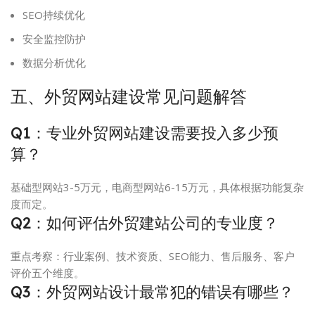
SEO持续优化
安全监控防护
数据分析优化
五、外贸网站建设常见问题解答
Q1：专业外贸网站建设需要投入多少预
算？
基础型网站3-5万元，电商型网站6-15万元，具体根据功能复杂
度而定。
Q2：如何评估外贸建站公司的专业度？
重点考察：行业案例、技术资质、SEO能力、售后服务、客户
评价五个维度。
Q3：外贸网站设计最常犯的错误有哪些？