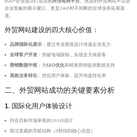
800+企业成功打造高效
跨境电商平台
。优质的外贸网站不仅是
企业形象的展示窗口，更是24小时不间断的全球业务拓展渠
道。
外贸网站建设的四大核心价值：
品牌国际化展示
：通过专业视觉设计传递企业实力
全球客户开发
：突破地域限制，实现全天候获客
营销数据中枢
：为
SEO优化
和精准营销提供数据支持
高效业务转化
：优化用户体验，提升询盘转化率
二、外贸网站成功的关键要素分析
1. 国际化用户体验设计
符合目标市场审美的UI/UX设计
简洁直观的导航结构（3秒找到核心信息）