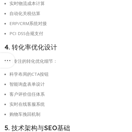
实时物流成本计算
自动化关税估算
ERP/CRM系统对接
PCI DSS合规支付
4. 转化率优化设计
我们专注的转化优化细节：
科学布局的CTA按钮
智能询盘表单设计
客户评价信任体系
实时在线客服系统
购物车挽回机制
5. 技术架构与SEO基础