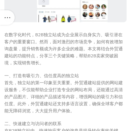
在数字化时代，B2B独立站成为企业展示自身实力、吸引潜在
客户的重要窗口。然而，面对激烈的市场竞争，如何有效增加
询盘量，提升销售额成为许多企业的难题。本文将结合外贸通
建站的功能特点，分享三个关键策略，帮助B2B卖家突破困
境，实现销售增长。
一、打造有吸引力、信任度高的独立站
首先，独立站的第一印象至关重要。外贸通建站提供的网站建
设服务，不仅能帮助企业打造专业的网站布局，还能通过高清
的产品图片、详细的产品描述等内容，增强网站的吸引力和信
任度。此外，外贸通建站还支持多语言设置，确保全球客户都
能无障碍浏览，大大提升用户体验。
二、快速建立与访问者的联系
在B2B独立站中，快速响应客户的询盘是提升转化率的关键。