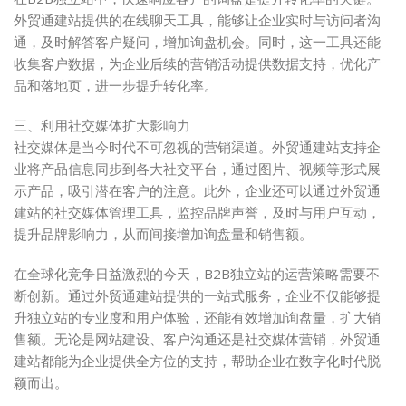
外贸通建站提供的在线聊天工具，能够让企业实时与访问者沟
通，及时解答客户疑问，增加询盘机会。同时，这一工具还能
收集客户数据，为企业后续的营销活动提供数据支持，优化产
品和落地页，进一步提升转化率。
三、利用社交媒体扩大影响力
社交媒体是当今时代不可忽视的营销渠道。外贸通建站支持企
业将产品信息同步到各大社交平台，通过图片、视频等形式展
示产品，吸引潜在客户的注意。此外，企业还可以通过外贸通
建站的社交媒体管理工具，监控品牌声誉，及时与用户互动，
提升品牌影响力，从而间接增加询盘量和销售额。
在全球化竞争日益激烈的今天，B2B独立站的运营策略需要不
断创新。通过外贸通建站提供的一站式服务，企业不仅能够提
升独立站的专业度和用户体验，还能有效增加询盘量，扩大销
售额。无论是网站建设、客户沟通还是社交媒体营销，外贸通
建站都能为企业提供全方位的支持，帮助企业在数字化时代脱
颖而出。