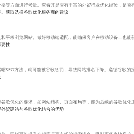
价格等方面进行考量。查看其是否有丰富的外贸行业优化经验，是否
等。
获取选择谷歌优化服务商的建议
机和平板浏览网站。做好移动端适配，能确保客户在移动设备上也能
重要性
帽SEO方法，就可能被谷歌惩罚，导致网站排名下降。遵循谷歌的
法
虑谷歌优化的要求，如网站结构、页面布局等，能为后续的谷歌优化
解外贸建站与谷歌优化结合的优势