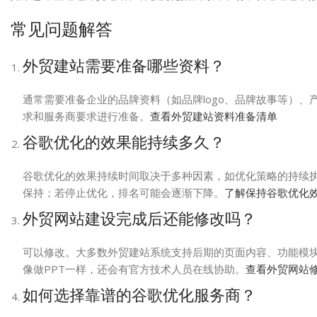
常见问题解答
外贸建站需要准备哪些资料？
通常需要准备企业的品牌资料（如品牌logo、品牌故事等）
求和服务商要求进行准备。
查看外贸建站资料准备清单
谷歌优化的效果能持续多久？
谷歌优化的效果持续时间取决于多种因素，如优化策略的持续
保持；若停止优化，排名可能会逐渐下降。
了解保持谷歌优化
外贸网站建设完成后还能修改吗？
可以修改。大多数外贸建站系统支持后期的页面内容、功能模
像做PPT一样，还会有官方技术人员在线协助。
查看外贸网站
如何选择靠谱的谷歌优化服务商？