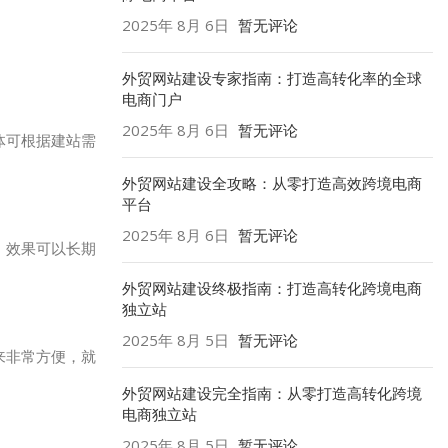
2025年 8月 6日
暂无评论
外贸网站建设专家指南：打造高转化率的全球
电商门户
2025年 8月 6日
暂无评论
体可根据建站需
外贸网站建设全攻略：从零打造高效跨境电商
平台
2025年 8月 6日
暂无评论
，效果可以长期
外贸网站建设终极指南：打造高转化跨境电商
独立站
2025年 8月 5日
暂无评论
来非常方便，就
外贸网站建设完全指南：从零打造高转化跨境
电商独立站
2025年 8月 5日
暂无评论