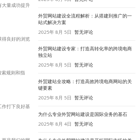
有大量成功提升
外贸网站建设全流程解析：从搭建到推广的一
站式解决方案
2025年 8月 5日
暂无评论
获得良好的浏览
外贸网站建设专家：打造高转化率的跨境电商
独立站
2025年 8月 5日
暂无评论
搜索规则和指
外贸建站全攻略：打造高效跨境电商网站的关
键要素
2025年 8月 5日
暂无评论
工作打下良好基
为什么专业外贸网站建设是国际业务的基石
2025年 8月 4日
暂无评论