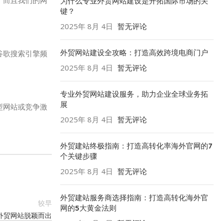
。而且我们的网
为什么专业外贸网站建设是开拓国际市场的关
键？
2025年 8月 4日
暂无评论
外贸网站建设全攻略：打造高效跨境电商门户
谷歌搜索引擎频
2025年 8月 4日
暂无评论
专业外贸网站建设服务，助力企业全球业务拓
展
型网站或竞争激
2025年 8月 4日
暂无评论
外贸建站终极指南：打造高转化率海外官网的7
个关键步骤
2025年 8月 4日
暂无评论
外贸建站服务商选择指南：打造高转化海外官
较早
网的5大黄金法则
外贸网站脱颖而出