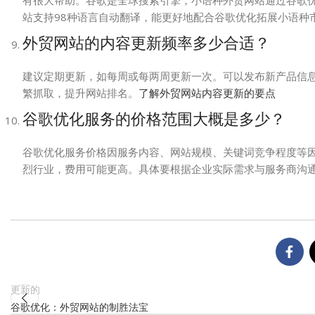
有很大帮助。谷歌是全球搜索引擎，小语种外贸网站通过谷歌
站支持98种语言自动翻译，能更好地配合谷歌优化拓展小语种
外贸网站的内容更新频率多少合适？
建议定期更新，如每周或每两周更新一次。可以发布新产品信
繁抓取，提升网站排名。
了解外贸网站内容更新的要点
谷歌优化服务的价格范围大概是多少？
谷歌优化服务价格因服务内容、网站规模、关键词竞争程度等
烈行业，费用可能更高。具体要根据企业实际需求与服务商沟
更新的
谷歌优化：外贸网站的制胜法宝