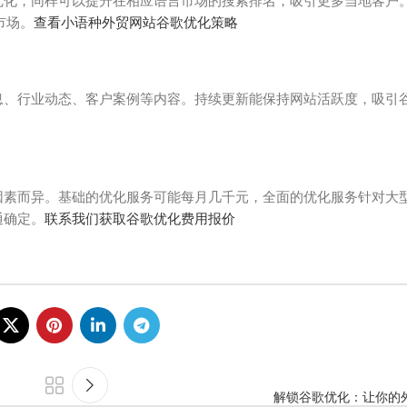
优化，同样可以提升在相应语言市场的搜索排名，吸引更多当地客户
市场。
查看小语种外贸网站谷歌优化策略
息、行业动态、客户案例等内容。持续更新能保持网站活跃度，吸引
因素而异。基础的优化服务可能每月几千元，全面的优化服务针对大
通确定。
联系我们获取谷歌优化费用报价
解锁谷歌优化：让你的