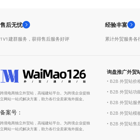
售后无忧
经验丰富
1V1建群服务，获得售后服务好评
累计外贸服务各行
询盘推广外贸
• B2B 外贸站价
• B2B 外贸站功
跨境电商独立外贸站，高端建站平台。为跨境企业提独
立网站一站式解决方案，助力各行业卖家海外掘金。
• B2B 外贸站服
备案号：
• B2B 外贸站模
跨境电商独立外贸站，高端建站平台。为跨境企业提独
• B2B 外贸站售
立网站一站式解决方案，助力各行业卖家海外掘金。