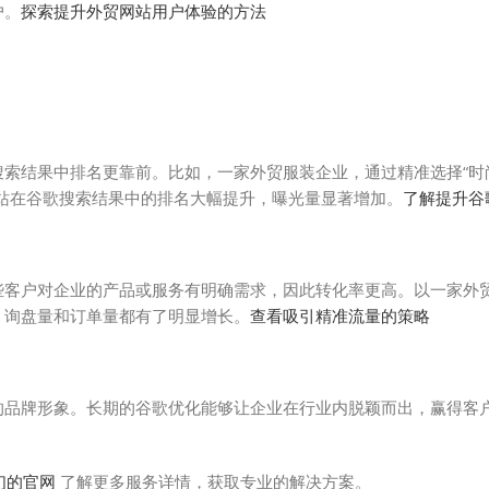
户。
探索提升外贸网站用户体验的方法
索结果中排名更靠前。比如，一家外贸服装企业，通过精准选择“时尚
站在谷歌搜索结果中的排名大幅提升，曝光量显著增加。
了解提升谷
些客户对企业的产品或服务有明确需求，因此转化率更高。以一家外
，询盘量和订单量都有了明显增长。
查看吸引精准流量的策略
的品牌形象。长期的谷歌优化能够让企业在行业内脱颖而出，赢得客
们的官网
了解更多服务详情，获取专业的解决方案。