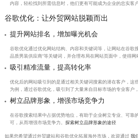
内容，轻松找到所需信息时，他们更有可能成为企业的忠实客
谷歌优化：让外贸网站脱颖而出
提升网站排名，增加曝光机会
谷歌优化通过优化网站结构、内容和关键词等，让网站在谷歌搜
品质男装供应商”等关键词，并合理布局在网站页面中，使得网
吸引精准流量，提高转化率
优化后的网站吸引到的是通过相关关键词搜索的潜在客户，这
为例，通过谷歌优化，吸引到了大量来自目标市场的专业客户
树立品牌形象，增强市场竞争力
在谷歌搜索结果中占据优势地位，有助于企业树立专业、可靠
可，从而增强市场竞争力。
探索树立品牌形象的途径
如果您希望通过外贸建站和谷歌优化拓展海外市场，欢迎通过
我