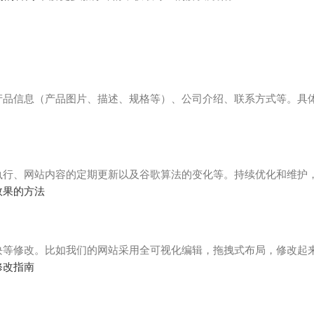
、产品信息（产品图片、描述、规格等）、公司介绍、联系方式等。具
执行、网站内容的定期更新以及谷歌算法的变化等。持续优化和维护
效果的方法
块等修改。比如我们的网站采用全可视化编辑，拖拽式布局，修改起
修改指南