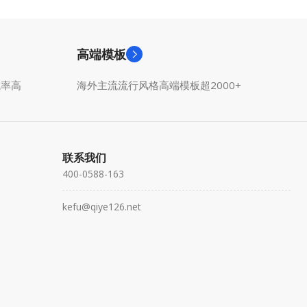
高端模板
成率高
海外主流流行风格高端模板超2000+
联系我们
400-0588-163
kefu@qiye126.net