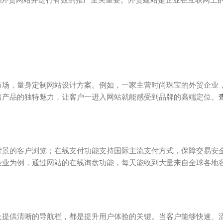
市场，量身定制网站设计方案。例如，一家主营时尚珠宝的外贸企业
出产品的独特魅力，让客户一进入网站就能感受到品牌的高端定位。
背景的客户浏览；在线支付功能支持国际主流支付方式，保障交易安
企业为例，通过网站的在线询盘功能，每天能收到大量来自全球各地
及提供清晰的导航栏，都是提升用户体验的关键。当客户能够快速、