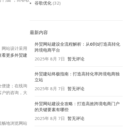
谷歌优化
(32)
最新内容
外贸网站建设全流程解析：从0到1打造高转化
，网站设计采用
跨境电商平台
查看更多外贸建
2025年 8月 7日
暂无评论
外贸建站终极指南：打造高转化率跨境电商独
立站
全便捷；在线询
2025年 8月 7日
暂无评论
客户的咨询，大
外贸网站建设全攻略：打造高效跨境电商门户
的关键要素有哪些
2025年 8月 7日
暂无评论
流畅地浏览网站