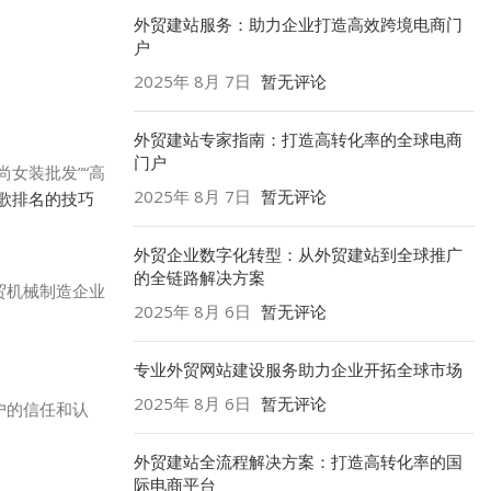
外贸建站服务：助力企业打造高效跨境电商门
户
2025年 8月 7日
暂无评论
外贸建站专家指南：打造高转化率的全球电商
门户
女装批发”“高
2025年 8月 7日
暂无评论
歌排名的技巧
外贸企业数字化转型：从外贸建站到全球推广
的全链路解决方案
贸机械制造企业
2025年 8月 6日
暂无评论
专业外贸网站建设服务助力企业开拓全球市场
2025年 8月 6日
暂无评论
户的信任和认
外贸建站全流程解决方案：打造高转化率的国
际电商平台