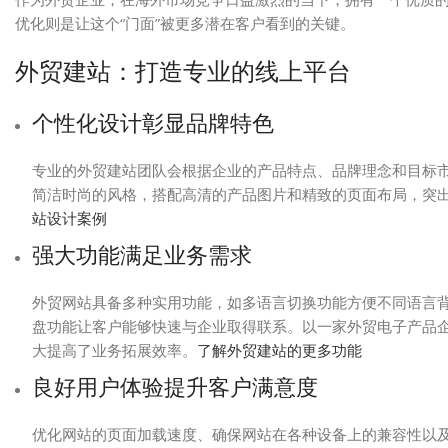
优化则是让这个“门面”被更多潜在客户看到的关键。
外贸建站：打造专业的线上平台
个性化设计彰显品牌特色
专业的外贸建站团队会根据企业的产品特点、品牌理念和目标
简洁时尚的风格，搭配高清的产品图片和精致的页面布局，突
站设计案例
强大功能满足业务需求
外贸网站具备多种实用功能，如多语言切换功能方便不同语言
盘功能让客户能够快速与企业取得联系。以一家外贸电子产品
大提高了业务拓展效率。
了解外贸建站的更多功能
良好用户体验提升客户满意度
优化网站的页面加载速度、确保网站在各种设备上的兼容性以