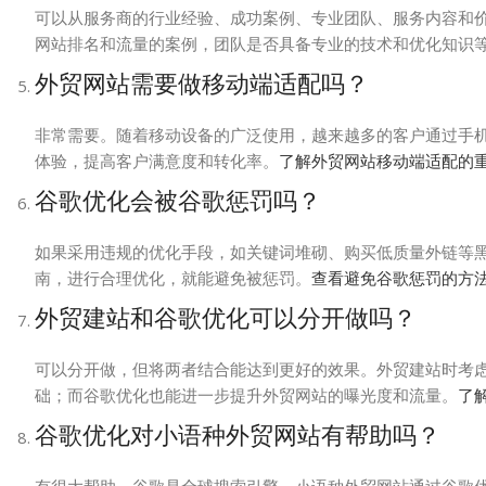
可以从服务商的行业经验、成功案例、专业团队、服务内容和
网站排名和流量的案例，团队是否具备专业的技术和优化知识
外贸网站需要做移动端适配吗？
非常需要。随着移动设备的广泛使用，越来越多的客户通过手
体验，提高客户满意度和转化率。
了解外贸网站移动端适配的
谷歌优化会被谷歌惩罚吗？
如果采用违规的优化手段，如关键词堆砌、购买低质量外链等黑
南，进行合理优化，就能避免被惩罚。
查看避免谷歌惩罚的方
外贸建站和谷歌优化可以分开做吗？
可以分开做，但将两者结合能达到更好的效果。外贸建站时考
础；而谷歌优化也能进一步提升外贸网站的曝光度和流量。
了
谷歌优化对小语种外贸网站有帮助吗？