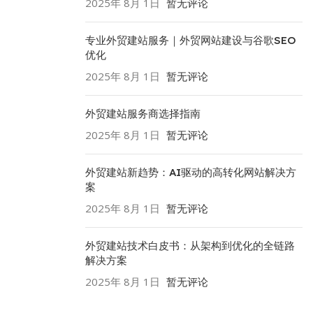
2025年 8月 1日
暂无评论
专业外贸建站服务｜外贸网站建设与谷歌SEO
优化
2025年 8月 1日
暂无评论
外贸建站服务商选择指南
2025年 8月 1日
暂无评论
外贸建站新趋势：AI驱动的高转化网站解决方
案
2025年 8月 1日
暂无评论
外贸建站技术白皮书：从架构到优化的全链路
解决方案
2025年 8月 1日
暂无评论