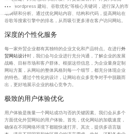
化、wordpress 建站、谷歌优化”等核心关键词，进行深入的市
场调研和分析。通过优化网站内容、结构和代码，提高网站在
谷歌等搜索引擎中的排名，从而吸引更多潜在客户访问网站。
深度的个性化服务
每一家外贸企业都有其独特的企业文化和产品特点。在进行
外
贸网站设计
时，我们会与企业进行充分沟通，了解企业的发展
战略、目标市场和客户群体。根据这些信息，为企业量身定制
网站方案，从网站的整体风格到每一个细节，都充分体现企业
的特色。通过个性化的设计，让网站在众多竞争对手中脱颖而
出，更好地展示企业的核心竞争力。
极致的用户体验优化
用户体验是衡量一个网站成功与否的关键因素。我们会从多个
方面优化外贸网站的用户体验。首先，优化网站的加载速度，
确保在不同网络环境下都能快速打开。其次，提供多语言版