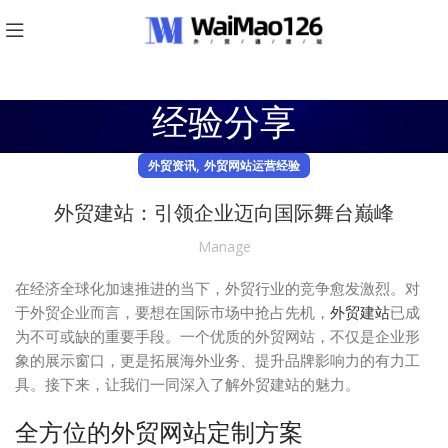
经验分享
,
外贸资讯
外贸网站运营经验
外贸建站：引领企业迈向国际舞台巅峰
Manage
在经济全球化加速推进的当下，外贸行业的竞争愈发激烈。对
于外贸企业而言，要想在国际市场中抢占先机，
外贸建站
已成
为不可或缺的重要手段。一个优质的外贸网站，不仅是企业形
象的展示窗口，更是拓展海外业务、提升品牌影响力的有力工
具。接下来，让我们一同深入了解外贸建站的魅力。
全方位的外贸网站定制方案