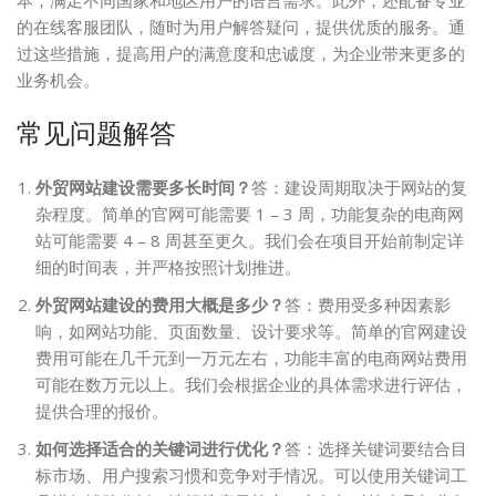
本，满足不同国家和地区用户的语言需求。此外，还配备专业
的在线客服团队，随时为用户解答疑问，提供优质的服务。通
过这些措施，提高用户的满意度和忠诚度，为企业带来更多的
业务机会。
常见问题解答
外贸网站建设需要多长时间？
答：建设周期取决于网站的复
杂程度。简单的官网可能需要 1 – 3 周，功能复杂的电商网
站可能需要 4 – 8 周甚至更久。我们会在项目开始前制定详
细的时间表，并严格按照计划推进。
外贸网站建设的费用大概是多少？
答：费用受多种因素影
响，如网站功能、页面数量、设计要求等。简单的官网建设
费用可能在几千元到一万元左右，功能丰富的电商网站费用
可能在数万元以上。我们会根据企业的具体需求进行评估，
提供合理的报价。
如何选择适合的关键词进行优化？
答：选择关键词要结合目
标市场、用户搜索习惯和竞争对手情况。可以使用关键词工