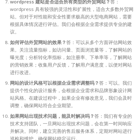
wordpress 建站是否适合所有类型的外贸网站？
答：
wordpress 具有较强的灵活性和扩展性，适合大多数外贸网
站。但对于对性能和安全性要求极高的大型电商网站，需要
根据具体情况进行评估。我们会根据企业需求提供专业的建
议。
如何评估外贸网站的效果？
答：可以从多个方面评估网站效
果。关注流量指标，如访问量、页面浏览量等，了解网站的
曝光度；分析转化率指标，如注册率、下单率等，了解网站
的营销效果；收集用户反馈，了解用户满意度，以便对网站
进行改进。
网站的设计风格可以根据企业需求调整吗？
答：可以。我们
提供个性化的设计服务，会根据企业需求和品牌形象设计网
站风格。在建设过程中，如果企业有修改意见，我们会及时
调整，确保网站符合企业期望。
如果网站出现技术问题，能及时解决吗？
答：我们有专业的
技术支持团队，一旦网站出现技术问题，会在第一时间响应
并解决。同时，建立完善的售后服务体系，定期对网站进行
巡检和维护，确保网站稳定运行。