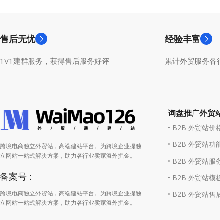
售后无忧
经验丰富
1V1建群服务，获得售后服务好评
累计外贸服务各行
询盘推广外贸
• B2B 外贸站价
• B2B 外贸站功
跨境电商独立外贸站，高端建站平台。为跨境企业提独
立网站一站式解决方案，助力各行业卖家海外掘金。
• B2B 外贸站服
备案号：
• B2B 外贸站模
跨境电商独立外贸站，高端建站平台。为跨境企业提独
• B2B 外贸站售
立网站一站式解决方案，助力各行业卖家海外掘金。