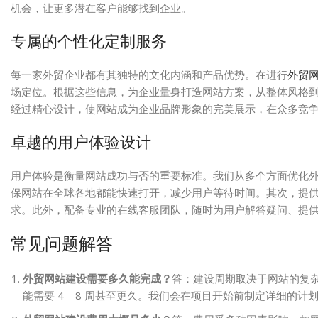
机会，让更多潜在客户能够找到企业。
专属的个性化定制服务
每一家外贸企业都有其独特的文化内涵和产品优势。在进行
外贸
场定位。根据这些信息，为企业量身打造网站方案，从整体风格
经过精心设计，使网站成为企业品牌形象的完美展示，在众多竞
卓越的用户体验设计
用户体验是衡量网站成功与否的重要标准。我们从多个方面优化
保网站在全球各地都能快速打开，减少用户等待时间。其次，提
求。此外，配备专业的在线客服团队，随时为用户解答疑问、提
常见问题解答
外贸网站建设需要多久能完成？
答：建设周期取决于网站的复杂
能需要 4 – 8 周甚至更久。我们会在项目开始前制定详细的