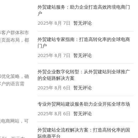
外贸建站服务：助力企业打造高效跨境电商门
户
2025年 8月 7日
暂无评论
标客户群体和市
外贸建站专家指南：打造高转化率的全球电商
是页面布局，都
门户
2025年 8月 7日
暂无评论
外贸企业数字化转型：从外贸建站到全球推广
和优化策略，确
的全链路解决方案
客户的语言需
2025年 8月 6日
暂无评论
专业外贸网站建设服务助力企业开拓全球市场
2025年 8月 6日
暂无评论
境电商网站，可
外贸建站全流程解决方案：打造高转化率的国
际电商平台