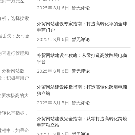
元到一万元左
2025年 8月 6日
暂无评论
分析，选择搜索
外贸网站建设专家指南：打造高转化率的全球
电商门户
据丢失；及时更
2025年 8月 6日
暂无评论
内容进行管理和
外贸网站建设全攻略：从零打造高效跨境电商
平台
；分析网站数
2025年 8月 6日
暂无评论
量；积极与用户
外贸网站建设终极指南：打造高转化跨境电商
独立站
性要求极高的大
2025年 8月 5日
暂无评论
析转化率指标，
外贸网站建设完全指南：从零打造高转化跨境
电商独立站
过程中，如果企
2025年 8月 5日
暂无评论