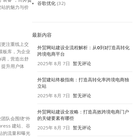
谷歌优化
(32)
建站的魅力与价
最新内容
则更注重线上交
外贸网站建设全流程解析：从0到1打造高转化
模板库，为企业
跨境电商平台
协调，营造出舒
2025年 8月 7日
暂无评论
，提升用户体
外贸建站终极指南：打造高转化率跨境电商独
立站
2025年 8月 7日
暂无评论
外贸网站建设全攻略：打造高效跨境电商门户
团队会围绕“外
的关键要素有哪些
ess 建站、谷
2025年 8月 7日
暂无评论
站的流量和曝光