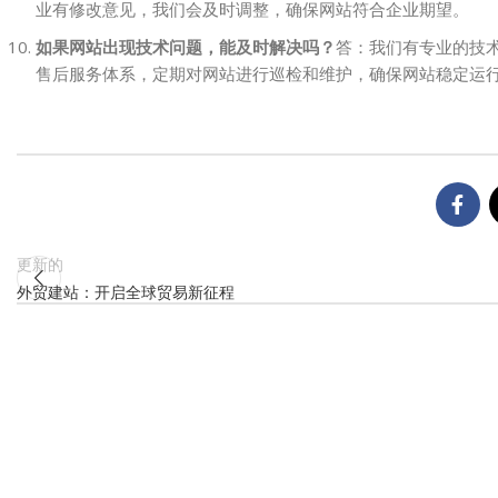
业有修改意见，我们会及时调整，确保网站符合企业期望。
如果网站出现技术问题，能及时解决吗？
答：我们有专业的技
售后服务体系，定期对网站进行巡检和维护，确保网站稳定运
更新的
外贸建站：开启全球贸易新征程