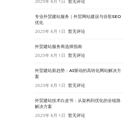
2025年 8月 1日
暂无评论
专业外贸建站服务｜外贸网站建设与谷歌SEO
优化
2025年 8月 1日
暂无评论
外贸建站服务商选择指南
2025年 8月 1日
暂无评论
外贸建站新趋势：AI驱动的高转化网站解决方
案
2025年 8月 1日
暂无评论
外贸建站技术白皮书：从架构到优化的全链路
解决方案
2025年 8月 1日
暂无评论