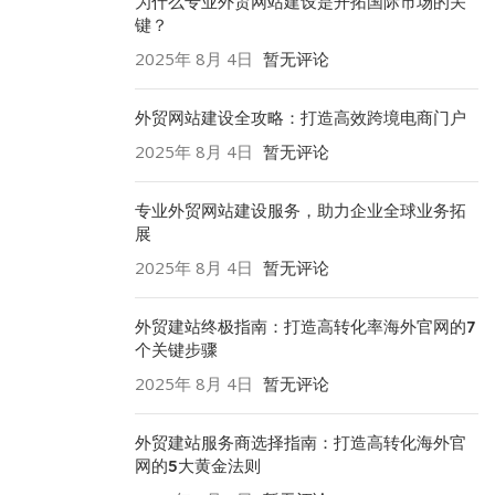
为什么专业外贸网站建设是开拓国际市场的关
键？
2025年 8月 4日
暂无评论
外贸网站建设全攻略：打造高效跨境电商门户
2025年 8月 4日
暂无评论
专业外贸网站建设服务，助力企业全球业务拓
展
2025年 8月 4日
暂无评论
外贸建站终极指南：打造高转化率海外官网的7
个关键步骤
2025年 8月 4日
暂无评论
外贸建站服务商选择指南：打造高转化海外官
网的5大黄金法则