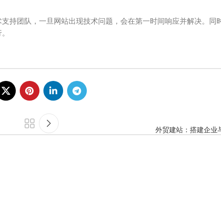
术支持团队，一旦网站出现技术问题，会在第一时间响应并解决。同
行。
外贸建站：搭建企业