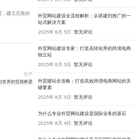
时，建立完善的
外贸网站建设全流程解析：从搭建到推广的一
站式解决方案
2025年 8月 5日
暂无评论
外贸网站建设专家：打造高转化率的跨境电商
独立站
2025年 8月 5日
暂无评论
较早
外贸建站全攻略：打造高效跨境电商网站的关
与世界的贸易桥梁
键要素
2025年 8月 5日
暂无评论
为什么专业外贸网站建设是国际业务的基石
2025年 8月 4日
暂无评论