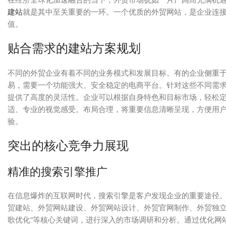
建站
就是其中至关重要的一环。一个优质的外贸网站，是企业连
值。
贴合需求的建站方案规划
不同的外贸企业有着不同的业务模式和发展目标。有的企业侧重
易，需要一个功能强大、安全稳定的电商平台。针对这些不同需
提供了高度的灵活性。企业可以根据自身特色和目标市场，轻松
适、专业的视觉感受。布局合理，将重要信息清晰呈现，方便用
验。
突出的核心竞争力展现
精准的搜索引擎推广
在信息爆炸的互联网时代，搜索引擎是客户发现企业的重要途径
贸建站、外贸网站建设、外贸网站设计、外贸官网制作、外贸独立站
歌优化”等核心关键词，进行深入的市场调研和分析。通过优化网