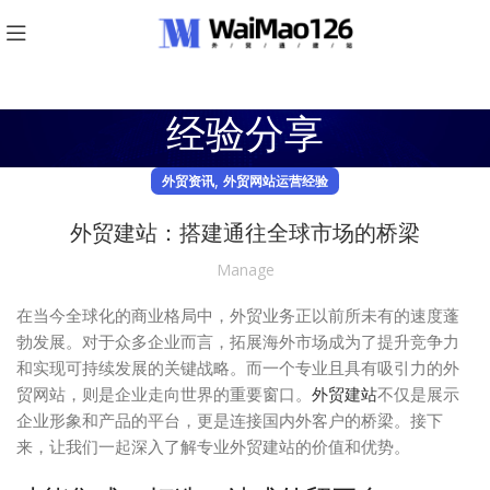
经验分享
,
外贸资讯
外贸网站运营经验
外贸建站：搭建通往全球市场的桥梁
Manage
在当今全球化的商业格局中，外贸业务正以前所未有的速度蓬
勃发展。对于众多企业而言，拓展海外市场成为了提升竞争力
和实现可持续发展的关键战略。而一个专业且具有吸引力的外
贸网站，则是企业走向世界的重要窗口。
外贸建站
不仅是展示
企业形象和产品的平台，更是连接国内外客户的桥梁。接下
来，让我们一起深入了解专业外贸建站的价值和优势。