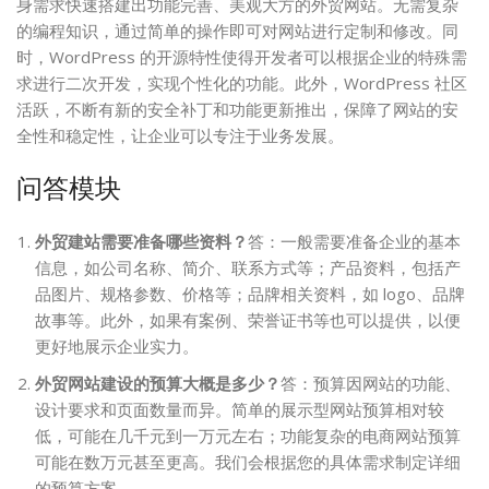
身需求快速搭建出功能完善、美观大方的外贸网站。无需复杂
的编程知识，通过简单的操作即可对网站进行定制和修改。同
时，WordPress 的开源特性使得开发者可以根据企业的特殊需
求进行二次开发，实现个性化的功能。此外，WordPress 社区
活跃，不断有新的安全补丁和功能更新推出，保障了网站的安
全性和稳定性，让企业可以专注于业务发展。
问答模块
外贸建站需要准备哪些资料？
答：一般需要准备企业的基本
信息，如公司名称、简介、联系方式等；产品资料，包括产
品图片、规格参数、价格等；品牌相关资料，如 logo、品牌
故事等。此外，如果有案例、荣誉证书等也可以提供，以便
更好地展示企业实力。
外贸网站建设的预算大概是多少？
答：预算因网站的功能、
设计要求和页面数量而异。简单的展示型网站预算相对较
低，可能在几千元到一万元左右；功能复杂的电商网站预算
可能在数万元甚至更高。我们会根据您的具体需求制定详细
的预算方案。