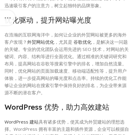
迅速吸引客户的注意力，树立起独特的品牌形象。
优化驱动，提升网站曝光度
在浩瀚的互联网海洋中，如何让企业的外贸网站被更多的海外
客户发现？
外贸网站优化
，尤其是
谷歌优化
，是解决这一问题
的关键。专业的优化团队会运用先进的 SEO 技术，对网站的关
键词、内容、结构等进行全面优化。通过精准的关键词研究和
布局，提高网站在谷歌等搜索引擎中的排名，增加自然流量。
同时，优化网站的页面加载速度、移动端适配性等，提升用户
体验，进一步提高网站的曝光度和点击率。持续的优化工作能
够让企业的网站在搜索引擎中保持良好的排名，为企业带来源
源不断的潜在客户。
WordPress 优势，助力高效建站
WordPress 建站
具有诸多优势，使其成为外贸建站的理想选
择。WordPress 拥有丰富的主题和插件资源，企业可以根据自