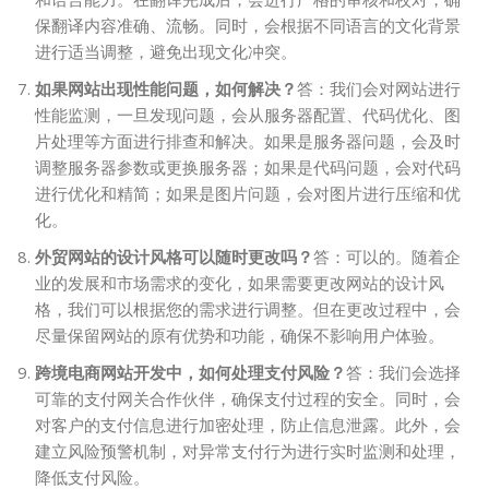
保翻译内容准确、流畅。同时，会根据不同语言的文化背景
进行适当调整，避免出现文化冲突。
如果网站出现性能问题，如何解决？
答：我们会对网站进行
性能监测，一旦发现问题，会从服务器配置、代码优化、图
片处理等方面进行排查和解决。如果是服务器问题，会及时
调整服务器参数或更换服务器；如果是代码问题，会对代码
进行优化和精简；如果是图片问题，会对图片进行压缩和优
化。
外贸网站的设计风格可以随时更改吗？
答：可以的。随着企
业的发展和市场需求的变化，如果需要更改网站的设计风
格，我们可以根据您的需求进行调整。但在更改过程中，会
尽量保留网站的原有优势和功能，确保不影响用户体验。
跨境电商网站开发中，如何处理支付风险？
答：我们会选择
可靠的支付网关合作伙伴，确保支付过程的安全。同时，会
对客户的支付信息进行加密处理，防止信息泄露。此外，会
建立风险预警机制，对异常支付行为进行实时监测和处理，
降低支付风险。