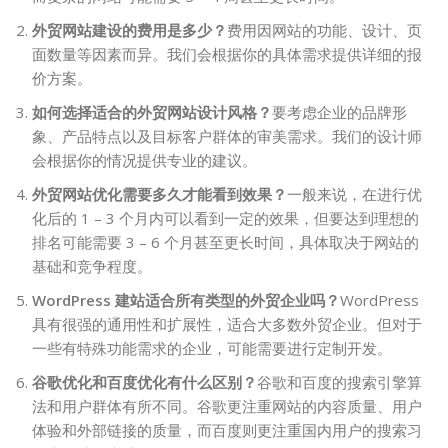
外贸网站建设的费用是多少？
费用因网站的功能、设计、页
面数量等因素而异。我们会根据你的具体需求提供详细的报
价方案。
如何选择适合的外贸网站设计风格？
要考虑企业的品牌形
象、产品特点以及目标客户群体的审美需求。我们的设计师
会根据你的情况提供专业的建议。
外贸网站优化需要多久才能看到效果？
一般来说，在进行优
化后的 1 – 3 个月内可以看到一定的效果，但要达到理想的
排名可能需要 3 – 6 个月甚至更长时间，具体取决于网站的
基础和竞争程度。
WordPress 建站适合所有类型的外贸企业吗？
WordPress
具有很强的通用性和扩展性，适合大多数外贸企业。但对于
一些有特殊功能需求的企业，可能需要进行定制开发。
谷歌优化和百度优化有什么区别？
谷歌和百度的搜索引擎算
法和用户群体有所不同。谷歌更注重网站的内容质量、用户
体验和外部链接的质量，而百度则更注重国内用户的搜索习