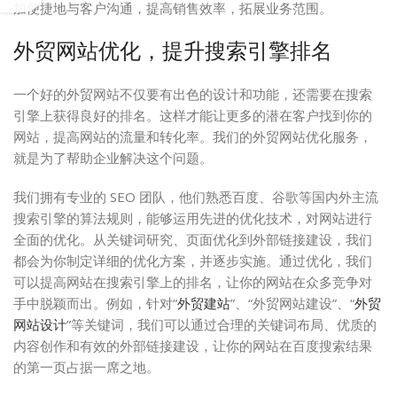
加便捷地与客户沟通，提高销售效率，拓展业务范围。
外贸网站优化，提升搜索引擎排名
一个好的外贸网站不仅要有出色的设计和功能，还需要在搜索
引擎上获得良好的排名。这样才能让更多的潜在客户找到你的
网站，提高网站的流量和转化率。我们的外贸网站优化服务，
就是为了帮助企业解决这个问题。
我们拥有专业的 SEO 团队，他们熟悉百度、谷歌等国内外主流
搜索引擎的算法规则，能够运用先进的优化技术，对网站进行
全面的优化。从关键词研究、页面优化到外部链接建设，我们
都会为你制定详细的优化方案，并逐步实施。通过优化，我们
可以提高网站在搜索引擎上的排名，让你的网站在众多竞争对
手中脱颖而出。例如，针对“
外贸建站
”、“外贸网站建设”、“
外贸
网站设计
”等关键词，我们可以通过合理的关键词布局、优质的
内容创作和有效的外部链接建设，让你的网站在百度搜索结果
的第一页占据一席之地。