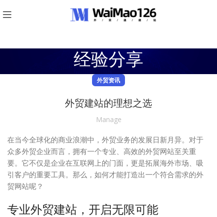
经验分享
外贸资讯
外贸建站的理想之选
Manage
在当今全球化的商业浪潮中，外贸业务的发展日新月异。对于
众多外贸企业而言，拥有一个专业、高效的外贸网站至关重
要。它不仅是企业在互联网上的门面，更是拓展海外市场、吸
引客户的重要工具。那么，如何才能打造出一个符合需求的外
贸网站呢？
专业外贸建站，开启无限可能