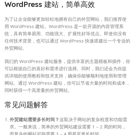
WordPress 建站，简单高效
为了让企业能够更加轻松地拥有自己的外贸网站，我们推荐使
用 WordPress 建站。WordPress 是一款开源的内容管理系
统，具有简单易用、功能强大、扩展性好等优点。即使你没有
任何技术背景，也可以通过 WordPress 快速搭建出一个专业的
外贸网站。
我们的 WordPress 建站服务，提供丰富的主题模板和插件，你
可以根据自己的喜好和需求进行选择。同时，我们还会为你提
供详细的使用教程和技术支持，确保你能够顺利地使用和管理
网站。通过 WordPress 建站，你可以节省大量的时间和成本，
同时获得一个高质量的外贸网站。
常见问题解答
外贸建站需要多长时间？
这取决于网站的复杂程度和功能需
求。一般来说，简单的外贸网站建设需要 1 – 2 周的时间，
而复杂的网站可能需要 3 – 4 周甚至更长时间。