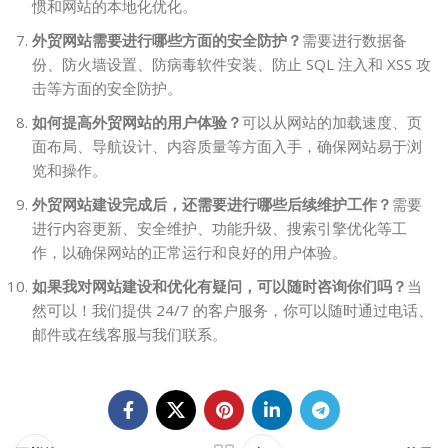
惯和网站的本地化优化。
外贸网站需要进行哪些方面的安全防护？
需要进行数据备
份、防火墙设置、防病毒软件安装、防止 SQL 注入和 XSS 攻
击等方面的安全防护。
如何提高外贸网站的用户体验？
可以从网站的加载速度、页
面布局、导航设计、内容质量等方面入手，确保网站易于浏
览和操作。
外贸网站建设完成后，还需要进行哪些后续维护工作？
需要
进行内容更新、安全维护、功能升级、搜索引擎优化等工
作，以确保网站的正常运行和良好的用户体验。
如果我对网站建设和优化有疑问，可以随时咨询你们吗？
当
然可以！我们提供 24/7 的客户服务，你可以随时通过电话、
邮件或在线客服与我们联系。