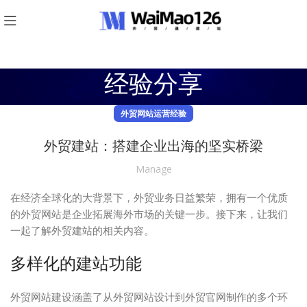
经验分享
外贸网站运营经验
外贸建站：搭建企业出海的坚实桥梁
Manage
在经济全球化的大背景下，外贸业务日益繁荣，拥有一个优质
的外贸网站是企业拓展海外市场的关键一步。接下来，让我们
一起了解外贸建站的相关内容。
多样化的建站功能
外贸网站建设涵盖了从外贸网站设计到外贸官网制作的多个环