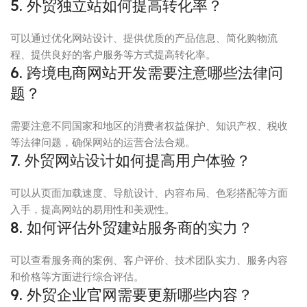
5. 外贸独立站如何提高转化率？
可以通过优化网站设计、提供优质的产品信息、简化购物流
程、提供良好的客户服务等方式提高转化率。
6. 跨境电商网站开发需要注意哪些法律问
题？
需要注意不同国家和地区的消费者权益保护、知识产权、税收
等法律问题，确保网站的运营合法合规。
7.
外贸网站设计
如何提高用户体验？
可以从页面加载速度、导航设计、内容布局、色彩搭配等方面
入手，提高网站的易用性和美观性。
8. 如何评估外贸建站服务商的实力？
可以查看服务商的案例、客户评价、技术团队实力、服务内容
和价格等方面进行综合评估。
9. 外贸企业官网需要更新哪些内容？