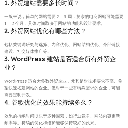
1. 外贸建站需要多长时间？
一般来说，简单的网站需要 2 – 3 周，复杂的电商网站可能需要
1 – 2 个月，具体时间取决于网站的功能和设计要求。
2. 外贸网站优化有哪些方法？
包括关键词研究与选择、内容优化、网站结构优化、外部链接
建设、社交媒体推广等。
3. WordPress 建站是否适合所有外贸企
业？
WordPress 适合大多数外贸企业，尤其是对技术要求不高、希
望快速搭建网站的企业。但对于一些有特殊需求的企业，可能
需要定制开发。
4.
谷歌优化
的效果能持续多久？
效果的持续时间取决于多种因素，如行业竞争、网站内容更新
频率等。持续的优化和维护能够保持较好的效果。