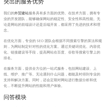
突出的服务优势
我们的
外贸建站
服务具有多方面的优势。在技术方面，拥有专
业的开发团队，能够确保网站的稳定性、安全性和高性能。无
论是网站的前端设计还是后端开发，都采用了先进的技术和理
念。
在优化方面，专业的 SEO 团队会根据不同搜索引擎的算法和规
则，为网站制定针对性的优化方案。通过关键词优化、内容优
化、链接建设等手段，提高网站在百度、谷歌等搜索引擎上的
排名。
在服务方面，提供全方位的一站式服务，包括网站建设、上
线、维护、推广等。无论遇到什么问题，都能及时得到专业的
支持和解决方案。同时，还会定期对网站进行数据分析和优
化，不断提升网站的性能和用户体验。
问答模块