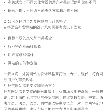
审美观念：不同文化背景的用户对美的理解和偏好不同
语言习惯：不同语言的表达方式和习惯不同
2. 如何选择适合外贸网站的设计风格？
选择适合外贸网站的设计风格需要考虑以下因素：
目标市场的文化和审美观念
行业特点和品牌形象
用户需求和偏好
网站的功能和定位
一般来说，外贸网站的设计风格要简洁、专业、现代，符合国
际用户的审美观念。
3. 外贸网站需要支持哪些语言？
外贸网站需要支持的语言取决于目标市场和用户群体。一般来
说，对于面向全球市场的外贸网站，建议支持英语、中文、西
班牙语、法语、德语、阿拉伯语等主要语言。对于面向特定地
区的外贸网站，建议支持当地的官方语言和主要语言。