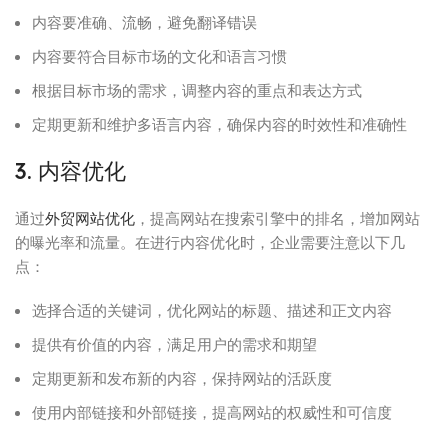
内容要准确、流畅，避免翻译错误
内容要符合目标市场的文化和语言习惯
根据目标市场的需求，调整内容的重点和表达方式
定期更新和维护多语言内容，确保内容的时效性和准确性
3. 内容优化
通过
外贸网站优化
，提高网站在搜索引擎中的排名，增加网站
的曝光率和流量。在进行内容优化时，企业需要注意以下几
点：
选择合适的关键词，优化网站的标题、描述和正文内容
提供有价值的内容，满足用户的需求和期望
定期更新和发布新的内容，保持网站的活跃度
使用内部链接和外部链接，提高网站的权威性和可信度