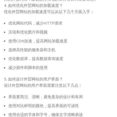
4. 如何优化外贸网站的加载速度？
优化外贸网站的加载速度可以从以下几个方面入手：
优化网站代码，减少HTTP请求
压缩和优化图片和视频
使用CDN加速，提高网站加载速度
选择高性能的服务器和主机
优化数据库，提高数据查询速度
减少插件和脚本的使用
5. 如何设计外贸网站的用户界面？
设计外贸网站的用户界面需要注意以下几点：
界面要简洁、清晰，避免复杂的设计和布局
使用对比鲜明的颜色，提高界面的可读性
使用合适的字体和字号，确保文字清晰易读