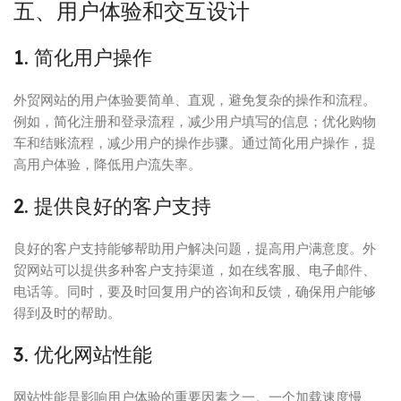
五、用户体验和交互设计
1. 简化用户操作
外贸网站的用户体验要简单、直观，避免复杂的操作和流程。
例如，简化注册和登录流程，减少用户填写的信息；优化购物
车和结账流程，减少用户的操作步骤。通过简化用户操作，提
高用户体验，降低用户流失率。
2. 提供良好的客户支持
良好的客户支持能够帮助用户解决问题，提高用户满意度。外
贸网站可以提供多种客户支持渠道，如在线客服、电子邮件、
电话等。同时，要及时回复用户的咨询和反馈，确保用户能够
得到及时的帮助。
3. 优化网站性能
网站性能是影响用户体验的重要因素之一。一个加载速度慢、