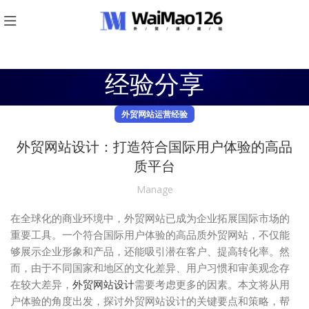
经验分享
外贸网站运营经验
外贸网站设计：打造符合国际用户体验的高品
质平台
Manage
在全球化的商业环境中，外贸网站已成为企业拓展国际市场的
重要工具。一个符合国际用户体验的高品质外贸网站，不仅能
够展示企业形象和产品，还能吸引潜在客户、提高转化率。然
而，由于不同国家和地区的文化差异、用户习惯和审美观念存
在较大差异，
外贸网站设计
需要考虑更多的因素。本文将从用
户体验的角度出发，探讨外贸网站设计的关键要点和策略，帮