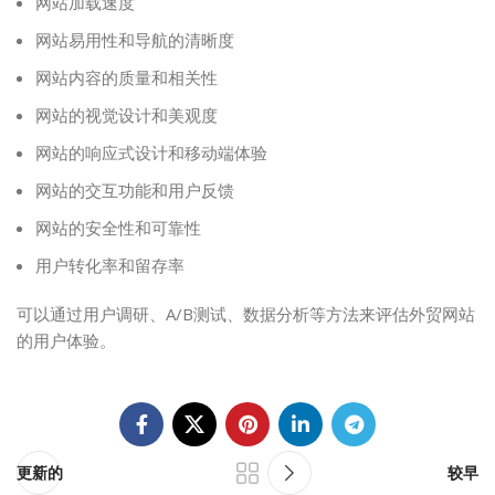
网站加载速度
网站易用性和导航的清晰度
网站内容的质量和相关性
网站的视觉设计和美观度
网站的响应式设计和移动端体验
网站的交互功能和用户反馈
网站的安全性和可靠性
用户转化率和留存率
可以通过用户调研、A/B测试、数据分析等方法来评估外贸网站
的用户体验。
更新的
较早