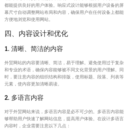
都能提供良好的用户体验。响应式设计能够根据用户设备的屏
幕尺寸自动调整网站布局和内容，确保用户在任何设备上都能
方便地浏览和使用网站。
四、内容设计和优化
1. 清晰、简洁的内容
外贸网站的内容要清晰、简洁，易于理解。避免使用过于复杂
和专业的术语，确保内容能够被不同文化背景的用户理解。同
时，要注意内容的组织结构和排版，使用标题、段落、列表等
元素，使内容更加清晰易读。
2. 多语言内容
对于外贸网站来说，多语言内容是必不可少的。多语言内容能
够帮助用户快速了解网站信息，提高用户体验。在设计多语言
内容时，企业需要注意以下几点：