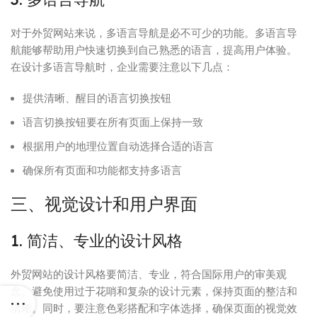
对于外贸网站来说，多语言导航是必不可少的功能。多语言导
航能够帮助用户快速切换到自己熟悉的语言，提高用户体验。
在设计多语言导航时，企业需要注意以下几点：
提供清晰、醒目的语言切换按钮
语言切换按钮要在所有页面上保持一致
根据用户的地理位置自动选择合适的语言
确保所有页面和功能都支持多语言
三、视觉设计和用户界面
1. 简洁、专业的设计风格
外贸网站的设计风格要简洁、专业，符合国际用户的审美观
念。避免使用过于花哨和复杂的设计元素，保持页面的整洁和
清晰。同时，要注意色彩搭配和字体选择，确保页面的视觉效