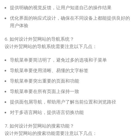
提供明确的视觉反馈，让用户知道自己的操作结果
优化界面的响应式设计，确保在不同设备上都能提供良好的
用户体验
6. 如何设计外贸网站的导航系统？
设计外贸网站的导航系统需要注意以下几点：
导航菜单要简洁明了，避免过多的选项和子菜单
导航菜单要使用清晰、易懂的文字标签
导航菜单要突出重要的页面和功能
导航菜单要在所有页面上保持一致
提供面包屑导航，帮助用户了解当前位置和浏览路径
对于多语言网站，提供语言切换功能
7. 如何设计外贸网站的搜索功能？
设计外贸网站的搜索功能需要注意以下几点：