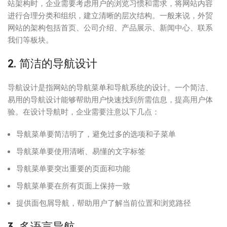
站架构时，企业需要考虑用户的浏览习惯和需求，将网站内容
进行合理分类和组织，建立清晰的层次结构。一般来说，外贸
网站的架构包括首页、公司介绍、产品展示、新闻中心、联系
我们等板块。
2. 简洁的导航设计
导航设计是指网站的导航菜单和导航系统的设计。一个简洁、
易用的导航设计能够帮助用户快速找到所需信息，提高用户体
验。在设计导航时，企业需要注意以下几点：
导航菜单要简洁明了，避免过多的选项和子菜单
导航菜单要使用清晰、易懂的文字标签
导航菜单要突出重要的页面和功能
导航菜单要在所有页面上保持一致
提供面包屑导航，帮助用户了解当前位置和浏览路径
3. 多语言导航