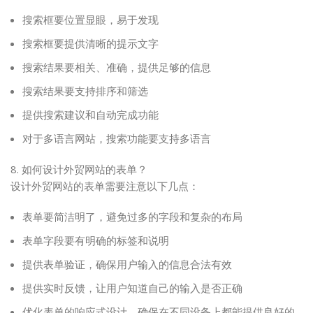
搜索框要位置显眼，易于发现
搜索框要提供清晰的提示文字
搜索结果要相关、准确，提供足够的信息
搜索结果要支持排序和筛选
提供搜索建议和自动完成功能
对于多语言网站，搜索功能要支持多语言
8. 如何设计外贸网站的表单？
设计外贸网站的表单需要注意以下几点：
表单要简洁明了，避免过多的字段和复杂的布局
表单字段要有明确的标签和说明
提供表单验证，确保用户输入的信息合法有效
提供实时反馈，让用户知道自己的输入是否正确
优化表单的响应式设计，确保在不同设备上都能提供良好的