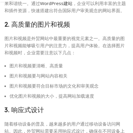
果和谐统一。通过
WordPress建站
，企业可以利用丰富的主题
和插件资源，快速搭建出符合国际用户审美观念的网站界面。
2. 高质量的图片和视频
图片和视频是外贸网站中最重要的视觉元素之一。高质量的图
片和视频能够吸引用户的注意力，提高用户体验。在选择图片
和视频时，企业需要注意以下几点：
图片和视频要清晰、高质量
图片和视频要与网站内容相关
图片和视频要符合目标市场的文化和审美观念
优化图片和视频的大小，提高网站加载速度
3. 响应式设计
随着移动设备的普及，越来越多的用户通过移动设备访问网
站。因此，外贸网站需要采用响应式设计，确保在不同设备上