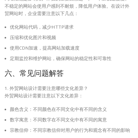
不稳定的网站会使用户感到不耐烦，降低用户体验。在设计外
贸网站时，企业需要注意以下几点：
优化网站代码，减少HTTP请求
压缩和优化图片和视频
使用CDN加速，提高网站加载速度
定期监控和维护网站，确保网站的稳定性和可靠性
六、常见问题解答
1. 外贸网站设计需要注意哪些文化差异？
外贸网站设计需要注意以下文化差异：
颜色含义：不同颜色在不同文化中有不同的含义
数字寓意：不同数字在不同文化中有不同的寓意
宗教信仰：不同宗教信仰对用户的行为和观念有不同的影响