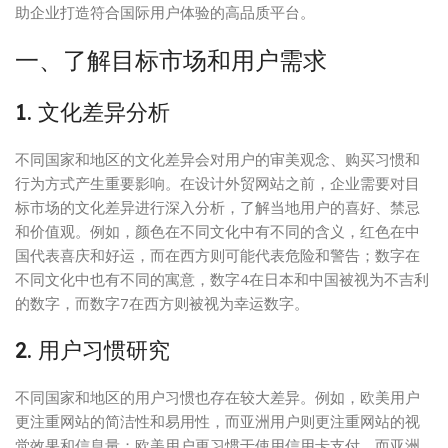
助企业打造符合国际用户体验的高品质平台。
一、了解目标市场和用户需求
1. 文化差异分析
不同国家和地区的文化差异会对用户的审美观念、购买习惯和
行为方式产生重要影响。在设计外贸网站之前，企业需要对目
标市场的文化差异进行深入分析，了解当地用户的喜好、禁忌
和价值观。例如，颜色在不同文化中有不同的含义，红色在中
国代表喜庆和好运，而在西方则可能代表危险和警告；数字在
不同文化中也有不同的寓意，数字4在日本和中国被视为不吉利
的数字，而数字7在西方则被视为幸运数字。
2. 用户习惯研究
不同国家和地区的用户习惯也存在较大差异。例如，欧美用户
更注重网站的简洁性和易用性，而亚洲用户则更注重网站的视
觉效果和信息量；欧美用户更习惯于使用信用卡支付，而亚洲