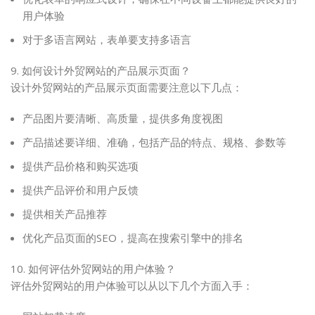
用户体验
对于多语言网站，表单要支持多语言
9. 如何设计外贸网站的产品展示页面？
设计外贸网站的产品展示页面需要注意以下几点：
产品图片要清晰、高质量，提供多角度视图
产品描述要详细、准确，包括产品的特点、规格、参数等
提供产品价格和购买选项
提供产品评价和用户反馈
提供相关产品推荐
优化产品页面的SEO，提高在搜索引擎中的排名
10. 如何评估外贸网站的用户体验？
评估外贸网站的用户体验可以从以下几个方面入手：