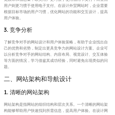
用户则更习惯于使用电子支付。在设计外贸网站时，企业需要
根据目标市场的用户习惯，优化网站的功能和交互设计，提高
用户体验。
3. 竞争分析
了解竞争对手的网站设计和用户体验策略，有助于企业找出自
己的优势和劣势，制定出更具竞争力的网站设计方案。企业可
以分析竞争对手的网站结构、内容布局、视觉设计、交互体验
等方面的情况，学习借鉴其成功经验，同时避免出现类似的问
题。
二、网站架构和导航设计
1. 清晰的网站架构
网站架构是指网站的组织结构和层次关系。一个清晰的网站架
构能够帮助用户快速找到所需信息，提高用户体验。在设计网