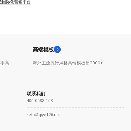
打造国际化营销平台
高端模板
成率高
海外主流流行风格高端模板超2000+
联系我们
400-0588-163
kefu@qiye126.net