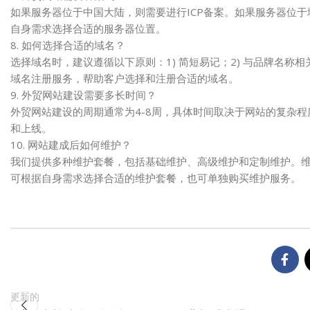
如果服务器位于中国大陆，则需要进行ICP备案。如果服务器位
自身需求选择合适的服务器位置。
8. 如何选择合适的域名？
选择域名时，建议遵循以下原则：1) 简短易记；2) 与品牌名称相
域名注册服务，帮助客户选择和注册合适的域名。
9. 外贸网站建设需要多长时间？
外贸网站建设的周期通常为4-8周，具体时间取决于网站的复杂
和上线。
10. 网站建成后如何维护？
我们提供多种维护套餐，包括基础维护、高级维护和定制维护。
可根据自身需求选择合适的维护套餐，也可单独购买维护服务。
更新的