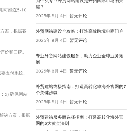
为什么专业外贸网站建设是开拓国际市场的关
键？
可能在5-10
2025年 8月 4日
暂无评论
化方案，根据客
外贸网站建设全攻略：打造高效跨境电商门户
2025年 8月 4日
暂无评论
户评价和口碑。
专业外贸网站建设服务，助力企业全球业务拓
展
2025年 8月 4日
暂无评论
需要支付系统、
外贸建站终极指南：打造高转化率海外官网的7
个关键步骤
；5) 确保网站
2025年 8月 4日
暂无评论
销解决方案，根据
外贸建站服务商选择指南：打造高转化海外官
网的5大黄金法则