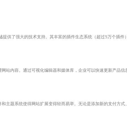
建站
提供了强大的技术支持。其丰富的插件生态系统（超过5万个插件
。
松管理网站内容。通过可视化编辑器和媒体库，企业可以快速更新产品信
的插件和主题系统使得网站扩展变得轻而易举。无论是添加新的支付方式