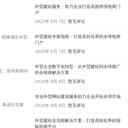
外贸建站服务：助力企业打造高效跨境电商门
户
2025年 8月 7日
暂无评论
外贸建站专家指南：打造高转化率的全球电商
）能够满足外贸
门户
2025年 8月 7日
暂无评论
外贸企业数字化转型：从外贸建站到全球推广
息、发布新闻动
的全链路解决方案
2025年 8月 6日
暂无评论
专业外贸网站建设服务助力企业开拓全球市场
、集成社交媒
2025年 8月 6日
暂无评论
外贸建站全流程解决方案：打造高转化率的国
际电商平台