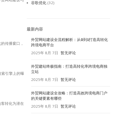
谷歌优化
(32)
最新内容
外贸网站建设全流程解析：从0到1打造高转化
化的传播窗口，
跨境电商平台
2025年 8月 7日
暂无评论
外贸建站终极指南：打造高转化率跨境电商独
立站
搜索引擎上的曝
2025年 8月 7日
暂无评论
外贸网站建设全攻略：打造高效跨境电商门户
的关键要素有哪些
访客转化为潜在
2025年 8月 7日
暂无评论