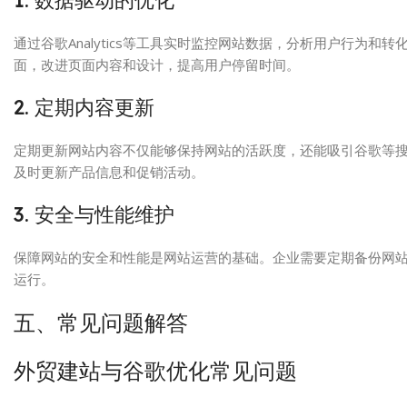
1. 数据驱动的优化
通过谷歌Analytics等工具实时监控网站数据，分析用户行为
面，改进页面内容和设计，提高用户停留时间。
2. 定期内容更新
定期更新网站内容不仅能够保持网站的活跃度，还能吸引谷歌等搜
及时更新产品信息和促销活动。
3. 安全与性能维护
保障网站的安全和性能是网站运营的基础。企业需要定期备份网
运行。
五、常见问题解答
外贸建站与谷歌优化常见问题