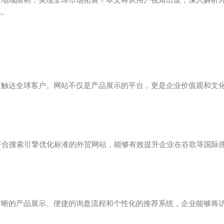
系。
言触达全球客户。网站不仅是产品展示的平台，更是企业价值观和文
符合搜索引擎优化标准的外贸网站，能够有效提升企业在谷歌等国际
清晰的产品展示、便捷的询盘流程和个性化的推荐系统，企业能够将