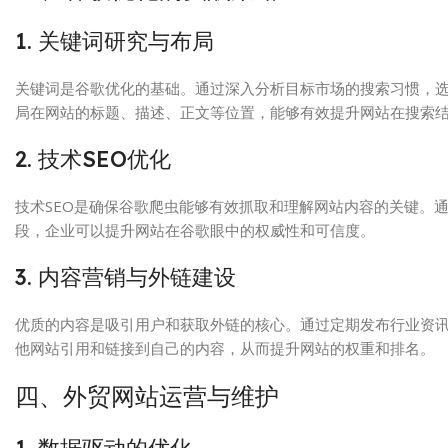
1. 关键词研究与布局
关键词是谷歌优化的基础。通过深入分析目标市场的搜索习惯，选择
局在网站的标题、描述、正文等位置，能够有效提升网站在搜索
2. 技术SEO优化
技术SEO是确保谷歌爬虫能够有效抓取和理解网站内容的关键。
段，企业可以提升网站在谷歌眼中的权威性和可信度。
3. 内容营销与外链建设
优质的内容是吸引用户和获取外链的核心。通过定期发布行业资
他网站引用和链接到自己的内容，从而提升网站的权重和排名。
四、外贸网站运营与维护