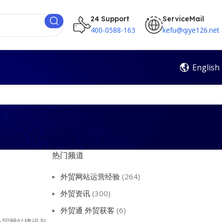
24 Support
ServiceMail
400-0588-163
kefu@qiye126.net
English
热门频道
外贸网站运营经验
(264)
外贸资讯
(300)
外贸通 外贸获客
(6)
外贸网站建设与