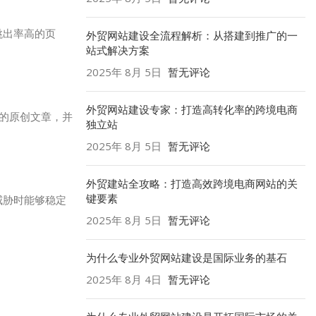
跳出率高的页
外贸网站建设全流程解析：从搭建到推广的一
站式解决方案
2025年 8月 5日
暂无评论
外贸网站建设专家：打造高转化率的跨境电商
量的原创文章，并
独立站
2025年 8月 5日
暂无评论
外贸建站全攻略：打造高效跨境电商网站的关
键要素
威胁时能够稳定
2025年 8月 5日
暂无评论
为什么专业外贸网站建设是国际业务的基石
2025年 8月 4日
暂无评论