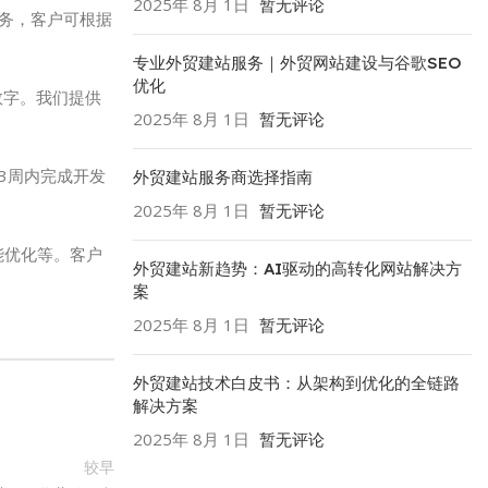
2025年 8月 1日
暂无评论
服务，客户可根据
专业外贸建站服务｜外贸网站建设与谷歌SEO
优化
和数字。我们提供
2025年 8月 1日
暂无评论
3周内完成开发
外贸建站服务商选择指南
2025年 8月 1日
暂无评论
能优化等。客户
外贸建站新趋势：AI驱动的高转化网站解决方
案
2025年 8月 1日
暂无评论
外贸建站技术白皮书：从架构到优化的全链路
解决方案
2025年 8月 1日
暂无评论
较早