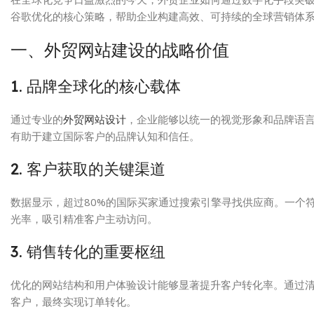
谷歌优化的核心策略，帮助企业构建高效、可持续的全球营销体
一、外贸网站建设的战略价值
1. 品牌全球化的核心载体
通过专业的
外贸网站设计
，企业能够以统一的视觉形象和品牌语
有助于建立国际客户的品牌认知和信任。
2. 客户获取的关键渠道
数据显示，超过80%的国际买家通过搜索引擎寻找供应商。一个
光率，吸引精准客户主动访问。
3. 销售转化的重要枢纽
优化的网站结构和用户体验设计能够显著提升客户转化率。通过
客户，最终实现订单转化。