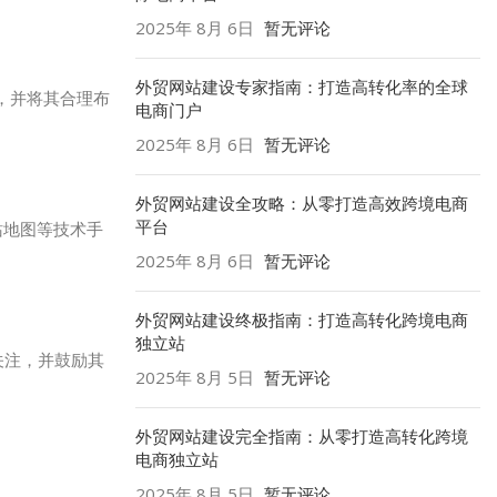
2025年 8月 6日
暂无评论
外贸网站建设专家指南：打造高转化率的全球
，并将其合理布
电商门户
2025年 8月 6日
暂无评论
外贸网站建设全攻略：从零打造高效跨境电商
平台
站地图等技术手
2025年 8月 6日
暂无评论
外贸网站建设终极指南：打造高转化跨境电商
独立站
关注，并鼓励其
2025年 8月 5日
暂无评论
外贸网站建设完全指南：从零打造高转化跨境
电商独立站
2025年 8月 5日
暂无评论