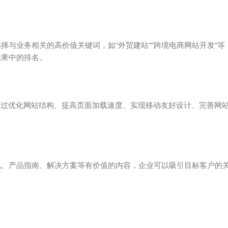
与业务相关的高价值关键词，如”外贸建站””跨境电商网站开发”等
结果中的排名。
通过优化网站结构、提高页面加载速度、实现移动友好设计、完善网
讯、产品指南、解决方案等有价值的内容，企业可以吸引目标客户的