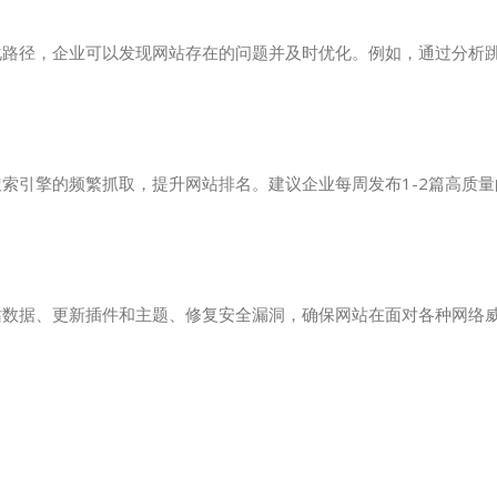
和转化路径，企业可以发现网站存在的问题并及时优化。例如，通过分析
索引擎的频繁抓取，提升网站排名。建议企业每周发布1-2篇高质
站数据、更新插件和主题、修复安全漏洞，确保网站在面对各种网络