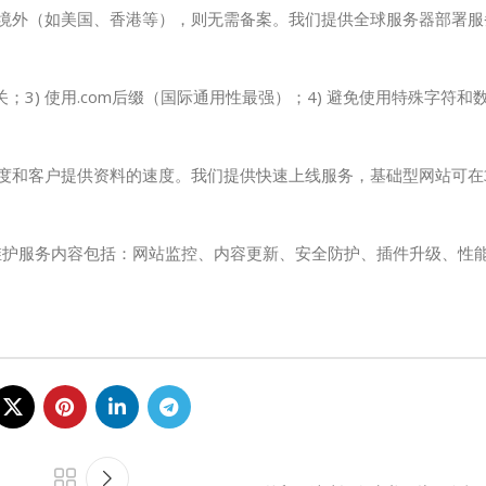
于境外（如美国、香港等），则无需备案。我们提供全球服务器部署
关；3) 使用.com后缀（国际通用性最强）；4) 避免使用特殊字符
程度和客户提供资料的速度。我们提供快速上线服务，基础型网站可在
维护服务内容包括：网站监控、内容更新、安全防护、插件升级、性