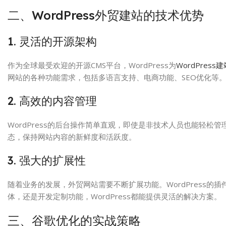
二、WordPress外贸建站的技术优势
1. 灵活的开源架构
作为全球最受欢迎的开源CMS平台，WordPress为
WordPress
网站的各种功能需求，包括多语言支持、电商功能、SEO优化等
2. 高效的内容管理
WordPress的后台操作简单直观，即使是非技术人员也能轻
态，保持网站内容的新鲜度和活跃度。
3. 强大的扩展性
随着业务的发展，外贸网站需要不断扩展功能。WordPress
体，还是开发定制功能，WordPress都能提供灵活的解决方案。
三、谷歌优化的实战策略