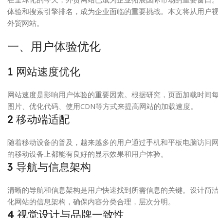
体验和搜索引擎排名，成为企业面临的重要挑战。本文将从用户
外贸网站。
一、用户体验优化
1
网站速度优化
网站速度是影响用户体验的重要因素。根据研究，页面加载时间每
图片、优化代码、使用CDN等方式来提高网站的加载速度。
2
移动端适配
随着移动设备的普及，越来越多的用户通过手机和平板电脑访问
的移动设备上都能有良好的显示效果和用户体验。
3
导航与信息架构
清晰的导航和信息架构是用户快速找到所需信息的关键。设计简
化网站的信息架构，确保内容分类合理，层次分明。
4
视觉设计与品牌一致性