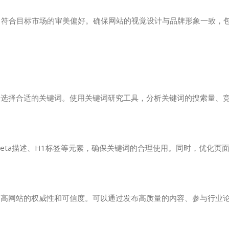
，符合目标市场的审美偏好。确保网站的视觉设计与品牌形象一致，
，选择合适的关键词。使用关键词研究工具，分析关键词的搜索量、
eta描述、H1标签等元素，确保关键词的合理使用。同时，优化页
提高网站的权威性和可信度。可以通过发布高质量的内容、参与行业