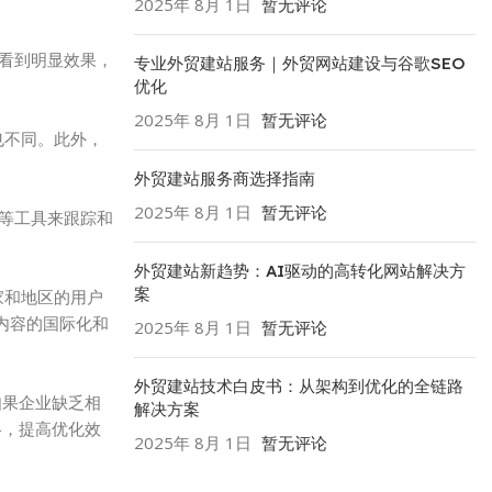
2025年 8月 1日
暂无评论
能看到明显效果，
专业外贸建站服务｜外贸网站建设与谷歌SEO
优化
2025年 8月 1日
暂无评论
也不同。此外，
外贸建站服务商选择指南
2025年 8月 1日
暂无评论
s等工具来跟踪和
外贸建站新趋势：AI驱动的高转化网站解决方
案
家和地区的用户
重内容的国际化和
2025年 8月 1日
暂无评论
外贸建站技术白皮书：从架构到优化的全链路
如果企业缺乏相
解决方案
略，提高优化效
2025年 8月 1日
暂无评论