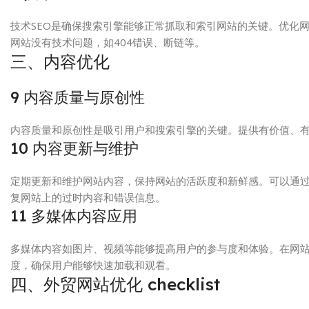
技术SEO是确保搜索引擎能够正常抓取和索引网站的关键。优化网站的
网站没有技术问题，如404错误、断链等。
三、内容优化
9
内容质量与原创性
内容质量和原创性是吸引用户和搜索引擎的关键。提供有价值、
10
内容更新与维护
定期更新和维护网站内容，保持网站的活跃度和新鲜感。可以通
复网站上的过时内容和错误信息。
11
多媒体内容应用
多媒体内容如图片、视频等能够提高用户的参与度和体验。在网
度，确保用户能够快速加载和观看。
四、外贸网站优化 checklist