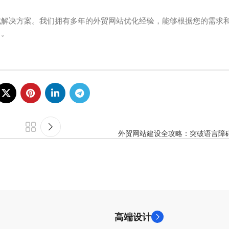
式解决方案。我们拥有多年的外贸网站优化经验，能够根据您的需求
名。
外贸网站建设全攻略：突破语言障
高端设计