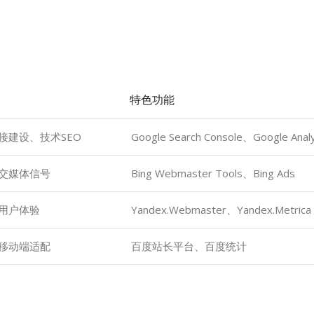
特色功能
接建设、技术SEO
Google Search Console、Google Analy
交媒体信号
Bing Webmaster Tools、Bing Ads
用户体验
Yandex.Webmaster、Yandex.Metrica
移动端适配
百度站长平台、百度统计