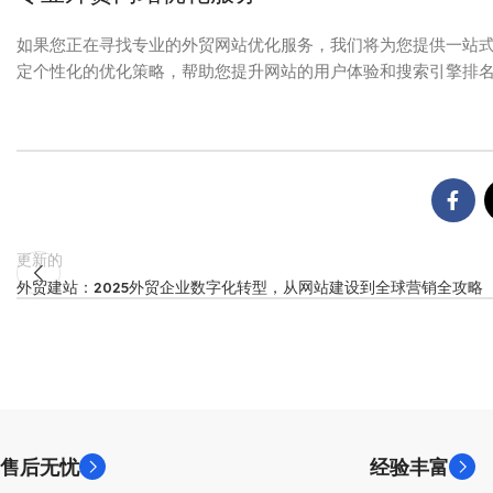
如果您正在寻找专业的外贸网站优化服务，我们将为您提供一站
定个性化的优化策略，帮助您提升网站的用户体验和搜索引擎排
更新的
外贸建站：2025外贸企业数字化转型，从网站建设到全球营销全攻略
售后无忧
经验丰富