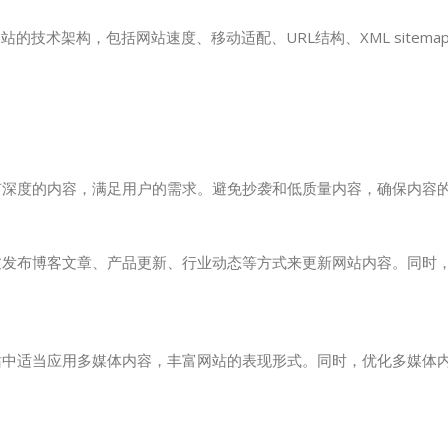
技术架构，包括网站速度、移动适配、URL结构、XML sitema
有深度的内容，满足用户的需求。避免抄袭和低质量内容，确保内容
过发布博客文章、产品更新、行业动态等方式来更新网站内容。同时
站中适当应用多媒体内容，丰富网站的表现形式。同时，优化多媒体