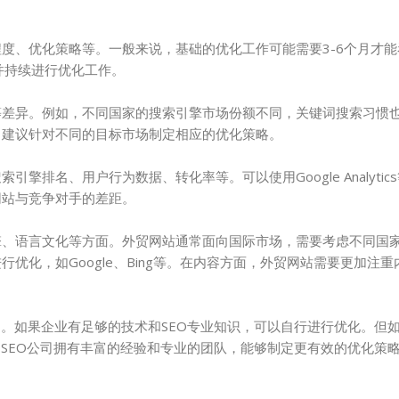
度、优化策略等。一般来说，基础的优化工作可能需要3-6个月才
并持续进行优化工作。
等差异。例如，不同国家的搜索引擎市场份额不同，关键词搜索习惯
，建议针对不同的目标市场制定相应的优化策略。
排名、用户行为数据、转化率等。可以使用Google Analytic
网站与竞争对手的差距。
擎、语言文化等方面。外贸网站通常面向国际市场，需要考虑不同国
优化，如Google、Bing等。在内容方面，外贸网站需要更加注
力。如果企业有足够的技术和SEO专业知识，可以自行进行优化。但
的SEO公司拥有丰富的经验和专业的团队，能够制定更有效的优化策