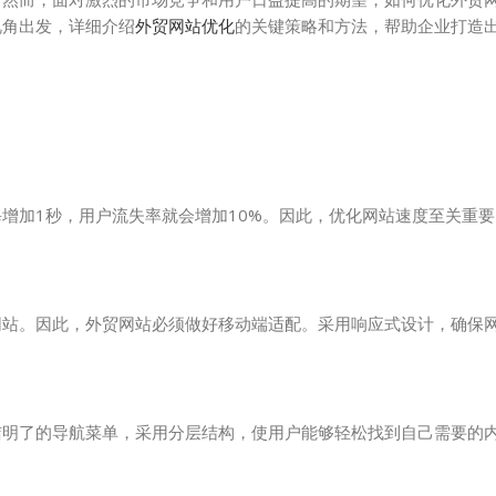
视角出发，详细介绍
外贸网站优化
的关键策略和方法，帮助企业打造
增加1秒，用户流失率就会增加10%。因此，优化网站速度至关重
网站。因此，外贸网站必须做好移动端适配。采用响应式设计，确保
洁明了的导航菜单，采用分层结构，使用户能够轻松找到自己需要的