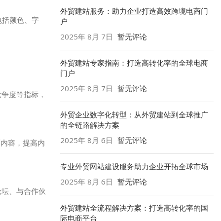
外贸建站服务：助力企业打造高效跨境电商门
包括颜色、字
户
2025年 8月 7日
暂无评论
外贸建站专家指南：打造高转化率的全球电商
门户
2025年 8月 7日
暂无评论
竞争度等指标，
外贸企业数字化转型：从外贸建站到全球推广
的全链路解决方案
2025年 8月 6日
暂无评论
面内容，提高内
专业外贸网站建设服务助力企业开拓全球市场
2025年 8月 6日
暂无评论
论坛、与合作伙
外贸建站全流程解决方案：打造高转化率的国
际电商平台