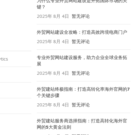
为什么专业外贸网站建设是开拓国际市场的关
键？
2025年 8月 4日
暂无评论
外贸网站建设全攻略：打造高效跨境电商门户
2025年 8月 4日
暂无评论
专业外贸网站建设服务，助力企业全球业务拓
tics
展
2025年 8月 4日
暂无评论
外贸建站终极指南：打造高转化率海外官网的7
个关键步骤
2025年 8月 4日
暂无评论
外贸建站服务商选择指南：打造高转化海外官
网的5大黄金法则