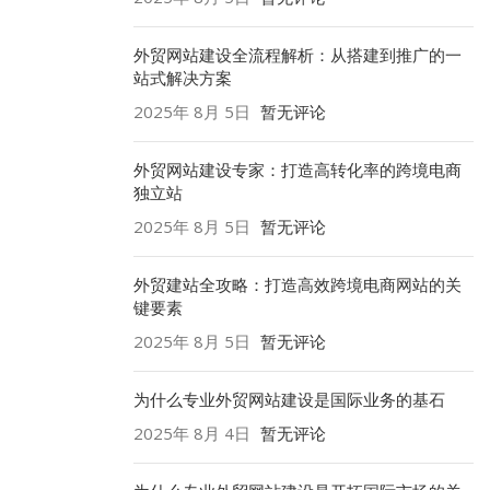
外贸网站建设全流程解析：从搭建到推广的一
站式解决方案
2025年 8月 5日
暂无评论
外贸网站建设专家：打造高转化率的跨境电商
独立站
2025年 8月 5日
暂无评论
外贸建站全攻略：打造高效跨境电商网站的关
键要素
2025年 8月 5日
暂无评论
为什么专业外贸网站建设是国际业务的基石
2025年 8月 4日
暂无评论