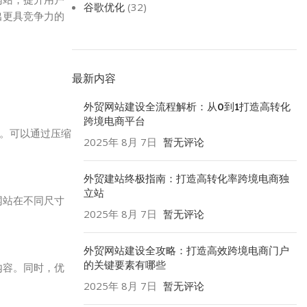
谷歌优化
(32)
出更具竞争力的
最新内容
外贸网站建设全流程解析：从0到1打造高转化
跨境电商平台
要。可以通过压缩
2025年 8月 7日
暂无评论
外贸建站终极指南：打造高转化率跨境电商独
立站
网站在不同尺寸
2025年 8月 7日
暂无评论
外贸网站建设全攻略：打造高效跨境电商门户
的关键要素有哪些
内容。同时，优
2025年 8月 7日
暂无评论