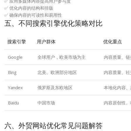
✅ 应用多媒体内容提高用户参与度
✅ 优化内容的结构和排版
✅ 确保内容的可读性和易用性
五、不同搜索引擎优化策略对比
搜索引擎
用户群体
优化重点
Google
全球用户，欧美市场为主
内容质量、链
Bing
北美、欧洲部分地区
内容质量、社
Yandex
俄罗斯及东欧地区
本地化内容、
Baidu
中国市场
内容原创性、
六、外贸网站优化常见问题解答