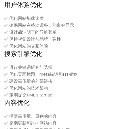
用户体验优化
✅ 优化网站加载速度
✅ 确保网站在移动设备上的良好显示
✅ 设计简洁明了的导航菜单
✅ 保持视觉设计与品牌一致性
✅ 优化网站的交互体验
搜索引擎优化
✅ 进行关键词研究与选择
✅ 优化页面标题、meta描述和H1标签
✅ 建设高质量的外部链接
✅ 优化网站的技术架构
✅ 定期提交XML sitemap
内容优化
✅ 提供高质量、原创的内容
✅ 定期更新和维护网站内容