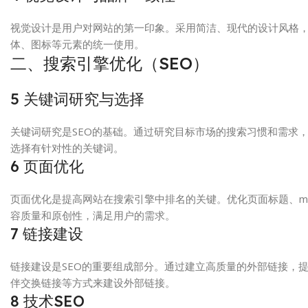
视觉设计是用户对网站的第一印象。采用简洁、现代的设计风格
体、图标等元素的统一使用。
二、搜索引擎优化（SEO）
5
关键词研究与选择
关键词研究是SEO的基础。通过研究目标市场的搜索习惯和需求
选择有针对性的关键词。
6
页面优化
页面优化是提高网站在搜索引擎中排名的关键。优化页面标题、m
容质量和原创性，满足用户的需求。
7
链接建设
链接建设是SEO的重要组成部分。通过建立高质量的外部链接，
伴交换链接等方式来建设外部链接。
8
技术SEO