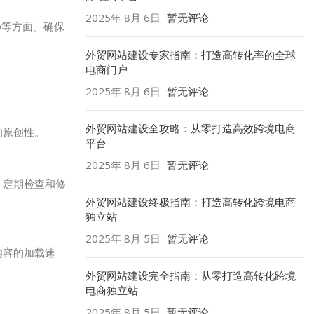
2025年 8月 6日
暂无评论
p等方面。确保
外贸网站建设专家指南：打造高转化率的全球
电商门户
2025年 8月 6日
暂无评论
外贸网站建设全攻略：从零打造高效跨境电商
的原创性。
平台
2025年 8月 6日
暂无评论
，定期检查和修
外贸网站建设终极指南：打造高转化跨境电商
独立站
2025年 8月 5日
暂无评论
内容的加载速
外贸网站建设完全指南：从零打造高转化跨境
电商独立站
2025年 8月 5日
暂无评论