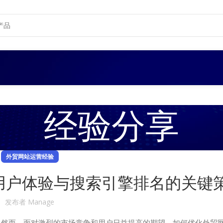
经验分享
外贸网站运营经验
用户体验与搜索引擎排名的关键
发布者
Manage
。然而，面对激烈的市场竞争和用户日益提高的期望，如何优化外贸