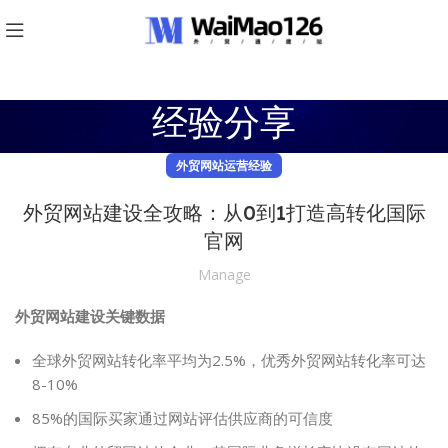
经验分享
外贸网站运营经验
外贸网站建设全攻略：从0到1打造高转化国际
官网
Manage
外贸网站建设关键数据
全球外贸网站转化率平均为2.5%，优秀外贸网站转化率可达
8-10%
85%的国际买家通过网站评估供应商的可信度