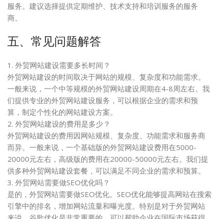
服务。建议选择提供定期维护、技术支持和培训服务的服务
商。
五、常见问题解答
1. 外贸网站建设需要多长时间？
外贸网站建设的时间取决于网站的规模、复杂度和功能需求。
一般来说，一个中等规模的外贸网站建设周期在4-8周左右。我
们提供专业的外贸网站建设服务，可以根据企业的需求和预
算，制定个性化的网站建设方案。
2. 外贸网站建设的费用是多少？
外贸网站建设的费用因网站规模、复杂度、功能需求和服务商
而异。一般来说，一个基础版的外贸网站建设费用在5000-
20000元左右，高级版的费用在20000-50000元左右。我们提
供多种外贸网站建设套餐，可以满足不同企业的需求和预算。
3. 外贸网站需要做SEO优化吗？
是的，外贸网站需要做SEO优化。SEO优化能够提高网站在搜索
引擎中的排名，增加网站流量和曝光度。特别是对于外贸网站
来说，谷歌优化是非常重要的，可以帮助企业在国际市场获得