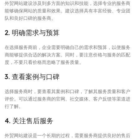
外贸网站建设涉及到多方面的知识和技能，选择专业的服务商
能够确保网站的质量和效果。建议选择具有丰富经验、专业团
队和良好口碑的服务商。
2. 明确需求与预算
在选择服务商前，企业需要明确自己的需求和预算，以便服务
商能够提供合适的解决方案。同时，要注意价格与服务的匹配
度，不要只看价格而忽略了服务质量。
3. 查看案例与口碑
选择服务商时，要查看其案例和口碑，了解其服务质量和客户
评价。可以通过服务商的官网、社交媒体、客户反馈等渠道进
行了解。
4. 关注售后服务
外贸网站建设是一个长期的过程，需要服务商提供良好的售后