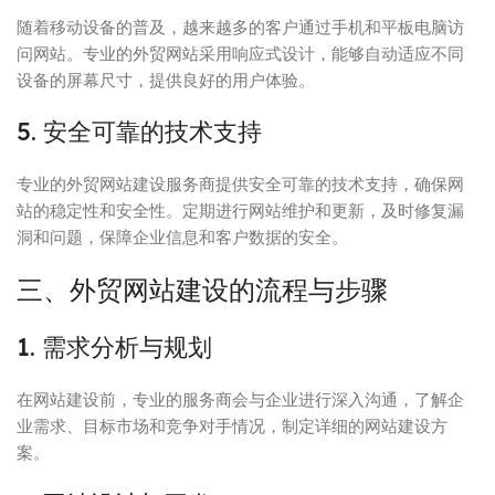
随着移动设备的普及，越来越多的客户通过手机和平板电脑访
问网站。专业的外贸网站采用响应式设计，能够自动适应不同
设备的屏幕尺寸，提供良好的用户体验。
5. 安全可靠的技术支持
专业的外贸网站建设服务商提供安全可靠的技术支持，确保网
站的稳定性和安全性。定期进行网站维护和更新，及时修复漏
洞和问题，保障企业信息和客户数据的安全。
三、外贸网站建设的流程与步骤
1. 需求分析与规划
在网站建设前，专业的服务商会与企业进行深入沟通，了解企
业需求、目标市场和竞争对手情况，制定详细的网站建设方
案。