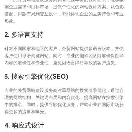
据企业需求和目标市场，提供个性化的网站设计方案。从色彩
搭配、排版布局到交互设计，都能体现企业的品牌特色和专业
形象。
2. 多语言支持
针对不同国家和地区的客户，外贸网站提供多语言版本，方便
客户使用母语浏览网站。同时，专业的翻译团队能够确保翻译
内容的准确性和专业性，避免因语言障碍导致的客户流失。
3. 搜索引擎优化(SEO)
专业的外贸网站建设服务商注重网站的搜索引擎优化，通过合
理的网站结构、关键词布局和内容优化，提高网站在搜索引擎
中的排名。同时，提供谷歌优化服务，帮助企业在国际市场获
得更多的流量和曝光。
4. 响应式设计