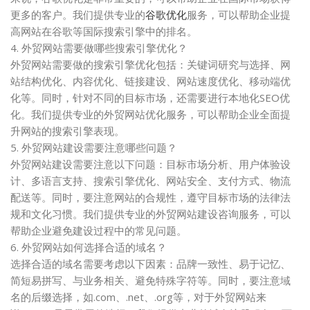
更多的客户。我们提供专业的
谷歌优化
服务，可以帮助企业提
高网站在谷歌等国际搜索引擎中的排名。
4. 外贸网站需要做哪些搜索引擎优化？
外贸网站需要做的搜索引擎优化包括：关键词研究与选择、网
站结构优化、内容优化、链接建设、网站速度优化、移动端优
化等。同时，针对不同的目标市场，还需要进行本地化SEO优
化。我们提供专业的外贸网站优化服务，可以帮助企业全面提
升网站的搜索引擎表现。
5. 外贸网站建设需要注意哪些问题？
外贸网站建设需要注意以下问题：目标市场分析、用户体验设
计、多语言支持、搜索引擎优化、网站安全、支付方式、物流
配送等。同时，要注意网站的合规性，遵守目标市场的法律法
规和文化习惯。我们提供专业的外贸网站建设咨询服务，可以
帮助企业避免建设过程中的常见问题。
6. 外贸网站如何选择合适的域名？
选择合适的域名需要考虑以下因素：品牌一致性、易于记忆、
简短易拼写、与业务相关、避免特殊字符等。同时，要注意域
名的后缀选择，如.com、.net、.org等，对于外贸网站来