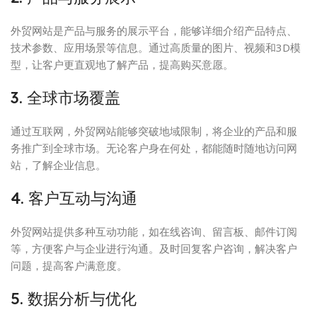
外贸网站是产品与服务的展示平台，能够详细介绍产品特点、
技术参数、应用场景等信息。通过高质量的图片、视频和3D模
型，让客户更直观地了解产品，提高购买意愿。
3. 全球市场覆盖
通过互联网，外贸网站能够突破地域限制，将企业的产品和服
务推广到全球市场。无论客户身在何处，都能随时随地访问网
站，了解企业信息。
4. 客户互动与沟通
外贸网站提供多种互动功能，如在线咨询、留言板、邮件订阅
等，方便客户与企业进行沟通。及时回复客户咨询，解决客户
问题，提高客户满意度。
5. 数据分析与优化