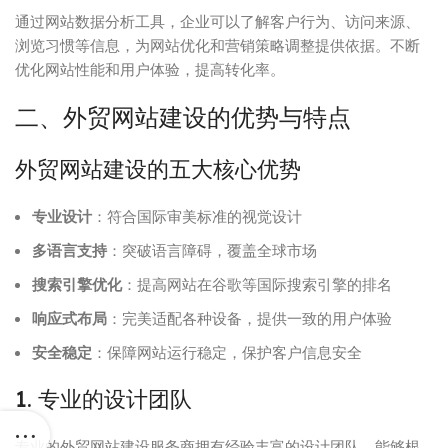
通过网站数据分析工具，企业可以了解客户行为、访问来源、
浏览习惯等信息，为网站优化和营销策略调整提供依据。不断
优化网站性能和用户体验，提高转化率。
二、外贸网站建设的优势与特点
外贸网站建设的五大核心优势
专业设计
：符合国际审美标准的视觉设计
多语言支持
：突破语言障碍，覆盖全球市场
搜索引擎优化
：提高网站在谷歌等国际搜索引擎的排名
响应式布局
：完美适配各种设备，提供一致的用户体验
安全稳定
：保障网站运行稳定，保护客户信息安全
1. 专业的设计团队
专业的外贸网站建设服务商拥有经验丰富的设计团队，能够根