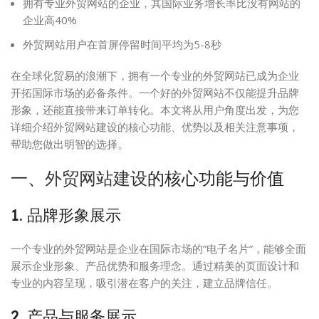
拥有专业外贸网站的企业，其国际业务增长率比没有网站的
企业高40%
外贸网站用户在首屏停留时间平均为5-8秒
在全球化贸易的浪潮下，拥有一个专业的外贸网站已成为企业
开拓国际市场的必备条件。一个好的外贸网站不仅能提升品牌
形象，还能直接带来订单转化。本文将从用户角度出发，为您
详细介绍外贸网站建设的核心功能、优势以及相关注意事项，
帮助您做出明智的选择。
一、
外贸网站建设
的核心功能与价值
1. 品牌形象展示
一个专业的外贸网站是企业在国际市场的”电子名片”，能够全面
展示企业形象、产品优势和服务理念。通过精美的页面设计和
专业的内容呈现，吸引潜在客户的关注，建立品牌信任。
2. 产品与服务展示