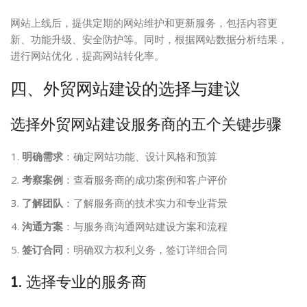
网站上线后，提供定期的网站维护和更新服务，包括内容更
新、功能升级、安全防护等。同时，根据网站数据分析结果，
进行网站优化，提高网站转化率。
四、外贸网站建设的选择与建议
选择外贸网站建设服务商的五个关键步骤
明确需求
：确定网站功能、设计风格和预算
考察案例
：查看服务商的成功案例和客户评价
了解团队
：了解服务商的技术实力和专业背景
沟通方案
：与服务商沟通网站建设方案和流程
签订合同
：明确双方权利义务，签订详细合同
1. 选择专业的服务商