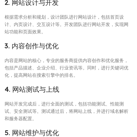
2. 网站设计与开发
根据需求分析和规划，设计团队进行网站设计，包括首页设
计、内页设计、交互设计等。开发团队进行网站开发，实现网
站功能和页面效果。
3. 内容创作与优化
内容是网站的核心，专业的服务商提供内容创作和优化服务，
包括产品描述、企业介绍、行业资讯等。同时，进行关键词优
化，提高网站在搜索引擎中的排名。
4. 网站测试与上线
网站开发完成后，进行全面的测试，包括功能测试、性能测
试、安全测试等。测试通过后，将网站上线，并进行域名解析
和服务器配置。
5. 网站维护与优化