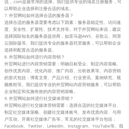
说，.com是最常用的选择。我们提供专业的域名注册服务，可
以帮助企业选择和注册合适的域名。
7. 外贸网站如何选择合适的服务器？
选择合适的服务器需要考虑以下因素：服务器稳定性、访问速
度、安全性、扩展性、技术支持等。对于外贸网站来说，建议
选择国际知名的服务器提供商，如亚马逊AWS、谷歌云、阿里
云国际版等。我们提供专业的服务器托管服务，可以帮助企业
选择和配置合适的服务器。
8. 外贸网站如何进行内容营销？
外贸网站进行内容营销需要：明确目标受众、制定内容策略、
创作优质内容、优化内容、推广内容、分析效果等。内容营销
的形式包括：博客文章、产品介绍、行业资讯、案例研究、视
频教程等。我们提供专业的外贸网站内容营销服务，可以帮助
企业制定和实施有效的内容营销策略。
9. 外贸网站如何进行社交媒体营销？
外贸网站进行社交媒体营销需要：选择合适的社交媒体平台、
制定社交媒体策略、创建社交媒体账号、发布优质内容、与用
户互动、开展社交媒体广告等。常见的社交媒体平台包括：
Facebook、Twitter、LinkedIn、Instagram、YouTube等。我