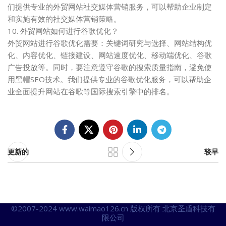
们提供专业的外贸网站社交媒体营销服务，可以帮助企业制定
和实施有效的社交媒体营销策略。
10. 外贸网站如何进行谷歌优化？
外贸网站进行谷歌优化需要：关键词研究与选择、网站结构优
化、内容优化、链接建设、网站速度优化、移动端优化、谷歌
广告投放等。同时，要注意遵守谷歌的搜索质量指南，避免使
用黑帽SEO技术。我们提供专业的谷歌优化服务，可以帮助企
业全面提升网站在谷歌等国际搜索引擎中的排名。
更新的
较早
©2007-2024 www.waimao126.cn 版权所有 北京圣盾科技有
限公司