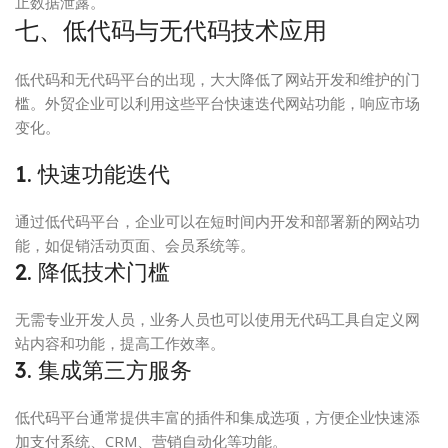
止数据泄露。
七、低代码与无代码技术应用
低代码和无代码平台的出现，大大降低了网站开发和维护的门
槛。外贸企业可以利用这些平台快速迭代网站功能，响应市场
变化。
1. 快速功能迭代
通过低代码平台，企业可以在短时间内开发和部署新的网站功
能，如促销活动页面、会员系统等。
2. 降低技术门槛
无需专业开发人员，业务人员也可以使用无代码工具自定义网
站内容和功能，提高工作效率。
3. 集成第三方服务
低代码平台通常提供丰富的插件和集成选项，方便企业快速添
加支付系统、CRM、营销自动化等功能。