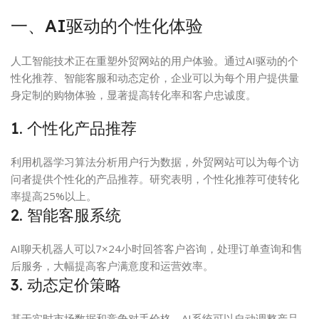
一、AI驱动的个性化体验
人工智能技术正在重塑外贸网站的用户体验。通过AI驱动的个
性化推荐、智能客服和动态定价，企业可以为每个用户提供量
身定制的购物体验，显著提高转化率和客户忠诚度。
1. 个性化产品推荐
利用机器学习算法分析用户行为数据，外贸网站可以为每个访
问者提供个性化的产品推荐。研究表明，个性化推荐可使转化
率提高25%以上。
2. 智能客服系统
AI聊天机器人可以7×24小时回答客户咨询，处理订单查询和售
后服务，大幅提高客户满意度和运营效率。
3. 动态定价策略
基于实时市场数据和竞争对手价格，AI系统可以自动调整产品