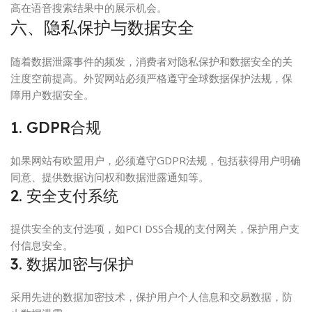
高在语音搜索结果中的展示机会。
六、隐私保护与数据安全
随着数据泄露事件的频发，消费者对隐私保护和数据安全的关
注度空前提高。外贸网站必须严格遵守全球数据保护法规，保
障用户数据安全。
1. GDPR合规
如果网站有欧盟用户，必须遵守GDPR法规，包括获得用户明确
同意、提供数据访问权和数据泄露通知等。
2. 安全支付系统
提供安全的支付选项，如PCI DSS合规的支付网关，保护用户支
付信息安全。
3. 数据加密与保护
采用先进的数据加密技术，保护用户个人信息和交易数据，防