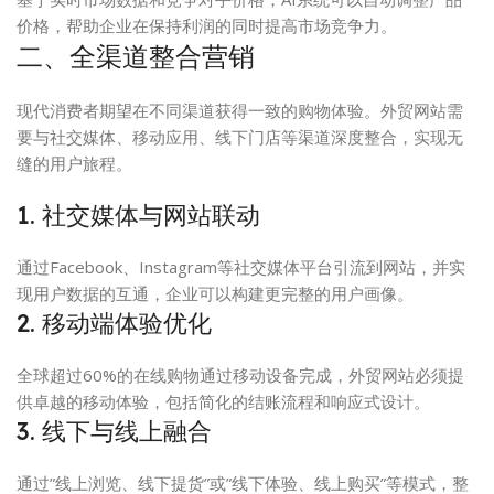
价格，帮助企业在保持利润的同时提高市场竞争力。
二、全渠道整合营销
现代消费者期望在不同渠道获得一致的购物体验。外贸网站需
要与社交媒体、移动应用、线下门店等渠道深度整合，实现无
缝的用户旅程。
1. 社交媒体与网站联动
通过Facebook、Instagram等社交媒体平台引流到网站，并实
现用户数据的互通，企业可以构建更完整的用户画像。
2. 移动端体验优化
全球超过60%的在线购物通过移动设备完成，外贸网站必须提
供卓越的移动体验，包括简化的结账流程和响应式设计。
3. 线下与线上融合
通过”线上浏览、线下提货”或”线下体验、线上购买”等模式，整