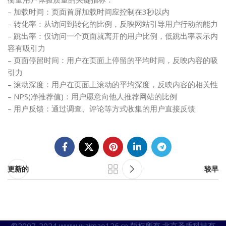
– 加载时间：页面首屏加载时间应控制在3秒以内
– 转化率：从访问到转化的比例，反映网站引导用户行动的能力
– 跳出率：仅访问一个页面就离开的用户比例，低跳出率表示内
容有吸引力
– 页面停留时间：用户在页面上停留的平均时间，反映内容的吸
引力
– 滚动深度：用户在页面上滚动的平均深度，反映内容的相关性
– NPS(净推荐值)：用户愿意向他人推荐网站的比例
– 用户反馈：通过调查、评论等方式收集的用户直接反馈
更新的
较早
©2007-2024 www.waimao126.cn 版权所有 北京圣盾科技有