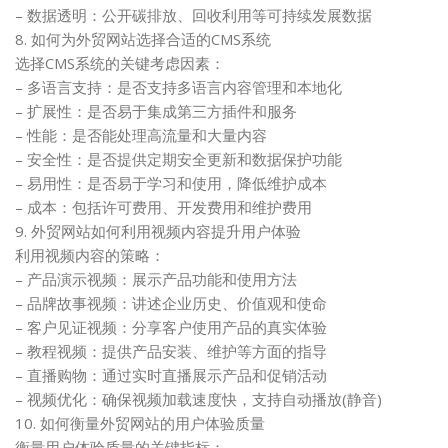
– 数据透明：公开碳排放、回收利用等可持续发展数据
8. 如何为外贸网站选择合适的CMS系统
选择CMS系统的关键考虑因素：
– 多语言支持：是否支持多语言内容管理和本地化
– 扩展性：是否易于集成第三方插件和服务
– 性能：是否能处理高流量和大量内容
– 安全性：是否提供定期安全更新和数据保护功能
– 易用性：是否易于学习和使用，降低维护成本
– 成本：包括许可费用、开发费用和维护费用
9. 外贸网站如何利用视频内容提升用户体验
利用视频内容的策略：
– 产品演示视频：展示产品功能和使用方法
– 品牌故事视频：讲述企业历史、价值观和使命
– 客户见证视频：分享客户使用产品的真实体验
– 教程视频：提供产品安装、维护等方面的指导
– 直播购物：通过实时直播展示产品和促销活动
– 视频优化：确保视频加载速度快，支持自动播放(静音)
10. 如何衡量外贸网站的用户体验质量
衡量用户体验质量的关键指标：