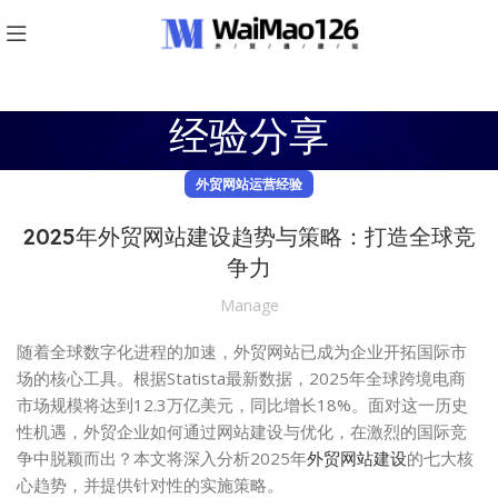
经验分享
外贸网站运营经验
2025年外贸网站建设趋势与策略：打造全球竞
争力
Manage
随着全球数字化进程的加速，外贸网站已成为企业开拓国际市
场的核心工具。根据Statista最新数据，2025年全球跨境电商
市场规模将达到12.3万亿美元，同比增长18%。面对这一历史
性机遇，外贸企业如何通过网站建设与优化，在激烈的国际竞
争中脱颖而出？本文将深入分析2025年
外贸网站建设
的七大核
心趋势，并提供针对性的实施策略。