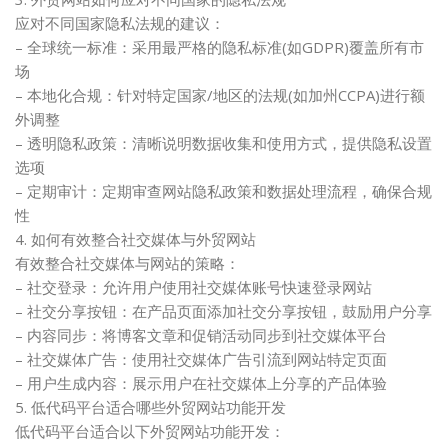
应对不同国家隐私法规的建议：
– 全球统一标准：采用最严格的隐私标准(如GDPR)覆盖所有市
场
– 本地化合规：针对特定国家/地区的法规(如加州CCPA)进行额
外调整
– 透明隐私政策：清晰说明数据收集和使用方式，提供隐私设置
选项
– 定期审计：定期审查网站隐私政策和数据处理流程，确保合规
性
4. 如何有效整合社交媒体与外贸网站
有效整合社交媒体与网站的策略：
– 社交登录：允许用户使用社交媒体账号快速登录网站
– 社交分享按钮：在产品页面添加社交分享按钮，鼓励用户分享
– 内容同步：将博客文章和促销活动同步到社交媒体平台
– 社交媒体广告：使用社交媒体广告引流到网站特定页面
– 用户生成内容：展示用户在社交媒体上分享的产品体验
5. 低代码平台适合哪些外贸网站功能开发
低代码平台适合以下外贸网站功能开发：