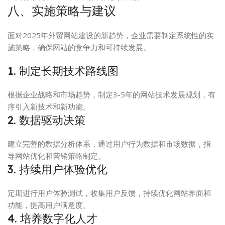
八、实施策略与建议
面对2025年外贸网站建设的新趋势，企业需要制定系统性的实
施策略，确保网站的竞争力和可持续发展。
1. 制定长期技术路线图
根据企业战略和市场趋势，制定3-5年的网站技术发展规划，有
序引入新技术和新功能。
2. 数据驱动决策
建立完善的数据分析体系，通过用户行为数据和市场数据，指
导网站优化和营销策略制定。
3. 持续用户体验优化
定期进行用户体验测试，收集用户反馈，持续优化网站界面和
功能，提高用户满意度。
4. 培养数字化人才