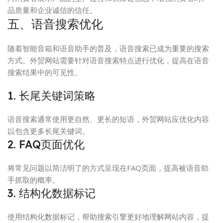
品质量和企业诚信的信任。
五、语音搜索优化
随着智能音箱和语音助手的普及，语音搜索已成为重要的搜索
方式。外贸网站需要针对语音搜索特点进行优化，提高在语音
搜索结果中的可见性。
1. 长尾关键词策略
语音搜索通常使用更自然、更长的短语，外贸网站应优化内容
以包含更多长尾关键词。
2. FAQ页面优化
将常见问题以简洁明了的方式呈现在FAQ页面，提高被语音助
手抓取的概率。
3. 结构化数据标记
使用结构化数据标记，帮助搜索引擎更好地理解网站内容，提