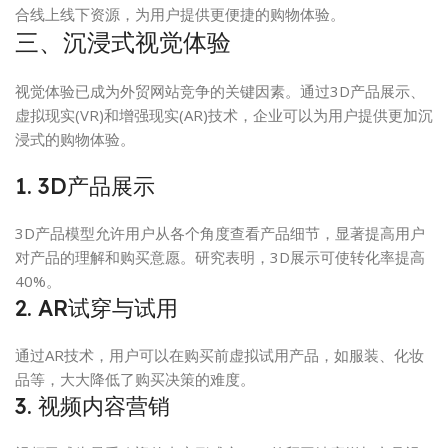
合线上线下资源，为用户提供更便捷的购物体验。
三、沉浸式视觉体验
视觉体验已成为外贸网站竞争的关键因素。通过3D产品展示、
虚拟现实(VR)和增强现实(AR)技术，企业可以为用户提供更加沉
浸式的购物体验。
1. 3D产品展示
3D产品模型允许用户从各个角度查看产品细节，显著提高用户
对产品的理解和购买意愿。研究表明，3D展示可使转化率提高
40%。
2. AR试穿与试用
通过AR技术，用户可以在购买前虚拟试用产品，如服装、化妆
品等，大大降低了购买决策的难度。
3. 视频内容营销