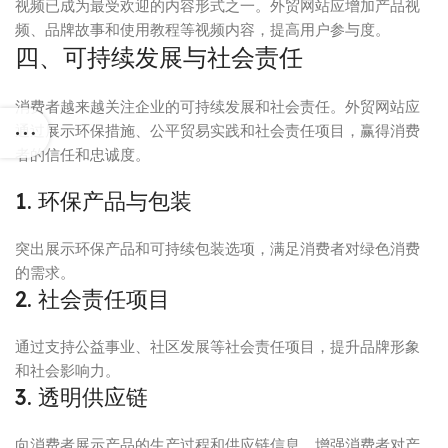
视频已成为最受欢迎的内容形式之一。外贸网站应增加产品视
频、品牌故事和使用教程等视频内容，提高用户参与度。
四、可持续发展与社会责任
消费者越来越关注企业的可持续发展和社会责任。外贸网站应
通过展示环保措施、公平贸易实践和社会责任项目，赢得消费
者的信任和忠诚度。
1. 环保产品与包装
突出展示环保产品和可持续包装选项，满足消费者对绿色消费
的需求。
2. 社会责任项目
通过支持公益事业、社区发展等社会责任项目，提升品牌形象
和社会影响力。
3. 透明供应链
向消费者展示产品的生产过程和供应链信息，增强消费者对产