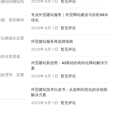
2025年 8月 1日
暂无评论
关键词到网站内
专业外贸建站服务｜外贸网站建设与谷歌SEO
链接、优化移动
优化
。
2025年 8月 1日
暂无评论
可以根据企业需
外贸建站服务商选择指南
2025年 8月 1日
暂无评论
内容分发渠道、
外贸建站新趋势：AI驱动的高转化网站解决方
案
馈处理等。定期
2025年 8月 1日
暂无评论
外贸建站技术白皮书：从架构到优化的全链路
解决方案
2025年 8月 1日
暂无评论