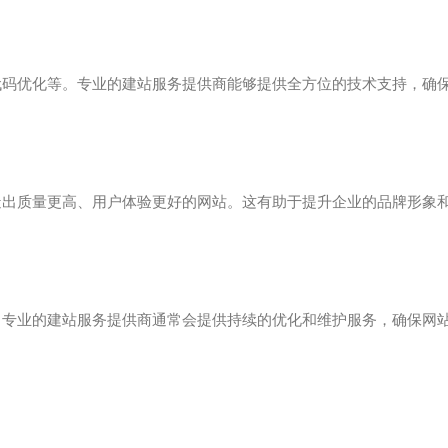
代码优化等。专业的建站服务提供商能够提供全方位的技术支持，确
造出质量更高、用户体验更好的网站。这有助于提升企业的品牌形象
。专业的建站服务提供商通常会提供持续的优化和维护服务，确保网