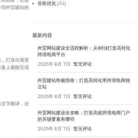
谷歌优化
(32)
介绍外贸建站的
最新内容
外贸网站建设全流程解析：从0到1打造高转化
跨境电商平台
点，打造出视觉
2025年 8月 7日
暂无评论
设备上都能呈现
外贸建站终极指南：打造高转化率跨境电商独
立站
2025年 8月 7日
暂无评论
括文字翻译，还
外贸网站建设全攻略：打造高效跨境电商门户
的关键要素有哪些
2025年 8月 7日
暂无评论