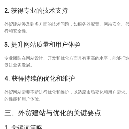
2. 获得专业的技术支持
外贸建站涉及到多方面的技术问题，如服务器配置、网站安全、
行和安全性。
3. 提升网站质量和用户体验
专业团队在网站设计、开发和优化方面具有更高的水平，能够打
促进业务发展。
4. 获得持续的优化和维护
外贸网站需要不断进行优化和维护，以适应市场变化和用户需求
的性能和用户体验。
三、外贸建站与优化的关键要点
1. 关键词策略