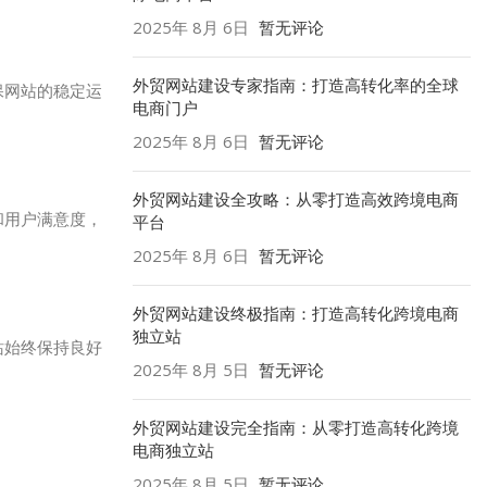
2025年 8月 6日
暂无评论
外贸网站建设专家指南：打造高转化率的全球
保网站的稳定运
电商门户
2025年 8月 6日
暂无评论
外贸网站建设全攻略：从零打造高效跨境电商
和用户满意度，
平台
2025年 8月 6日
暂无评论
外贸网站建设终极指南：打造高转化跨境电商
独立站
站始终保持良好
2025年 8月 5日
暂无评论
外贸网站建设完全指南：从零打造高转化跨境
电商独立站
2025年 8月 5日
暂无评论