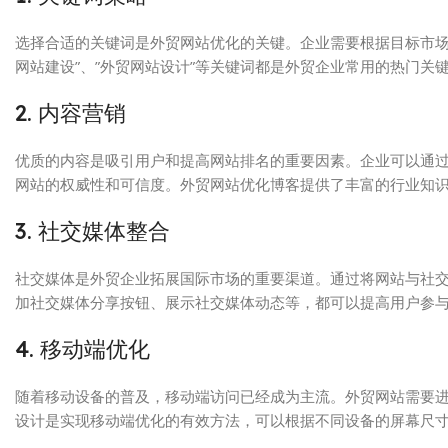
选择合适的关键词是外贸网站优化的关键。企业需要根据目标市场
网站建设”、”外贸网站设计”等关键词都是外贸企业常用的热门
2. 内容营销
优质的内容是吸引用户和提高网站排名的重要因素。企业可以通
网站的权威性和可信度。外贸网站优化博客提供了丰富的行业知
3. 社交媒体整合
社交媒体是外贸企业拓展国际市场的重要渠道。通过将网站与社
加社交媒体分享按钮、展示社交媒体动态等，都可以提高用户参
4. 移动端优化
随着移动设备的普及，移动端访问已经成为主流。外贸网站需要
设计是实现移动端优化的有效方法，可以根据不同设备的屏幕尺