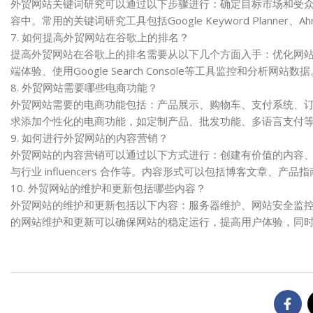
外贸网站关键词研究可以通过以下步骤进行：确定目标市场和受
容中。常用的关键词研究工具包括Google Keyword Planner、Ahr
7. 如何提高外贸网站在谷歌上的排名？
提高外贸网站在谷歌上的排名需要从以下几个方面入手：优化网
端体验、使用Google Search Console等工具监控和分
8. 外贸网站需要哪些电商功能？
外贸网站需要的电商功能包括：产品展示、购物车、支付系统、
求添加个性化的电商功能，如定制产品、批发功能、多语言支付
9. 如何进行外贸网站的内容营销？
外贸网站的内容营销可以通过以下方式进行：创建有价值的内容
与行业 influencers 合作等。内容形式可以包括博客文章、产
10. 外贸网站的维护和更新包括哪些内容？
外贸网站的维护和更新包括以下内容：服务器维护、网站安全监
的网站维护和更新可以确保网站的稳定运行，提高用户体验，同