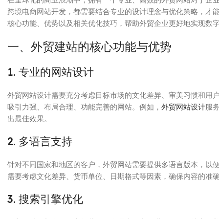
跨境电商网站开发，都需要结合专业的设计理念与优化策略，才
核心功能、优势以及相关优化技巧，帮助外贸企业更好地实现数
一、外贸建站的核心功能与优势
1. 专业的网站设计
外贸网站设计需要充分考虑目标市场的文化差异、审美习惯和用
吸引力强、布局合理、功能完善的网站。例如，
外贸网站设计
服
出最佳效果。
2. 多语言支持
针对不同国家和地区的客户，外贸网站需要提供多语言版本，以
需要考虑文化差异、货币单位、日期格式等因素，确保内容的准
3. 搜索引擎优化