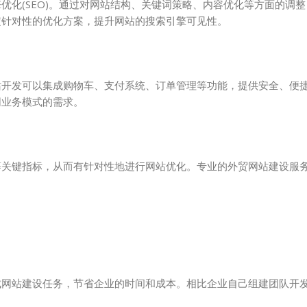
优化(SEO)。通过对网站结构、关键词策略、内容优化等方面的调
定针对性的优化方案，提升网站的搜索引擎可见性。
站开发可以集成购物车、支付系统、订单管理等功能，提供安全、便
同业务模式的需求。
等关键指标，从而有针对性地进行网站优化。专业的外贸网站建设服
。
成网站建设任务，节省企业的时间和成本。相比企业自己组建团队开