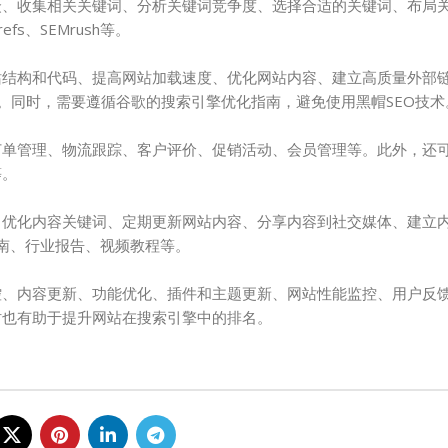
众、收集相关关键词、分析关键词竞争度、选择合适的关键词、布局
efs、SEMrush等。
站结构和代码、提高网站加载速度、优化网站内容、建立高质量外部
析网站数据。同时，需要遵循谷歌的搜索引擎优化指南，避免使用黑帽SEO技术
订单管理、物流跟踪、客户评价、促销活动、会员管理等。此外，还
等。
、优化内容关键词、定期更新网站内容、分享内容到社交媒体、建立
品指南、行业报告、视频教程等。
控、内容更新、功能优化、插件和主题更新、网站性能监控、用户反
时也有助于提升网站在搜索引擎中的排名。