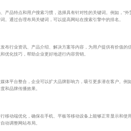
、产品特点和用户搜索习惯，选择具有针对性的关键词。例如，”外贸
关键词。通过合理布局关键词，可以提高网站在搜索引擎中的排名。
过发布行业资讯、产品介绍、解决方案等内容，为用户提供有价值的
识和优化技巧，帮助企业更好地进行内容营销。
交媒体平台整合，企业可以扩大品牌影响力，吸引更多潜在客户。例
与度和品牌传播效果。
进行移动端优化，确保在手机、平板等移动设备上能够正常显示和使
寸自动调整网站布局。