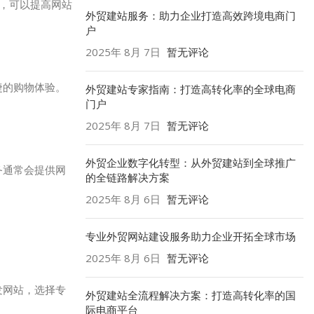
整，可以提高网站
外贸建站服务：助力企业打造高效跨境电商门
户
2025年 8月 7日
暂无评论
捷的购物体验。
外贸建站专家指南：打造高转化率的全球电商
门户
2025年 8月 7日
暂无评论
外贸企业数字化转型：从外贸建站到全球推广
务通常会提供网
的全链路解决方案
2025年 8月 6日
暂无评论
专业外贸网站建设服务助力企业开拓全球市场
2025年 8月 6日
暂无评论
发网站，选择专
外贸建站全流程解决方案：打造高转化率的国
际电商平台