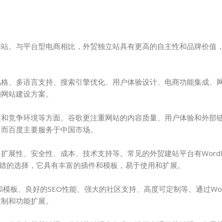
网站。与平台型电商相比，外贸独立站具有更高的自主性和品牌价值
。
风格、多语言支持、搜索引擎优化、用户体验设计、电商功能集成、
的网站建设方案。
惯和竞争环境等方面。谷歌更注重网站的内容质量、用户体验和外部
，而百度主要服务于中国市场。
展性、安全性、成本、技术支持等。常见的外贸建站平台有WordPr
s是一个不错的选择，它具有丰富的插件和模板，易于使用和扩展。
和模板、良好的SEO性能、强大的社区支持、高度可定制等。通过Word
定制和功能扩展。