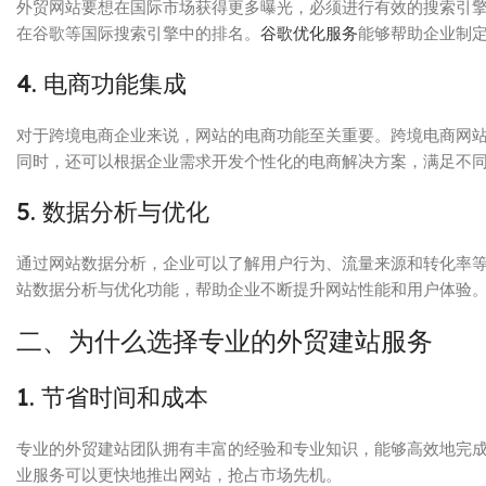
外贸网站要想在国际市场获得更多曝光，必须进行有效的搜索引擎
在谷歌等国际搜索引擎中的排名。
谷歌优化服务
能够帮助企业制
4. 电商功能集成
对于跨境电商企业来说，网站的电商功能至关重要。跨境电商网
同时，还可以根据企业需求开发个性化的电商解决方案，满足不
5. 数据分析与优化
通过网站数据分析，企业可以了解用户行为、流量来源和转化率
站数据分析与优化功能，帮助企业不断提升网站性能和用户体验
二、为什么选择专业的外贸建站服务
1. 节省时间和成本
专业的外贸建站团队拥有丰富的经验和专业知识，能够高效地完
业服务可以更快地推出网站，抢占市场先机。