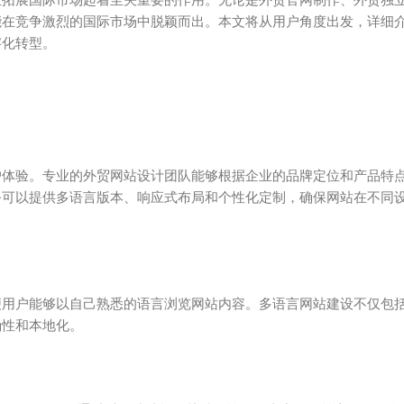
能在竞争激烈的国际市场中脱颖而出。本文将从用户角度出发，详细
字化转型。
户体验。专业的外贸网站设计团队能够根据企业的品牌定位和产品特
务可以提供多语言版本、响应式布局和个性化定制，确保网站在不同
便用户能够以自己熟悉的语言浏览网站内容。多语言网站建设不仅包
确性和本地化。