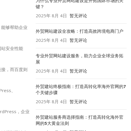
为什么专业外贸网站建设是开拓国际市场的关
键？
2025年 8月 4日
暂无评论
，能够帮助企业
外贸网站建设全攻略：打造高效跨境电商门户
2025年 8月 4日
暂无评论
网站安全性能
专业外贸网站建设服务，助力企业全球业务拓
展
链接，而百度则
2025年 8月 4日
暂无评论
外贸建站终极指南：打造高转化率海外官网的7
ess、
个关键步骤
2025年 8月 4日
暂无评论
Press，企业
外贸建站服务商选择指南：打造高转化海外官
网的5大黄金法则