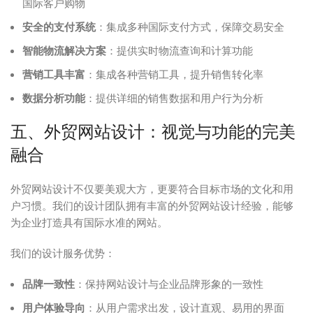
国际客户购物
安全的支付系统
：集成多种国际支付方式，保障交易安全
智能物流解决方案
：提供实时物流查询和计算功能
营销工具丰富
：集成各种营销工具，提升销售转化率
数据分析功能
：提供详细的销售数据和用户行为分析
五、外贸网站设计：视觉与功能的完美
融合
外贸网站设计不仅要美观大方，更要符合目标市场的文化和用
户习惯。我们的设计团队拥有丰富的外贸网站设计经验，能够
为企业打造具有国际水准的网站。
我们的设计服务优势：
品牌一致性
：保持网站设计与企业品牌形象的一致性
用户体验导向
：从用户需求出发，设计直观、易用的界面