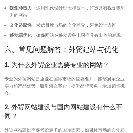
视觉冲击力
：运用现代设计理念和技术，打造具有视觉吸引
力的网站
文化适应性
：考虑目标市场的文化差异，避免设计误区
移动端优化
：确保网站在移动设备上同样具有出色的表现
六、常见问题解答：外贸建站与优化
1. 为什么外贸企业需要专业的网站？
专业的外贸网站是企业在国际市场的重要名片，能够展示企业
实力和产品优势，吸引潜在客户，提升品牌形象，增加销售机
会。
2. 外贸网站建设与国内网站建设有什么不
同？
外贸网站建设需要考虑更多的国际因素，如目标市场的文化差