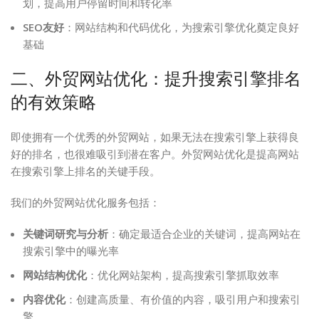
划，提高用户停留时间和转化率
SEO友好
：网站结构和代码优化，为搜索引擎优化奠定良好
基础
二、外贸网站优化：提升搜索引擎排名
的有效策略
即使拥有一个优秀的外贸网站，如果无法在搜索引擎上获得良
好的排名，也很难吸引到潜在客户。外贸网站优化是提高网站
在搜索引擎上排名的关键手段。
我们的外贸网站优化服务包括：
关键词研究与分析
：确定最适合企业的关键词，提高网站在
搜索引擎中的曝光率
网站结构优化
：优化网站架构，提高搜索引擎抓取效率
内容优化
：创建高质量、有价值的内容，吸引用户和搜索引
擎