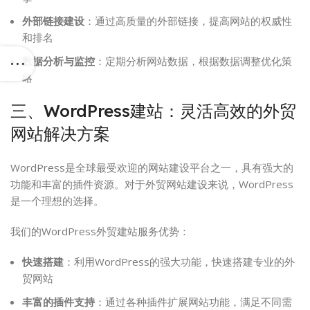
外部链接建设
：通过高质量的外部链接，提高网站的权威性
和排名
数据分析与监控
：定期分析网站数据，根据数据调整优化策
略
三、WordPress建站：灵活高效的外贸
网站解决方案
WordPress是全球最受欢迎的网站建设平台之一，具有强大的
功能和丰富的插件资源。对于外贸网站建设来说，WordPress
是一个理想的选择。
我们的WordPress外贸建站服务优势：
快速搭建
：利用WordPress的强大功能，快速搭建专业的外
贸网站
丰富的插件支持
：通过各种插件扩展网站功能，满足不同需