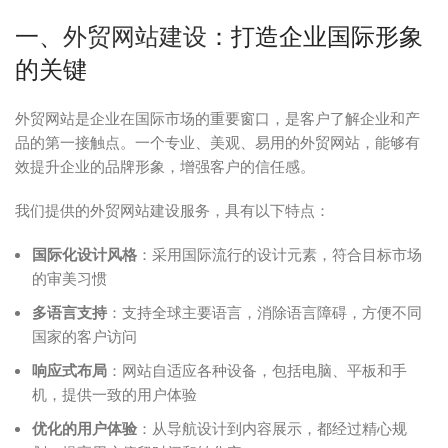
一、
外贸网站建设
：打造企业国际形象
的关键
外贸网站是企业在国际市场的重要窗口，是客户了解企业和产
品的第一接触点。一个专业、美观、易用的外贸网站，能够有
效提升企业的品牌形象，增强客户的信任感。
我们提供的外贸网站建设服务，具有以下特点：
国际化设计风格
：采用国际流行的设计元素，符合目标市场
的审美习惯
多语言支持
：支持全球主要语言，消除语言障碍，方便不同
国家的客户访问
响应式布局
：网站自适应各种设备，包括电脑、平板和手
机，提供一致的用户体验
优化的用户体验
：从导航设计到内容展示，都经过精心规