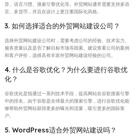
异、语言习惯、搜索引擎优化等。外贸网站通常需要支持多语
言、多货币，并且在设计上更注重国际化风格。
3. 如何选择适合的外贸网站建设公司？
选择外贸网站建设公司时，需要考虑公司的经验、技术实力、
服务质量以及是否了解目标市场等因素。建议查看公司的案例
和客户评价，选择具有丰富外贸网站建设经验的公司。
4. 什么是谷歌优化？为什么要进行谷歌优
化？
谷歌优化是指通过一系列技术手段，提高网站在谷歌搜索引擎
中的排名。由于谷歌是全球最大的搜索引擎，进行谷歌优化能
够帮助外贸网站获得更多的曝光和流量，吸引更多的国际客
户。
5. WordPress适合外贸网站建设吗？