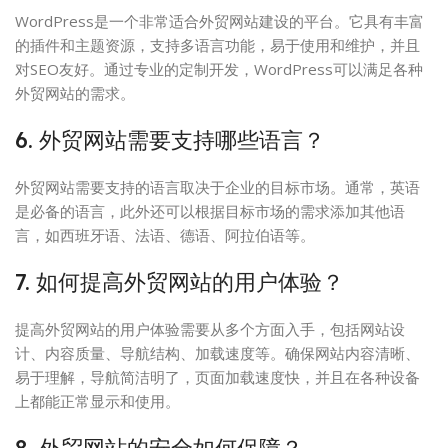
WordPress是一个非常适合外贸网站建设的平台。它具有丰富
的插件和主题资源，支持多语言功能，易于使用和维护，并且
对SEO友好。通过专业的定制开发，WordPress可以满足各种
外贸网站的需求。
6. 外贸网站需要支持哪些语言？
外贸网站需要支持的语言取决于企业的目标市场。通常，英语
是必备的语言，此外还可以根据目标市场的需求添加其他语
言，如西班牙语、法语、德语、阿拉伯语等。
7. 如何提高外贸网站的用户体验？
提高外贸网站的用户体验需要从多个方面入手，包括网站设
计、内容质量、导航结构、加载速度等。确保网站内容清晰、
易于理解，导航简洁明了，页面加载速度快，并且在各种设备
上都能正常显示和使用。