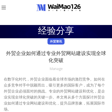
经验分享
外贸资讯
外贸企业如何通过专业外贸网站建设实现全球
化突破
Manage
在数字化时代，外贸企业面临着全球市场的激烈竞争。如何在
众多竞争对手中脱颖而出，吸引更多的国际客户，成为了每个
外贸企业必须面对的挑战。专业的外贸网站建设和优化，是企
业实现全球化突破的关键一步。本文将从多个方面探讨外贸企
业如何通过专业网站建设和优化，提升品牌形象，拓展国际市
场。