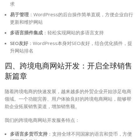
求
易于管理
：WordPress的后台操作简单直观，方便企业自行
更新和维护网站
多语言插件集成
：轻松实现网站的多语言支持
SEO友好
：WordPress本身对SEO友好，结合优化插件，提
升网站排名
四、跨境电商网站开发：开启全球销售
新篇章
随着跨境电商的快速发展，越来越多的外贸企业开始涉足电商
领域。一个功能完善、用户体验良好的跨境电商网站，能够帮
助企业拓展销售渠道，增加销售额。
我们的跨境电商网站开发服务特点：
多语言多货币支持
：支持全球不同国家的语言和货币，方便