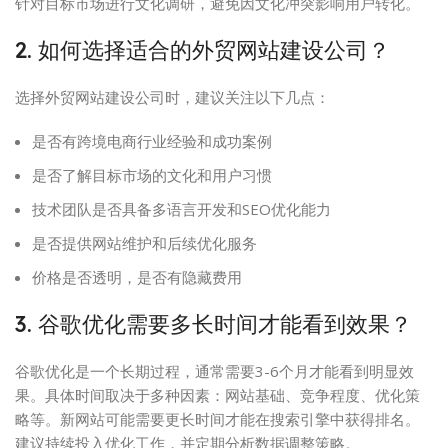
针对目标市场进行文化调研，避免因文化冲突影响用户转化。
2. 如何选择适合的外贸网站建设公司？
选择外贸网站建设公司时，建议关注以下几点：
是否有跨境电商行业经验和成功案例
是否了解目标市场的文化和用户习惯
技术团队是否具备多语言开发和SEO优化能力
是否提供网站维护和后续优化服务
价格是否透明，是否有隐藏费用
3. 谷歌优化需要多长时间才能看到效果？
谷歌优化是一个长期过程，通常需要3-6个月才能看到明显效
果。具体时间取决于多种因素：网站基础、竞争程度、优化策
略等。新网站可能需要更长时间才能在搜索引擎中获得排名。
建议持续投入优化工作，并定期分析数据调整策略。