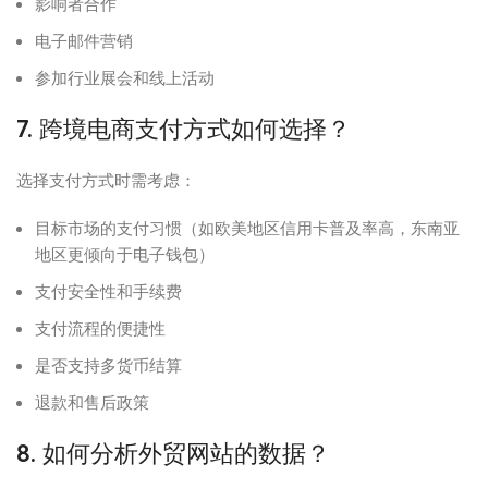
影响者合作
电子邮件营销
参加行业展会和线上活动
7. 跨境电商支付方式如何选择？
选择支付方式时需考虑：
目标市场的支付习惯（如欧美地区信用卡普及率高，东南亚
地区更倾向于电子钱包）
支付安全性和手续费
支付流程的便捷性
是否支持多货币结算
退款和售后政策
8. 如何分析外贸网站的数据？