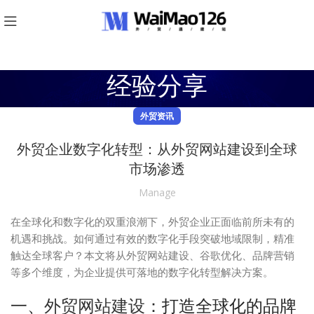
经验分享
外贸资讯
外贸企业数字化转型：从外贸网站建设到全球
市场渗透
Manage
在全球化和数字化的双重浪潮下，外贸企业正面临前所未有的
机遇和挑战。如何通过有效的数字化手段突破地域限制，精准
触达全球客户？本文将从外贸网站建设、谷歌优化、品牌营销
等多个维度，为企业提供可落地的数字化转型解决方案。
一、
外贸网站建设
：打造全球化的品牌