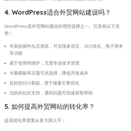
4. WordPress适合外贸网站建设吗？
WordPress是外贸网站建设的理想选择之一。它具有以下优
势：
丰富的插件生态系统，可实现多语言、SEO优化、电子商务
等功能
易于使用和维护，无需专业技术背景
大量模板和主题可供选择，降低开发成本
良好的SEO基础，便于搜索引擎优化
活跃的社区支持，遇到问题可快速获取帮助
5. 如何提高外贸网站的转化率？
提高转化率需要从多方面入手：