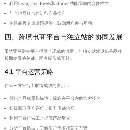
利用Instagram Reels和Stories功能增加内容多样性
与当地网红合作进行产品推广
创建品牌专属话题标签，鼓励用户参与互动
四、跨境电商平台与独立站的协同发展
虽然亚马逊等平台提供了现成的流量，但独立站建设仍是品牌
长期发展的关键。两者应形成互补：
4.1 平台运营策略
在第三方平台上取得成功的要点：
优化产品标题和描述，提高在平台内的搜索排名
积极获取客户评价，提升店铺信誉
利用平台广告工具提高产品曝光
分析平台数据，了解用户需求和竞争态势