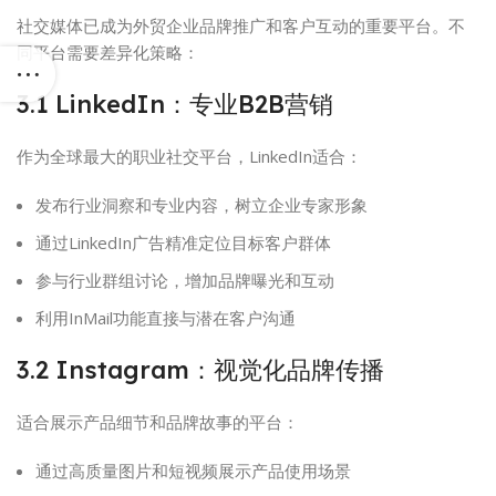
社交媒体已成为外贸企业品牌推广和客户互动的重要平台。不
同平台需要差异化策略：
3.1 LinkedIn：专业B2B营销
作为全球最大的职业社交平台，LinkedIn适合：
发布行业洞察和专业内容，树立企业专家形象
通过LinkedIn广告精准定位目标客户群体
参与行业群组讨论，增加品牌曝光和互动
利用InMail功能直接与潜在客户沟通
3.2 Instagram：视觉化品牌传播
适合展示产品细节和品牌故事的平台：
通过高质量图片和短视频展示产品使用场景