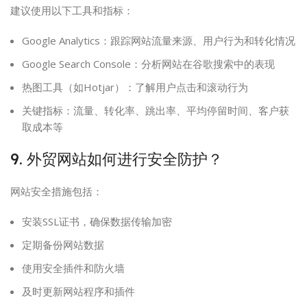
建议使用以下工具和指标：
Google Analytics：跟踪网站流量来源、用户行为和转化情况
Google Search Console：分析网站在谷歌搜索中的表现
热图工具（如Hotjar）：了解用户点击和滚动行为
关键指标：流量、转化率、跳出率、平均停留时间、客户获
取成本等
9. 外贸网站如何进行安全防护？
网站安全措施包括：
安装SSL证书，确保数据传输加密
定期备份网站数据
使用安全插件和防火墙
及时更新网站程序和插件