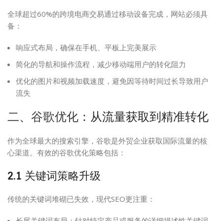
全球超过60%的跨境电商交易通过移动设备完成，网站必须具
备：
响应式布局，确保在手机、平板上完美展示
简化的导航和操作流程，减少移动端用户的转化阻力
优化的图片和视频加载速度，避免因等待时间过长导致用户
流失
二、
谷歌优化
：从流量获取到精准转化
作为全球最大的搜索引擎，谷歌是外贸企业获取国际流量的核
心渠道。有效的谷歌优化策略包括：
2.1 关键词策略升级
传统的关键词堆砌已失效，现代SEO更注重：
长尾关键词布局：针对特定产品或服务的详细描述性关键词