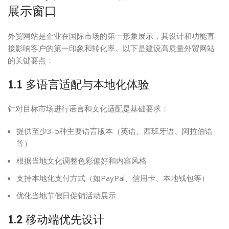
展示窗口
外贸网站是企业在国际市场的第一形象展示，其设计和功能直
接影响客户的第一印象和转化率。以下是建设高质量外贸网站
的关键要点：
1.1 多语言适配与本地化体验
针对目标市场进行语言和文化适配是基础要求：
提供至少3-5种主要语言版本（英语、西班牙语、阿拉伯语
等）
根据当地文化调整色彩偏好和内容风格
支持本地化支付方式（如PayPal、信用卡、本地钱包等）
优化当地节假日促销活动展示
1.2 移动端优先设计