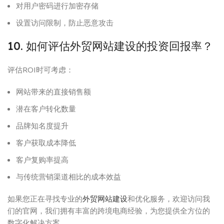
对用户密码进行加密存储
设置访问限制，防止恶意攻击
10. 如何评估外贸网站建设的投资回报率？
评估ROI时可考虑：
网站带来的直接销售额
潜在客户转化数量
品牌知名度提升
客户获取成本降低
客户复购率提高
与传统营销渠道相比的成本效益
如果您正在寻找专业的
外贸网站建设
和优化服务，欢迎访问我
们的官网，我们拥有丰富的跨境电商经验，为您提供全方位的
数字化解决方案。