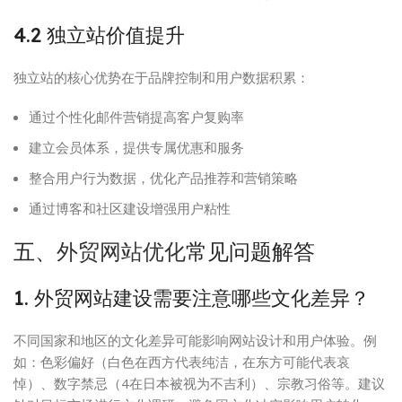
4.2 独立站价值提升
独立站的核心优势在于品牌控制和用户数据积累：
通过个性化邮件营销提高客户复购率
建立会员体系，提供专属优惠和服务
整合用户行为数据，优化产品推荐和营销策略
通过博客和社区建设增强用户粘性
五、
外贸网站优化
常见问题解答
1. 外贸网站建设需要注意哪些文化差异？
不同国家和地区的文化差异可能影响网站设计和用户体验。例
如：色彩偏好（白色在西方代表纯洁，在东方可能代表哀
悼）、数字禁忌（4在日本被视为不吉利）、宗教习俗等。建议