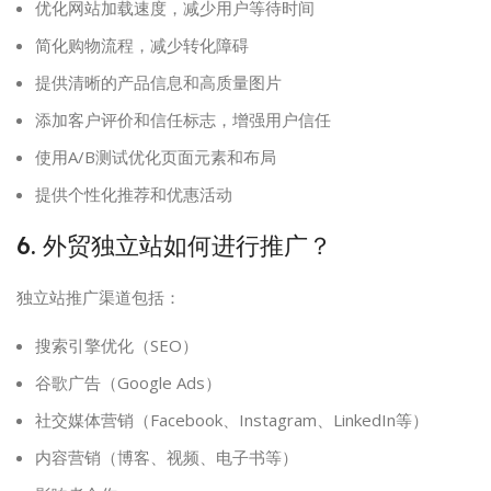
优化网站加载速度，减少用户等待时间
简化购物流程，减少转化障碍
提供清晰的产品信息和高质量图片
添加客户评价和信任标志，增强用户信任
使用A/B测试优化页面元素和布局
提供个性化推荐和优惠活动
6. 外贸独立站如何进行推广？
独立站推广渠道包括：
搜索引擎优化（SEO）
谷歌广告（Google Ads）
社交媒体营销（Facebook、Instagram、LinkedIn等）
内容营销（博客、视频、电子书等）