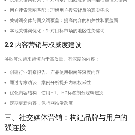
用户搜索意图匹配：理解用户搜索背后的真实需求
关键词变体与同义词覆盖：提高内容的相关性和覆盖面
本地关键词优化：针对目标市场的地区性关键词
2.2 内容营销与权威度建设
谷歌算法越来越倾向于高质量、有深度的内容：
创建行业洞察报告、产品使用指南等深度内容
通过专家访谈、案例分析提升内容权威性
优化内容结构，使用H1、H2标签划分逻辑层次
定期更新内容，保持网站活跃度
三、社交媒体营销：构建品牌与用户的
强连接