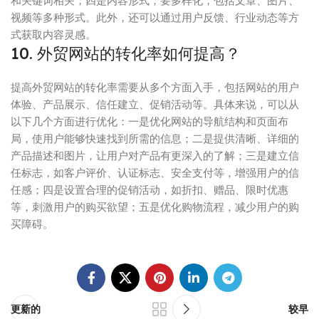
和关键词相关；四是内容形式，要多样化，包括文章、图片、
视频等多种形式。此外，还可以通过用户反馈、行业动态等方
式获取内容灵感。
10. 外贸网站的转化率如何提高？
提高外贸网站的转化率需要从多个方面入手，包括网站的用户
体验、产品展示、信任建立、促销活动等。具体来说，可以从
以下几个方面进行优化：一是优化网站的导航结构和页面布
局，使用户能够快速找到所需的信息；二是提供清晰、详细的
产品描述和图片，让用户对产品有更深入的了解；三是建立信
任标志，如客户评价、认证标志、安全支付等，增强用户的信
任感；四是设置合理的促销活动，如折扣、赠品、限时优惠
等，刺激用户的购买欲望；五是优化购物流程，减少用户的购
买障碍。
更新的
较早