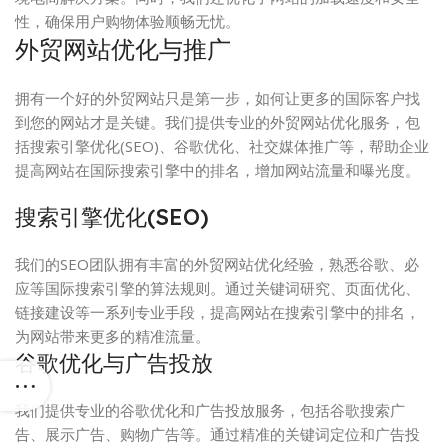
性，确保用户购物体验顺畅无忧。
外贸网站优化与推广
拥有一个好的外贸网站只是第一步，如何让更多的国际客户找
到您的网站才是关键。我们提供专业的外贸网站优化服务，包
括搜索引擎优化(SEO)、谷歌优化、社交媒体推广等，帮助企业
提高网站在国际搜索引擎中的排名，增加网站流量和曝光度。
搜索引擎优化(SEO)
我们的SEO团队拥有丰富的外贸网站优化经验，熟悉谷歌、必
应等国际搜索引擎的算法规则。通过关键词研究、页面优化、
链接建设等一系列专业手段，提高网站在搜索引擎中的排名，
为网站带来更多的精准流量。
谷歌优化与广告投放
我们提供专业的谷歌优化和广告投放服务，包括谷歌搜索广
告、展示广告、购物广告等。通过精准的关键词定位和广告投