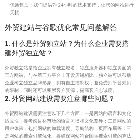
优质售后：我们提供7×24小时的技术支持，让您的网站运行
无忧
外贸建站与
谷歌优化
常见问题解答
1. 什么是外贸独立站？为什么企业需要搭
建外贸独立站？
外贸独立站是指企业拥有独立域名、独立服务器和独立页面的
官方网站。与在第三方平台上开设店铺相比，独立站可以帮助
企业树立独立品牌形象，拥有自主控制权，避免受到平台规则
的限制，同时还可以积累客户资源，提高客户忠诚度。
2. 外贸网站建设需要注意哪些问题？
外贸网站建设需要注意以下几个方面：一是网站的语言和文化
适应性，要考虑目标市场的语言习惯和文化差异；二是网站的
用户体验，包括网站的加载速度、导航结构、页面布局等；三
是网站的搜索引擎优化，要确保网站符合国际搜索引擎的算法