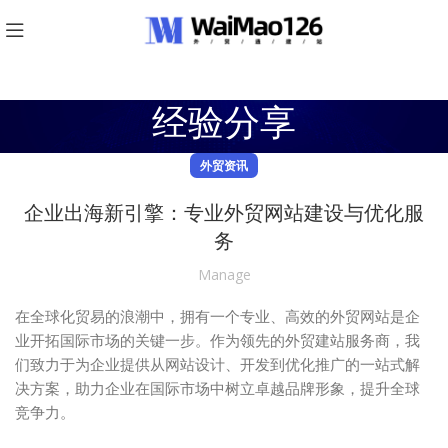
经验分享
外贸资讯
企业出海新引擎：专业外贸网站建设与优化服
务
Manage
在全球化贸易的浪潮中，拥有一个专业、高效的外贸网站是企
业开拓国际市场的关键一步。作为领先的外贸建站服务商，我
们致力于为企业提供从网站设计、开发到优化推广的一站式解
决方案，助力企业在国际市场中树立卓越品牌形象，提升全球
竞争力。