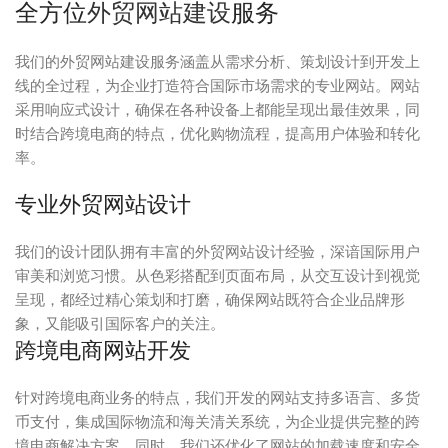
全方位
外贸网站建设
服务
我们的外贸网站建设服务涵盖从需求分析、策划设计到开发上
线的全过程，为企业打造符合国际市场需求的专业网站。网站
采用响应式设计，确保在各种设备上都能呈现出最佳效果，同
时结合跨境电商的特点，优化购物流程，提高用户体验和转化
率。
专业外贸网站设计
我们的设计团队拥有丰富的外贸网站设计经验，深谙国际用户
审美和浏览习惯。从色彩搭配到页面布局，从交互设计到视觉
呈现，都经过精心策划和打磨，确保网站既符合企业品牌形
象，又能吸引国际客户的关注。
跨境电商网站开发
针对跨境电商业务的特点，我们开发的网站支持多语言、多货
币支付，集成国际物流和海关清关系统，为企业提供完整的跨
境电商解决方案。同时，我们还优化了网站的加载速度和安全