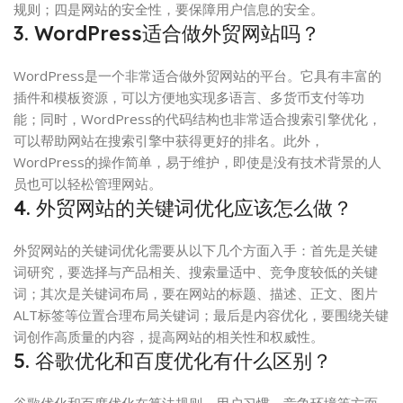
规则；四是网站的安全性，要保障用户信息的安全。
3. WordPress适合做外贸网站吗？
WordPress是一个非常适合做外贸网站的平台。它具有丰富的
插件和模板资源，可以方便地实现多语言、多货币支付等功
能；同时，WordPress的代码结构也非常适合搜索引擎优化，
可以帮助网站在搜索引擎中获得更好的排名。此外，
WordPress的操作简单，易于维护，即使是没有技术背景的人
员也可以轻松管理网站。
4. 外贸网站的关键词优化应该怎么做？
外贸网站的关键词优化需要从以下几个方面入手：首先是关键
词研究，要选择与产品相关、搜索量适中、竞争度较低的关键
词；其次是关键词布局，要在网站的标题、描述、正文、图片
ALT标签等位置合理布局关键词；最后是内容优化，要围绕关键
词创作高质量的内容，提高网站的相关性和权威性。
5. 谷歌优化和百度优化有什么区别？