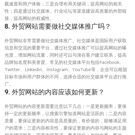
载速度和用户体验；三是合理布局关键词，提高网站的相关
性；四是通过社交媒体、行业论坛等渠道建设高质量的外部链
接，提高网站的权威性。
8. 外贸网站需要做社交媒体推广吗？
外贸网站非常需要做社交媒体推广。社交媒体是国际用户获取
信息和交流的重要平台，通过社交媒体推广可以提高网站的曝
光度，增加网站流量，同时还可以与潜在客户建立联系，提高
品牌知名度和美誉度。常见的社交媒体平台包括Facebook、
Twitter、LinkedIn、Instagram、YouTube等，企业可以根据
目标市场和用户群体的不同，选择合适的社交媒体平台进行推
广。
9. 外贸网站的内容应该如何更新？
外贸网站的内容更新需要注意以下几点：一是更新频率，要保
持一定的更新频率，让搜索引擎知道网站是活跃的；二是内容
质量，要保证更新的内容是高质量的，有价值的，能够满足用
户的需求；三是内容相关性，要保证更新的内容与网站的主题