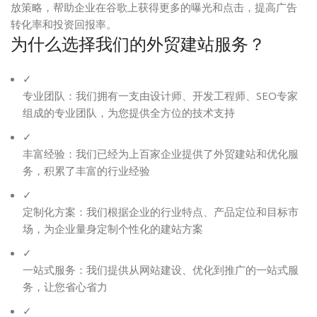
放策略，帮助企业在谷歌上获得更多的曝光和点击，提高广告
转化率和投资回报率。
为什么选择我们的外贸建站服务？
✓
专业团队：我们拥有一支由设计师、开发工程师、SEO专家
组成的专业团队，为您提供全方位的技术支持
✓
丰富经验：我们已经为上百家企业提供了外贸建站和优化服
务，积累了丰富的行业经验
✓
定制化方案：我们根据企业的行业特点、产品定位和目标市
场，为企业量身定制个性化的建站方案
✓
一站式服务：我们提供从网站建设、优化到推广的一站式服
务，让您省心省力
✓