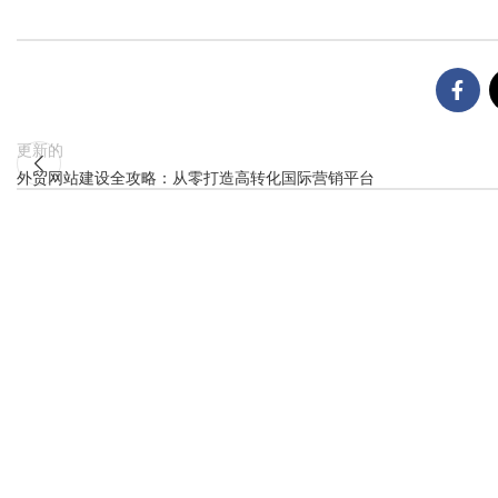
更新的
外贸网站建设全攻略：从零打造高转化国际营销平台