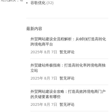
谷歌优化
(32)
最新内容
外贸网站建设全流程解析：从0到1打造高转化
跨境电商平台
2025年 8月 7日
暂无评论
外贸建站终极指南：打造高转化率跨境电商独
立站
2025年 8月 7日
暂无评论
外贸网站建设全攻略：打造高效跨境电商门户
的关键要素有哪些
2025年 8月 7日
暂无评论