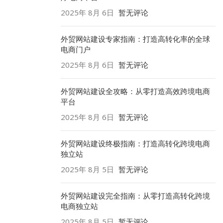
2025年 8月 6日
暂无评论
外贸网站建设专家指南：打造高转化率的全球
电商门户
2025年 8月 6日
暂无评论
外贸网站建设全攻略：从零打造高效跨境电商
平台
2025年 8月 6日
暂无评论
外贸网站建设终极指南：打造高转化跨境电商
独立站
2025年 8月 5日
暂无评论
外贸网站建设完全指南：从零打造高转化跨境
电商独立站
2025年 8月 5日
暂无评论