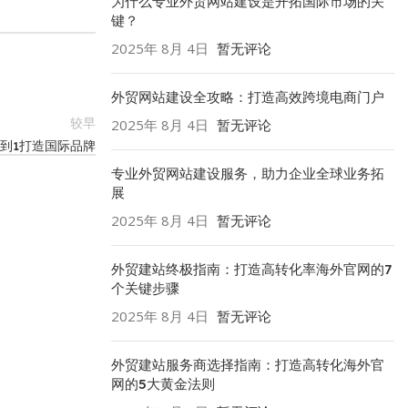
为什么专业外贸网站建设是开拓国际市场的关
键？
2025年 8月 4日
暂无评论
外贸网站建设全攻略：打造高效跨境电商门户
较早
2025年 8月 4日
暂无评论
0到1打造国际品牌
专业外贸网站建设服务，助力企业全球业务拓
展
2025年 8月 4日
暂无评论
外贸建站终极指南：打造高转化率海外官网的7
个关键步骤
2025年 8月 4日
暂无评论
外贸建站服务商选择指南：打造高转化海外官
网的5大黄金法则