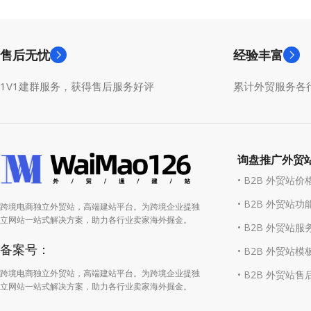
售后无忧
经验丰富
1V1建群服务，获得售后服务好评
累计外贸服务各行
询盘推广外贸
• B2B 外贸站价
• B2B 外贸站功
跨境电商独立外贸站，高端建站平台。为跨境企业提独
立网站一站式解决方案，助力各行业卖家海外掘金。
• B2B 外贸站服
备案号：
• B2B 外贸站模
跨境电商独立外贸站，高端建站平台。为跨境企业提独
• B2B 外贸站售
立网站一站式解决方案，助力各行业卖家海外掘金。