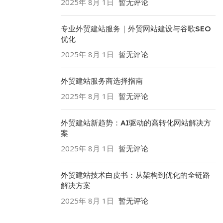
2025年 8月 1日
暂无评论
专业外贸建站服务｜外贸网站建设与谷歌SEO
优化
2025年 8月 1日
暂无评论
外贸建站服务商选择指南
2025年 8月 1日
暂无评论
外贸建站新趋势：AI驱动的高转化网站解决方
案
2025年 8月 1日
暂无评论
外贸建站技术白皮书：从架构到优化的全链路
解决方案
2025年 8月 1日
暂无评论