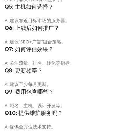
Q5: 主机如何选择？
A: 建议靠近目标市场的服务器。
Q6: 上线后如何推广？
A: 建议”SEO+广告”组合策略。
Q7: 如何评估效果？
A: 关注流量、排名、转化等指标。
Q8: 更新频率？
A: 建议至少每月更新。
Q9: 费用包含哪些？
A: 域名、主机、设计开发等。
Q10: 提供维护服务吗？
A: 提供全方位技术支持。