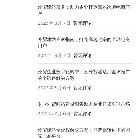
外贸建站服务：助力企业打造高效跨境电商门
户
2025年 8月 7日
暂无评论
外贸建站专家指南：打造高转化率的全球电商
门户
2025年 8月 7日
暂无评论
外贸企业数字化转型：从外贸建站到全球推广
的全链路解决方案
2025年 8月 6日
暂无评论
专业外贸网站建设服务助力企业开拓全球市场
2025年 8月 6日
暂无评论
外贸建站全流程解决方案：打造高转化率的国
际电商平台