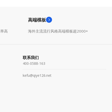
高端模板
成率高
海外主流流行风格高端模板超2000+
联系我们
400-0588-163
kefu@qiye126.net