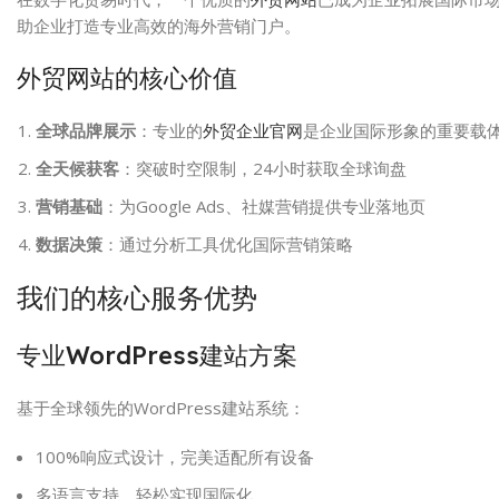
助企业打造专业高效的海外营销门户。
外贸网站的核心价值
全球品牌展示
：专业的
外贸企业官网
是企业国际形象的重要载
全天候获客
：突破时空限制，24小时获取全球询盘
营销基础
：为Google Ads、社媒营销提供专业落地页
数据决策
：通过分析工具优化国际营销策略
我们的核心服务优势
专业WordPress建站方案
基于全球领先的WordPress建站系统：
100%响应式设计，完美适配所有设备
多语言支持，轻松实现国际化