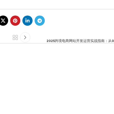
2025跨境电商网站开发运营实战指南：从