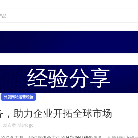
经验分享
外贸网站运营经验
务，助力企业开拓全球市场
发布者
Manage
场的必备工具。我们提供全方位的
外贸网站建设
服务，从策划到上线