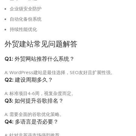
企业级安全防护
自动化备份系统
持续性能优化
外贸建站
常见问题解答
Q1: 外贸网站推荐什么系统？
A: WordPress建站是最佳选择，SEO友好且扩展性强。
Q2: 建设周期多久？
A: 标准项目4-6周，视复杂度而定。
Q3: 如何提升谷歌排名？
A: 需要全面的谷歌优化策略。
Q4: 多语言是否必要？
A: 针对非英语市场强烈推荐。