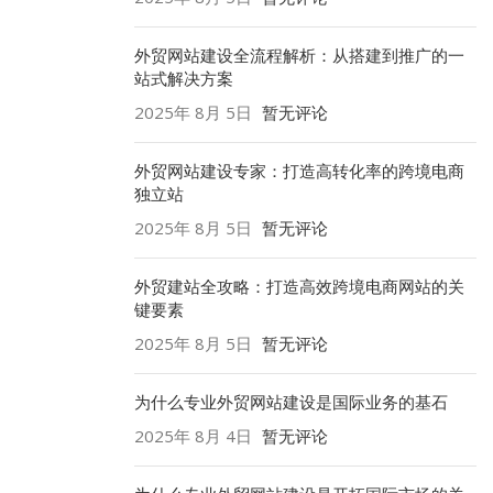
外贸网站建设全流程解析：从搭建到推广的一
站式解决方案
2025年 8月 5日
暂无评论
外贸网站建设专家：打造高转化率的跨境电商
独立站
2025年 8月 5日
暂无评论
外贸建站全攻略：打造高效跨境电商网站的关
键要素
2025年 8月 5日
暂无评论
为什么专业外贸网站建设是国际业务的基石
2025年 8月 4日
暂无评论