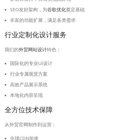
SEO友好架构，为
谷歌优化
奠定基础
丰富的功能扩展，满足各类需求
行业定制化设计服务
我们的
外贸网站设计
特色：
国际化的专业UI设计
行业专属视觉方案
高效产品展示系统
本地化内容呈现
全方位技术保障
从外贸官网制作到运营：
全球CDN加速