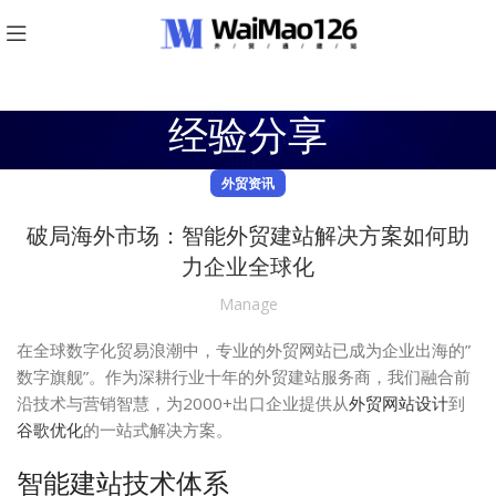
经验分享
外贸资讯
破局海外市场：智能外贸建站解决方案如何助
力企业全球化
Manage
在全球数字化贸易浪潮中，专业的外贸网站已成为企业出海的”
数字旗舰”。作为深耕行业十年的外贸建站服务商，我们融合前
沿技术与营销智慧，为2000+出口企业提供从
外贸网站设计
到
谷歌优化
的一站式解决方案。
智能建站技术体系