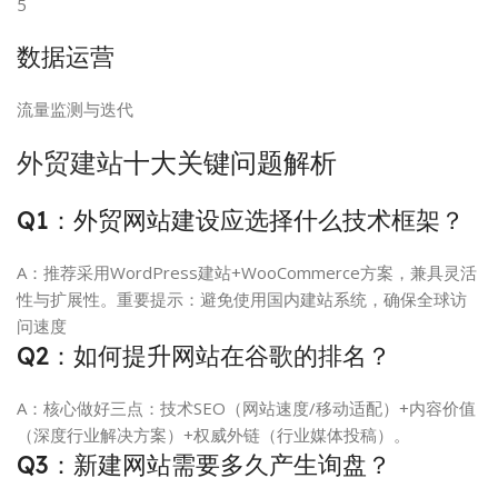
5
数据运营
流量监测与迭代
外贸建站
十大关键问题解析
Q1：外贸网站建设应选择什么技术框架？
A：推荐采用WordPress建站+WooCommerce方案，兼具灵活
性与扩展性。重要提示：避免使用国内建站系统，确保全球访
问速度
Q2：如何提升网站在谷歌的排名？
A：核心做好三点：技术SEO（网站速度/移动适配）+内容价值
（深度行业解决方案）+权威外链（行业媒体投稿）。
Q3：新建网站需要多久产生询盘？