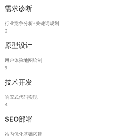
需求诊断
行业竞争分析+关键词规划
2
原型设计
用户体验地图绘制
3
技术开发
响应式代码实现
4
SEO部署
站内优化基础搭建