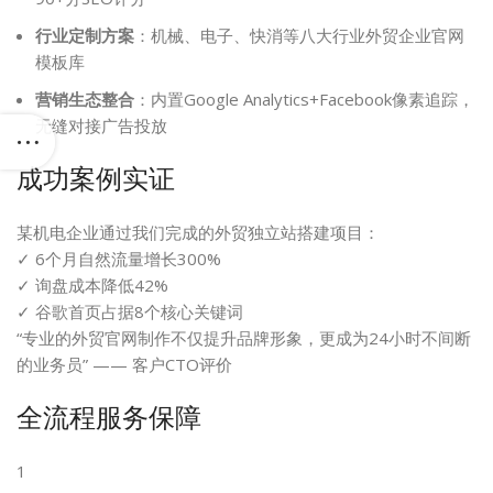
行业定制方案
：机械、电子、快消等八大行业外贸企业官网
模板库
营销生态整合
：内置Google Analytics+Facebook像素追踪，
无缝对接广告投放
成功案例实证
某机电企业通过我们完成的外贸独立站搭建项目：
✓ 6个月自然流量增长300%
✓ 询盘成本降低42%
✓ 谷歌首页占据8个核心关键词
“专业的外贸官网制作不仅提升品牌形象，更成为24小时不间断
的业务员” —— 客户CTO评价
全流程服务保障
1