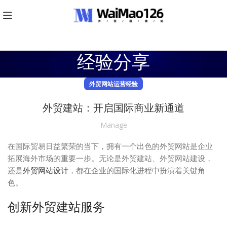
经验分享
外贸网站运营经验
外贸建站：开启国际商业新通道
Manage
在国际贸易日益繁荣的当下，拥有一个出色的外贸网站是企业
拓展海外市场的重要一步。无论是外贸建站、外贸网站建设，
还是
外贸网站设计
，都在企业的国际化进程中扮演着关键角
色。
创新外贸建站服务