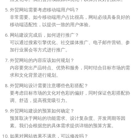
外贸网站需要考虑移动端用户吗？
非常需要。如今移动端用户占比很高，网站必须具备良好的
移动端适配性，以提供一致的用户体验。
网站建设完成后，如何进行推广？
可以通过搜索引擎优化、社交媒体推广、电子邮件营销、参
加行业展会等方式进行推广。
外贸网站的内容应该如何规划？
内容要突出产品特点、优势和服务，同时结合目标市场的需
求和文化背景进行规划。
外贸网站设计需要注意哪些色彩搭配？
要考虑目标市场的文化对色彩的偏好，同时保证色彩搭配协
调、舒适，提高视觉吸引力。
外贸网站建设的预算如何确定？
预算取决于网站的功能需求、设计复杂度、开发周期等因
素。我们会根据您的具体需求提供详细的预算方案。
如果对网站效果不满意，可以修改吗？