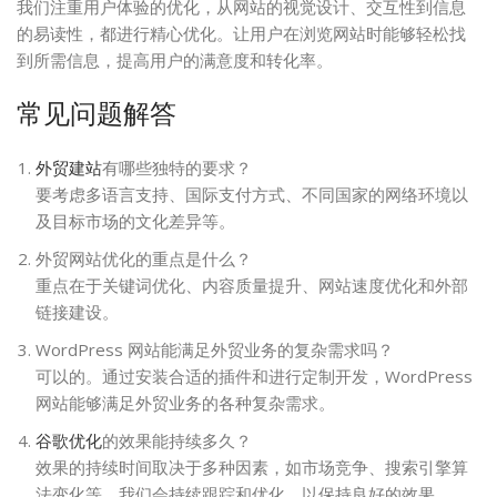
我们注重用户体验的优化，从网站的视觉设计、交互性到信息
的易读性，都进行精心优化。让用户在浏览网站时能够轻松找
到所需信息，提高用户的满意度和转化率。
常见问题解答
外贸建站
有哪些独特的要求？
要考虑多语言支持、国际支付方式、不同国家的网络环境以
及目标市场的文化差异等。
外贸网站优化的重点是什么？
重点在于关键词优化、内容质量提升、网站速度优化和外部
链接建设。
WordPress 网站能满足外贸业务的复杂需求吗？
可以的。通过安装合适的插件和进行定制开发，WordPress
网站能够满足外贸业务的各种复杂需求。
谷歌优化
的效果能持续多久？
效果的持续时间取决于多种因素，如市场竞争、搜索引擎算
法变化等。我们会持续跟踪和优化，以保持良好的效果。