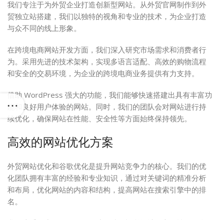
我们专注于为外贸企业打造创新型网站。从外贸官网制作到外
贸独立站搭建，我们以独特的视角和专业的技术，为企业打造
与众不同的线上形象。
在跨境电商网站开发方面，我们深入研究市场需求和消费者行
为。采用先进的技术架构，实现多语言适配、高效的购物流程
和安全的交易环境，为企业的跨境电商业务提供有力支持。
借助 WordPress 强大的功能，我们能够快速搭建出具有丰富功
能和良好用户体验的网站。同时，我们的团队会对网站进行持
续优化，确保网站在性能、安全性等方面始终保持领先。
高效的网站优化方案
外贸网站优化和谷歌优化是提升网站竞争力的核心。我们的优
化团队拥有丰富的经验和专业知识，通过对关键词的精准分析
和布局，优化网站的内容和结构，提高网站在搜索引擎中的排
名。