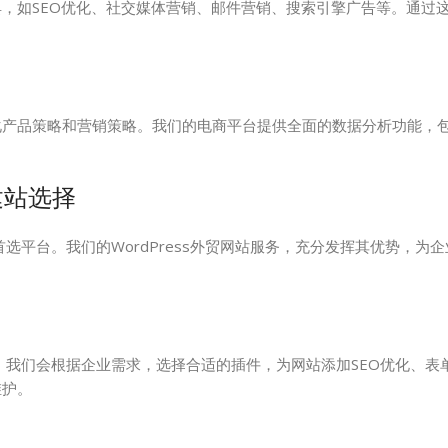
，如SEO优化、社交媒体营销、邮件营销、搜索引擎广告等。通过
化产品策略和营销策略。我们的电商平台提供全面的数据分析功能，
建站选择
首选平台。我们的WordPress外贸网站服务，充分发挥其优势，为
扩展。我们会根据企业需求，选择合适的插件，为网站添加SEO优化、表
维护。