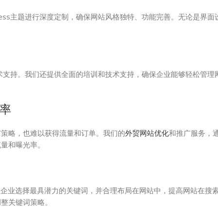
ress主题进行深度定制，确保网站风格独特、功能完善。无论是界面
业技术支持。我们还提供全面的培训和技术支持，确保企业能够轻松管理
率
广策略，也难以获得流量和订单。我们的
外贸网站优化
和推广服务，
流量和曝光率。
为企业选择最具潜力的关键词，并合理布局在网站中，提高网站在搜
调整关键词策略。