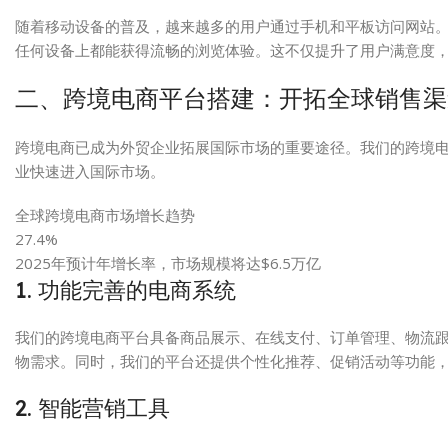
随着移动设备的普及，越来越多的用户通过手机和平板访问网站
任何设备上都能获得流畅的浏览体验。这不仅提升了用户满意度
二、跨境电商平台搭建：开拓全球销售渠
跨境电商已成为外贸企业拓展国际市场的重要途径。我们的跨境
业快速进入国际市场。
全球跨境电商市场增长趋势
27.4%
2025年预计年增长率，市场规模将达$6.5万亿
1. 功能完善的电商系统
我们的跨境电商平台具备商品展示、在线支付、订单管理、物流
物需求。同时，我们的平台还提供个性化推荐、促销活动等功能
2. 智能营销工具