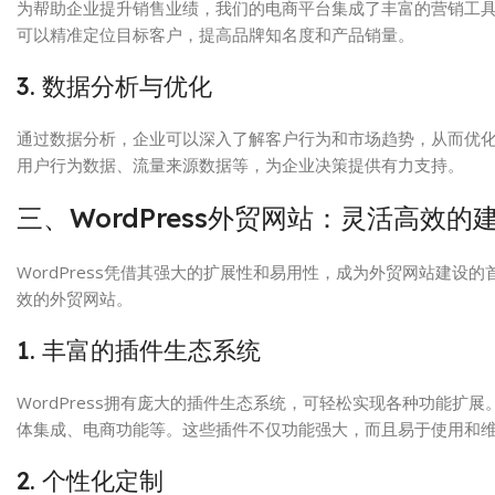
为帮助企业提升销售业绩，我们的电商平台集成了丰富的营销工具
可以精准定位目标客户，提高品牌知名度和产品销量。
3. 数据分析与优化
通过数据分析，企业可以深入了解客户行为和市场趋势，从而优
用户行为数据、流量来源数据等，为企业决策提供有力支持。
三、WordPress外贸网站：灵活高效的
WordPress凭借其强大的扩展性和易用性，成为外贸网站建设的
效的外贸网站。
1. 丰富的插件生态系统
WordPress拥有庞大的插件生态系统，可轻松实现各种功能
体集成、电商功能等。这些插件不仅功能强大，而且易于使用和
2. 个性化定制