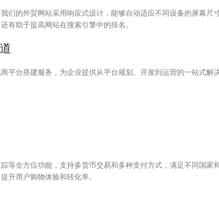
。我们的外贸网站采用响应式设计，能够自动适应不同设备的屏幕尺
，还有助于提高网站在搜索引擎中的排名。
道
电商平台搭建服务，为企业提供从平台规划、开发到运营的一站式解
跟踪等全方位功能，支持多货币交易和多种支付方式，满足不同国家
，提升用户购物体验和转化率。