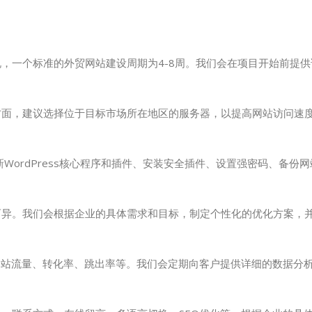
，一个标准的外贸网站建设周期为4-8周。我们会在项目开始前提
方面，建议选择位于目标市场所在地区的服务器，以提高网站访问速
新WordPress核心程序和插件、安装安全插件、设置强密码、备份
而异。我们会根据企业的具体需求和目标，制定个性化的优化方案，
网站流量、转化率、跳出率等。我们会定期向客户提供详细的数据分