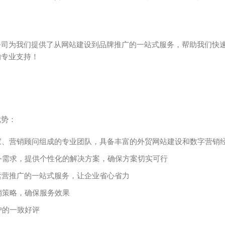
公司为我们提供了从网站建设到品牌推广的一站式服务，帮助我们快
的专业支持！
优势：
家、营销顾问组成的专业团队，具备丰富的外贸网站建设和数字营销
务需求，提供个性化的解决方案，确保方案切实可行
运营推广的一站式服务，让企业省心省力
销策略，确保服务效果
户的一致好评