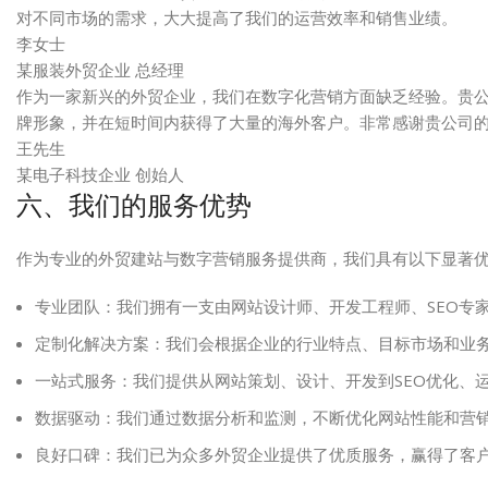
对不同市场的需求，大大提高了我们的运营效率和销售业绩。
李女士
某服装外贸企业 总经理
作为一家新兴的外贸企业，我们在数字化营销方面缺乏经验。贵
牌形象，并在短时间内获得了大量的海外客户。非常感谢贵公司
王先生
某电子科技企业 创始人
六、我们的服务优势
作为专业的外贸建站与数字营销服务提供商，我们具有以下显著
专业团队：我们拥有一支由网站设计师、开发工程师、SEO专
定制化解决方案：我们会根据企业的行业特点、目标市场和业
一站式服务：我们提供从网站策划、设计、开发到SEO优化、
数据驱动：我们通过数据分析和监测，不断优化网站性能和营
良好口碑：我们已为众多外贸企业提供了优质服务，赢得了客