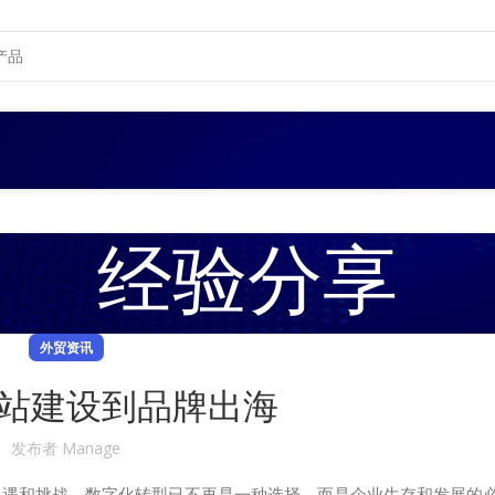
经验分享
外贸资讯
站建设到品牌出海
发布者
Manage
机遇和挑战。数字化转型已不再是一种选择，而是企业生存和发展的