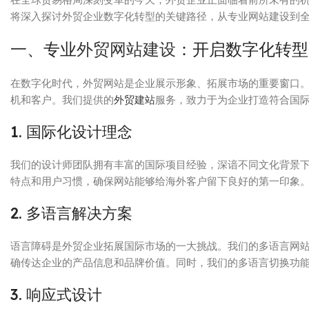
将深入探讨外贸企业数字化转型的关键路径，从专业网站建设到
一、专业
外贸网站建设
：开启数字化转型
在数字化时代，外贸网站是企业展示形象、拓展市场的重要窗口
机和客户。我们提供的
外贸建站
服务，致力于为企业打造符合国
1. 国际化设计理念
我们的设计师团队拥有丰富的国际项目经验，深谙不同文化背景
特点和用户习惯，确保网站能够给海外客户留下良好的第一印象
2. 多语言解决方案
语言障碍是外贸企业拓展国际市场的一大挑战。我们的多语言网
确传达企业的产品信息和品牌价值。同时，我们的多语言切换功
3. 响应式设计