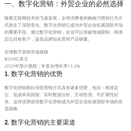
一、数字化营销：外贸企业的必然选择
随着互联网技术的飞速发展，全球消费者的购物习惯和行为方
式发生了深刻变化。数字化营销已成为外贸企业拓展国际市场
的重要手段。通过数字化营销，企业可以突破地域限制，精准
定位目标客户，提高品牌知名度和产品销量。
全球数字营销市场规模
$529亿美元
2025年预计规模，年复合增长率13.2%
1. 数字化营销的优势
数字化营销相比传统营销方式具有诸多优势，包括：精准定
位、低成本高回报、实时数据分析、互动性强、可扩展性好
等。这些优势使得数字化营销成为外贸企业拓展国际市场的首
选策略。
2. 数字化营销的主要渠道