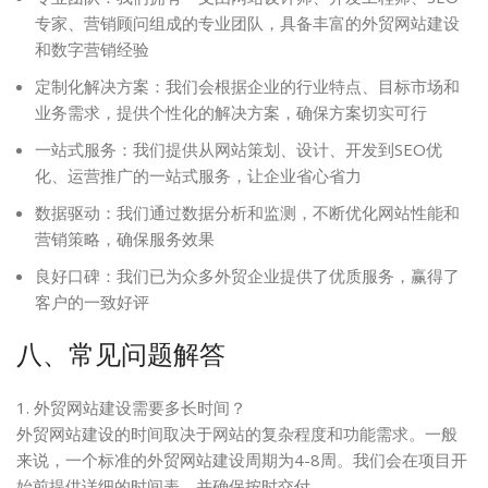
专家、营销顾问组成的专业团队，具备丰富的外贸网站建设
和数字营销经验
定制化解决方案：我们会根据企业的行业特点、目标市场和
业务需求，提供个性化的解决方案，确保方案切实可行
一站式服务：我们提供从网站策划、设计、开发到SEO优
化、运营推广的一站式服务，让企业省心省力
数据驱动：我们通过数据分析和监测，不断优化网站性能和
营销策略，确保服务效果
良好口碑：我们已为众多外贸企业提供了优质服务，赢得了
客户的一致好评
八、常见问题解答
1. 外贸网站建设需要多长时间？
外贸网站建设的时间取决于网站的复杂程度和功能需求。一般
来说，一个标准的外贸网站建设周期为4-8周。我们会在项目开
始前提供详细的时间表，并确保按时交付。