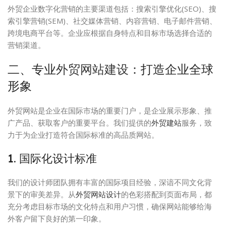
外贸企业数字化营销的主要渠道包括：搜索引擎优化(SEO)、搜
索引擎营销(SEM)、社交媒体营销、内容营销、电子邮件营销、
跨境电商平台等。企业应根据自身特点和目标市场选择合适的
营销渠道。
二、专业
外贸网站建设
：打造企业全球
形象
外贸网站是企业在国际市场的重要门户，是企业展示形象、推
广产品、获取客户的重要平台。我们提供的
外贸建站
服务，致
力于为企业打造符合国际标准的高品质网站。
1. 国际化设计标准
我们的设计师团队拥有丰富的国际项目经验，深谙不同文化背
景下的审美差异。从
外贸网站设计
的色彩搭配到页面布局，都
充分考虑目标市场的文化特点和用户习惯，确保网站能够给海
外客户留下良好的第一印象。