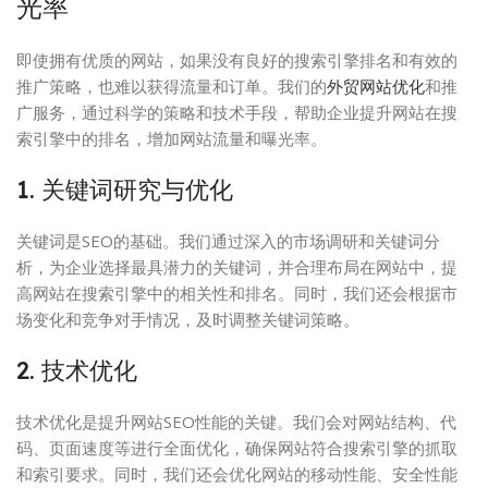
光率
即使拥有优质的网站，如果没有良好的搜索引擎排名和有效的
推广策略，也难以获得流量和订单。我们的
外贸网站优化
和推
广服务，通过科学的策略和技术手段，帮助企业提升网站在搜
索引擎中的排名，增加网站流量和曝光率。
1. 关键词研究与优化
关键词是SEO的基础。我们通过深入的市场调研和关键词分
析，为企业选择最具潜力的关键词，并合理布局在网站中，提
高网站在搜索引擎中的相关性和排名。同时，我们还会根据市
场变化和竞争对手情况，及时调整关键词策略。
2. 技术优化
技术优化是提升网站SEO性能的关键。我们会对网站结构、代
码、页面速度等进行全面优化，确保网站符合搜索引擎的抓取
和索引要求。同时，我们还会优化网站的移动性能、安全性能