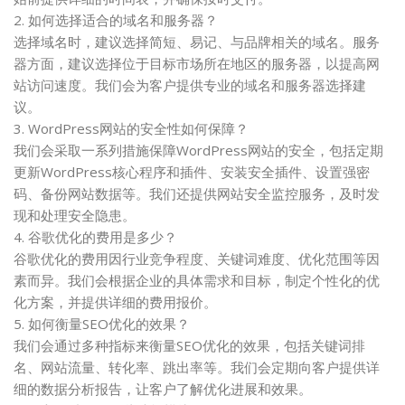
2. 如何选择适合的域名和服务器？
选择域名时，建议选择简短、易记、与品牌相关的域名。服务
器方面，建议选择位于目标市场所在地区的服务器，以提高网
站访问速度。我们会为客户提供专业的域名和服务器选择建
议。
3. WordPress网站的安全性如何保障？
我们会采取一系列措施保障WordPress网站的安全，包括定期
更新WordPress核心程序和插件、安装安全插件、设置强密
码、备份网站数据等。我们还提供网站安全监控服务，及时发
现和处理安全隐患。
4. 谷歌优化的费用是多少？
谷歌优化的费用因行业竞争程度、关键词难度、优化范围等因
素而异。我们会根据企业的具体需求和目标，制定个性化的优
化方案，并提供详细的费用报价。
5. 如何衡量SEO优化的效果？
我们会通过多种指标来衡量SEO优化的效果，包括关键词排
名、网站流量、转化率、跳出率等。我们会定期向客户提供详
细的数据分析报告，让客户了解优化进展和效果。