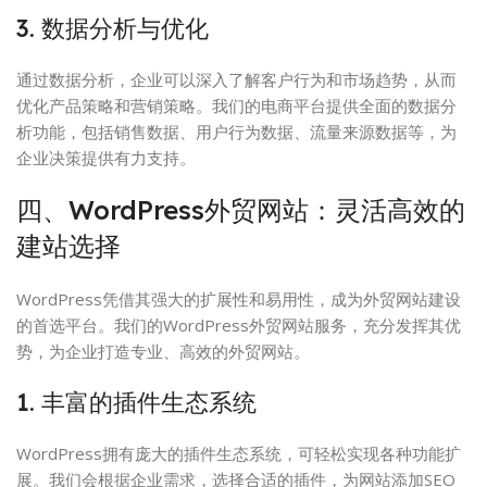
3. 数据分析与优化
通过数据分析，企业可以深入了解客户行为和市场趋势，从而
优化产品策略和营销策略。我们的电商平台提供全面的数据分
析功能，包括销售数据、用户行为数据、流量来源数据等，为
企业决策提供有力支持。
四、WordPress外贸网站：灵活高效的
建站选择
WordPress凭借其强大的扩展性和易用性，成为外贸网站建设
的首选平台。我们的WordPress外贸网站服务，充分发挥其优
势，为企业打造专业、高效的外贸网站。
1. 丰富的插件生态系统
WordPress拥有庞大的插件生态系统，可轻松实现各种功能扩
展。我们会根据企业需求，选择合适的插件，为网站添加SEO