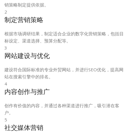
销策略制定提供依据。
2
制定营销策略
根据市场调研结果，制定适合企业的数字化营销策略，包括目
标设定、渠道选择、预算分配等。
3
网站建设与优化
建设符合国际标准的专业外贸网站，并进行SEO优化，提高网
站在搜索引擎中的排名。
4
内容创作与推广
创作有价值的内容，并通过各种渠道进行推广，吸引潜在客
户。
5
社交媒体营销