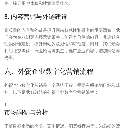
等，提升用户体验和搜索引擎排名。
3. 内容营销与外链建设
高质量的内容和外链是提升网站权威性和排名的重要因素。我
们会为企业制定内容营销策略，创建有价值的内容，并通过合
理的外链建设，提升网站的权威性和可信度。同时，我们还会
利用社交媒体、行业论坛等渠道，推广企业内容，增加网站曝
光率。
六、外贸企业数字化营销流程
外贸企业数字化营销是一个系统工程，需要有明确的目标和规
划。以下是我们总结的外贸企业数字化营销流程：
1
市场调研与分析
了解目标市场的需求、竞争情况、消费者行为等，为后续的营