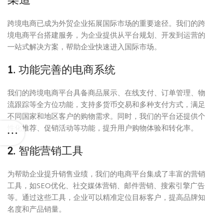
跨境电商已成为外贸企业拓展国际市场的重要途径。我们的跨
境电商平台搭建服务，为企业提供从平台规划、开发到运营的
一站式解决方案，帮助企业快速进入国际市场。
1. 功能完善的电商系统
我们的跨境电商平台具备商品展示、在线支付、订单管理、物
流跟踪等全方位功能，支持多货币交易和多种支付方式，满足
不同国家和地区客户的购物需求。同时，我们的平台还提供个
性化推荐、促销活动等功能，提升用户购物体验和转化率。
2. 智能营销工具
为帮助企业提升销售业绩，我们的电商平台集成了丰富的营销
工具，如SEO优化、社交媒体营销、邮件营销、搜索引擎广告
等。通过这些工具，企业可以精准定位目标客户，提高品牌知
名度和产品销量。