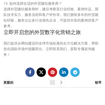
10. 如何选择合适的外贸建站服务商？
选择外贸建站服务商时，建议考察其行业经验、案例作品、团
队技术实力、服务流程和客户评价等。我们拥有多年的外贸建
站经验，服务过众多行业领先企业，可提供丰富的案例供客户
参考。
立即开启您的外贸数字化营销之旅
我们提供从网站建设到全球市场拓展的全方位解决方案，帮助
您在国际市场中脱颖而出。立即联系我们，获取专属咨询服
务！
更新的
较早