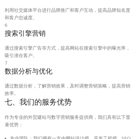
利用社交媒体平台进行品牌推广和客户互动，提高品牌知名度
和客户忠诚度。
6
搜索引擎营销
通过搜索引擎广告等方式，提高网站在搜索引擎中的曝光率，
吸引潜在客户。
7
数据分析与优化
通过数据分析，了解营销效果，及时调整营销策略，提高营销
效率。
七、我们的服务优势
作为专业的外贸建站与数字营销服务提供商，我们具有以下显
著优势：
专业团队：我们拥有一支由网站设计师、开发工程师、SEO