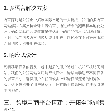
2. 多语言解决方案
语言障碍是外贸企业拓展国际市场的一大挑战。我们的多语言
网站解决方案支持全球主流语言，通过精准的翻译和本地化处
理，确保网站内容能够准确传达企业的产品信息和品牌价值。
同时，我们的多语言切换功能让用户可以轻松在不同语言版本
之间切换，提升用户体验。
3. 响应式设计
随着移动设备的普及，越来越多的用户通过手机和平板访问网
站。我们的外贸网站采用响应式设计，能够自动适应不同设备
的屏幕尺寸，确保用户在任何设备上都能获得流畅的浏览体
验。这不仅提升了用户满意度，还有助于提高网站在搜索引擎
中的排名。
三、跨境电商平台搭建：开拓全球销售
渠道