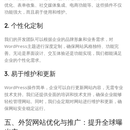
优化、表单收集、社交媒体集成、电商功能等。这些插件不仅
功能强大，而且易于使用和维护。
2. 个性化定制
我们的开发团队可以根据企业的品牌形象和业务需求，对
WordPress主题进行深度定制，确保网站风格独特、功能完
善。无论是界面设计、交互体验还是功能实现，我们都能满足
企业的个性化需求。
3. 易于维护和更新
WordPress操作简单，企业可以自行更新网站内容，无需专业
技术支持。我们还提供全面的培训和技术支持，确保企业能够
轻松管理网站。同时，我们会定期对网站进行维护和更新，确
保网站安全稳定运行。
五、外贸网站优化与推广：提升全球曝