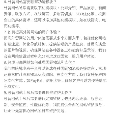
6. 外贸网站需要哪些功能模块？
外贸网站通常需要以下功能模块：公司介绍、产品展示、新闻
资讯、联系方式、在线留言、多语言切换、SEO优化等。根据
企业的具体需求，还可以添加其他功能模块，如在线咨询、电
商功能等。
7. 如何提高外贸网站的用户体验？
提高外贸网站的用户体验需要从多个方面入手，包括优化网站
加载速度、简化导航结构、提供清晰的产品信息、使用高质量
的图片和视频、确保网站在各种设备上都能良好显示等。我们
会在网站建设过程中充分考虑这些因素，提升用户体验。
8. 跨境电商网站如何处理国际物流和支付？
我们的跨境电商平台可以集成多种国际物流服务提供商，实现
运费实时计算和物流状态跟踪。在支付方面，我们支持多种国
际支付方式，如PayPal、信用卡等，确保客户可以方便快捷地
完成支付。
9. 外贸网站上线后需要做哪些维护工作？
外贸网站上线后需要进行定期维护，包括内容更新、程序更
新、安全监控、性能优化等。我们提供全面的网站维护服务，
让企业无需担心网站的日常维护问题。