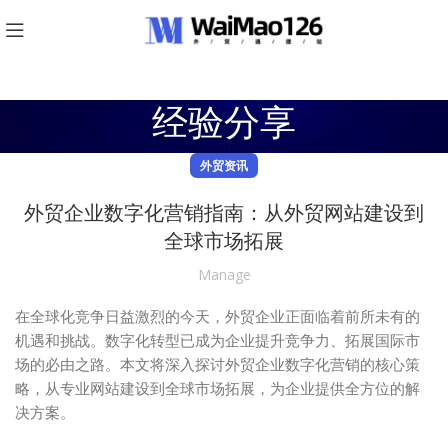
经验分享
外贸资讯
外贸企业数字化营销指南：从外贸网站建设到
全球市场拓展
Manage
在全球化竞争日益激烈的今天，外贸企业正面临着前所未有的
机遇和挑战。数字化转型已成为企业提升竞争力、拓展国际市
场的必由之路。本文将深入探讨外贸企业数字化营销的核心策
略，从专业网站建设到全球市场拓展，为企业提供全方位的解
决方案。